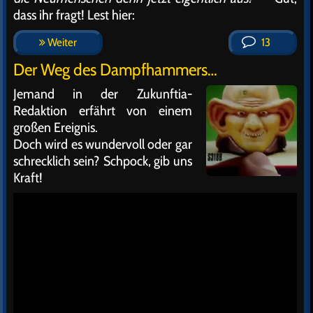
dass ihr fragt! Lest hier:
Weiter
13
Der Weg des Dampfhammers…
Jemand in der Zukunftia-
Redaktion erfährt von einem
großen Ereignis.
Doch wird es wundervoll oder gar
schrecklich sein? Schpock, gib uns
Kraft!