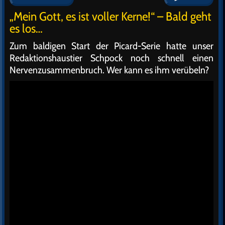
„Mein Gott, es ist voller Kerne!“ – Bald geht
es los…
Zum baldigen Start der Picard-Serie hatte unser
Redaktionshaustier Schpock noch schnell einen
Nervenzusammenbruch. Wer kann es ihm verübeln?