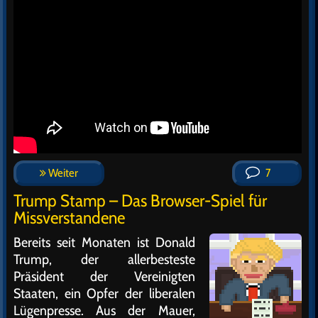
Weiter
7
Trump Stamp – Das Browser-Spiel für
Missverstandene
Bereits seit Monaten ist Donald
Trump, der allerbesteste
Präsident der Vereinigten
Staaten, ein Opfer der liberalen
Lügenpresse. Aus der Mauer,