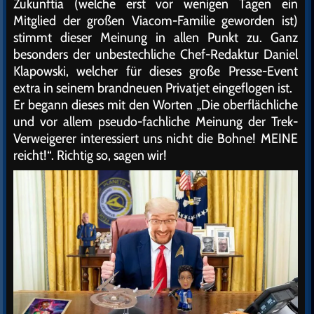
Zukunftia (welche erst vor wenigen Tagen ein
Mitglied der großen Viacom-Familie geworden ist)
stimmt dieser Meinung in allen Punkt zu. Ganz
besonders der unbestechliche Chef-Redaktur Daniel
Klapowski, welcher für dieses große Presse-Event
extra in seinem brandneuen Privatjet eingeflogen ist.
Er begann dieses mit den Worten „Die oberflächliche
und vor allem pseudo-fachliche Meinung der Trek-
Verweigerer interessiert uns nicht die Bohne! MEINE
reicht!“. Richtig so, sagen wir!