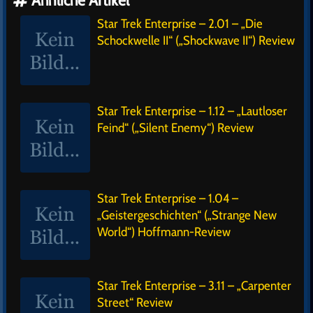
Ähnliche Artikel
Star Trek Enterprise – 2.01 – „Die
Schockwelle II“ („Shockwave II“) Review
Star Trek Enterprise – 1.12 – „Lautloser
Feind“ („Silent Enemy“) Review
Star Trek Enterprise – 1.04 –
„Geistergeschichten“ („Strange New
World“) Hoffmann-Review
Star Trek Enterprise – 3.11 – „Carpenter
Street“ Review