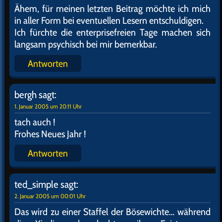
Ähem, für meinen letzten Beitrag möchte ich mich
in aller Form bei eventuellen Lesern entschuldigen.
Ich fürchte die enterprisefreien Tage machen sich
langsam psychisch bei mir bemerkbar.
Antworten
bergh
sagt:
1. Januar 2005 um 20:11 Uhr
tach auch !
Frohes Neues Jahr !
Antworten
ted_simple
sagt:
2. Januar 2005 um 00:01 Uhr
Das wird zu einer Staffel der Bösewichte… während