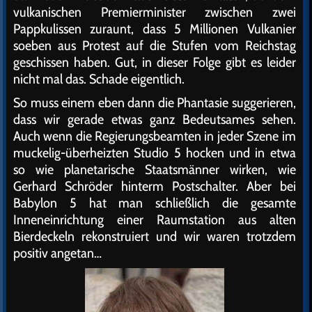
vulkanischen Premierminister zwischen zwei
Pappkulissen zuraunt, dass 5 Millionen Vulkanier
soeben aus Protest auf die Stufen vom Reichstag
geschissen haben. Gut, in dieser Folge gibt es leider
nicht mal das. Schade eigentlich.
So muss einem eben dann die Phantasie suggerieren,
dass wir gerade etwas ganz Bedeutsames sehen.
Auch wenn die Regierungsbeamten in jeder Szene im
muckelig-überheizten Studio 5 hocken und in etwa
so wie planetarische Staatsmänner wirken, wie
Gerhard Schröder hinterm Postschalter. Aber bei
Babylon 5 hat man schließlich die gesamte
Inneneinrichtung einer Raumstation aus alten
Bierdeckeln rekonstruiert und wir waren trotzdem
positiv angetan…