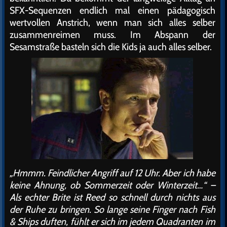
SFX-Sequenzen endlich mal einen pädagogisch
wertvollen Anstrich, wenn man sich alles selber
zusammenreimen muss. Im Abspann der
Sesamstraße basteln sich die Kids ja auch alles selber.
„Hmmm. Feindlicher Angriff auf 12 Uhr. Aber ich habe
keine Ahnung, ob Sommerzeit oder Winterzeit…“ –
Als echter Brite ist Reed so schnell durch nichts aus
der Ruhe zu bringen. So lange seine Finger nach Fish
& Ships duften, fühlt er sich im jedem Quadranten im