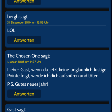
Antworten
bergh
sagt:
31. Dezember 2004 um 15:05 Uhr
LOL
Antworten
The Chosen One
sagt:
1. Januar 2005 um 14:37 Uhr
Lieber Gast, wenn da jetzt keine unglaublich lustige
Pointe folgt, werde ich dich aufspüren und töten.
P.S. Gutes neues Jahr!
Antworten
Gast
sagt: