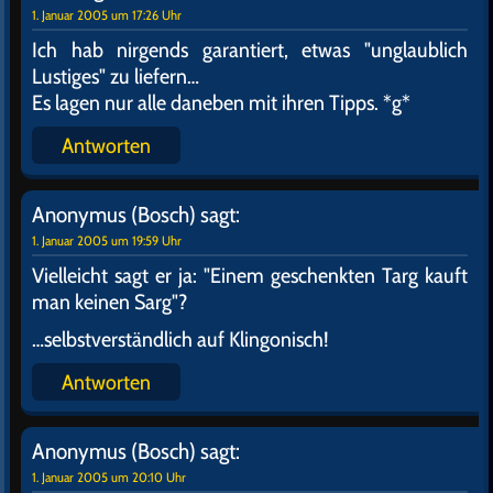
1. Januar 2005 um 17:26 Uhr
Ich hab nirgends garantiert, etwas "unglaublich
Lustiges" zu liefern…
Es lagen nur alle daneben mit ihren Tipps. *g*
Antworten
Anonymus (Bosch)
sagt:
1. Januar 2005 um 19:59 Uhr
Vielleicht sagt er ja: "Einem geschenkten Targ kauft
man keinen Sarg"?
…selbstverständlich auf Klingonisch!
Antworten
Anonymus (Bosch)
sagt:
1. Januar 2005 um 20:10 Uhr