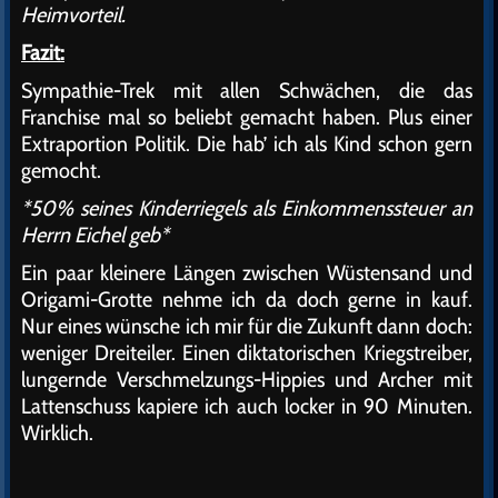
Heimvorteil.
Fazit:
Sympathie-Trek mit allen Schwächen, die das
Franchise mal so beliebt gemacht haben. Plus einer
Extraportion Politik. Die hab’ ich als Kind schon gern
gemocht.
*50% seines Kinderriegels als Einkommenssteuer an
Herrn Eichel geb*
Ein paar kleinere Längen zwischen Wüstensand und
Origami-Grotte nehme ich da doch gerne in kauf.
Nur eines wünsche ich mir für die Zukunft dann doch:
weniger Dreiteiler. Einen diktatorischen Kriegstreiber,
lungernde Verschmelzungs-Hippies und Archer mit
Lattenschuss kapiere ich auch locker in 90 Minuten.
Wirklich.