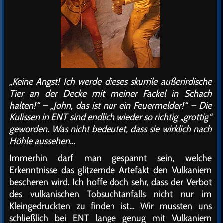
„Keine Angst! Ich werde dieses skurrile außerirdische
Tier an der Decke mit meiner Fackel in Schach
halten!“ – „John, das ist nur ein Feuermelder!“ – Die
Kulissen in ENT sind endlich wieder so richtig „grottig“
geworden. Was nicht bedeutet, dass sie wirklich nach
Höhle aussehen…
Immerhin darf man gespannt sein, welche
Erkenntnisse das glitzernde Artefakt den Vulkaniern
bescheren wird. Ich hoffe doch sehr, dass der Verbot
des vulkanischen Tobsuchtanfalls nicht nur im
Kleingedruckten zu finden ist… Wir mussten uns
schließlich bei ENT lange genug mit Vulkaniern