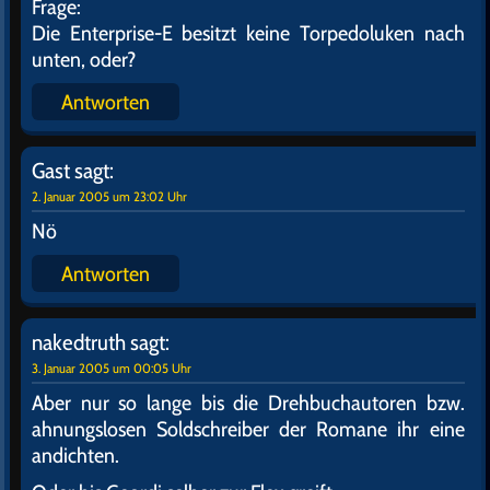
Frage:
Die Enterprise-E besitzt keine Torpedoluken nach
unten, oder?
Antworten
Gast
sagt:
2. Januar 2005 um 23:02 Uhr
Nö
Antworten
nakedtruth
sagt:
3. Januar 2005 um 00:05 Uhr
Aber nur so lange bis die Drehbuchautoren bzw.
ahnungslosen Soldschreiber der Romane ihr eine
andichten.