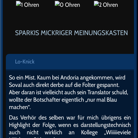
SPARKIS MICKRIGER MEINUNGSKASTEN
Lo-Knick
So ein Mist. Kaum bei Andoria angekommen, wird
Soval auch direkt derbe auf die Folter gespannt.
Aber daran ist vielleicht auch sein Translator schuld,
wollte der Botschafter eigentlich „nur mal Blau
machen“.
Das Verhör des selben war für mich übrigens ein
Highlight der Folge, wenn es darstellungstechnisch
auch nicht wirklich an Kollege „Wiiiiieviele