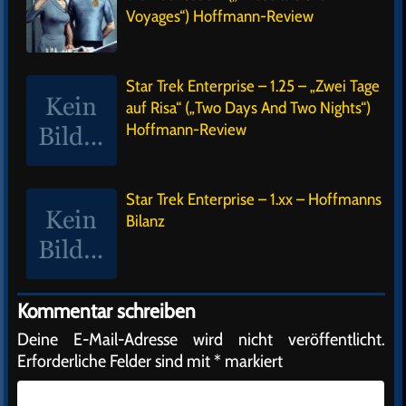
Voyages“) Hoffmann-Review
Star Trek Enterprise – 1.25 – „Zwei Tage
auf Risa“ („Two Days And Two Nights“)
Hoffmann-Review
Star Trek Enterprise – 1.xx – Hoffmanns
Bilanz
Kommentar schreiben
Deine E-Mail-Adresse wird nicht veröffentlicht.
Erforderliche Felder sind mit
*
markiert