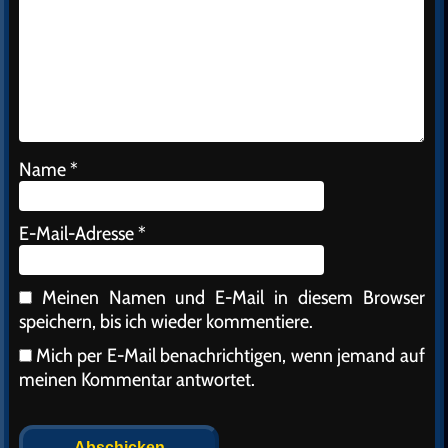
Name
*
E-Mail-Adresse
*
Meinen Namen und E-Mail in diesem Browser
speichern, bis ich wieder kommentiere.
Mich per E-Mail benachrichtigen, wenn jemand auf
meinen Kommentar antwortet.