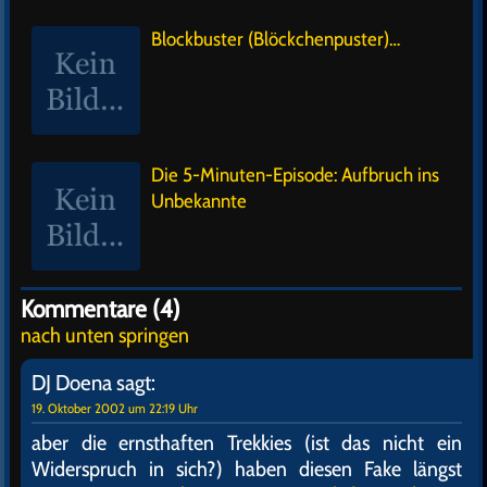
Blockbuster (Blöckchenpuster)…
Die 5-Minuten-Episode: Aufbruch ins
Unbekannte
Kommentare (4)
nach unten springen
DJ Doena
sagt:
19. Oktober 2002 um 22:19 Uhr
aber die ernsthaften Trekkies (ist das nicht ein
Widerspruch in sich?) haben diesen Fake längst