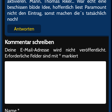
aktivieren. Mann, Thomas Riker… Wär echt eine
beschissen blöde Idee, hoffentlich liest Paramount
nicht den Eintrag, sonst machen die´s tatsächlich
noch!
Antworten
Kommentar schreiben
Deine E-Mail-Adresse wird nicht veröffentlicht.
Erforderliche Felder sind mit
*
markiert
Name
*