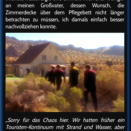
an meinen Großvater, dessen Wunsch, die
Zimmerdecke über dem Pflegebett nicht länger
betrachten zu müssen, ich damals einfach besser
nachvollziehen konnte.
„Sorry für das Chaos hier. Wir hatten früher ein
Touristen-Kontinuum mit Strand und Wasser, aber