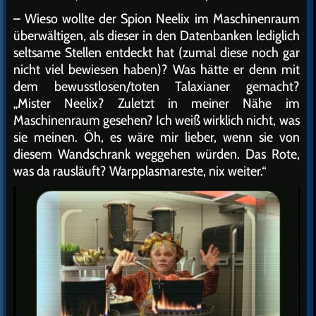
– Wieso wollte der Spion Neelix im Maschinenraum
überwältigen, als dieser in den Datenbanken lediglich
seltsame Stellen entdeckt hat (zumal diese noch gar
nicht viel bewiesen haben)? Was hätte er denn mit
dem bewusstlosen/toten Talaxianer gemacht?
„Mister Neelix? Zuletzt in meiner Nähe im
Maschinenraum gesehen? Ich weiß wirklich nicht, was
sie meinen. Öh, es wäre mir lieber, wenn sie von
diesem Wandschrank weggehen würden. Das Rote,
was da rausläuft? Warpplasmareste, nix weiter.“