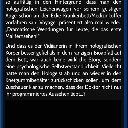
so auffällig in den Hintergrund, dass man den
holografischen Leichenwagen vor seinem geistigen
Auge schon an der Ecke Krankenbett/Medizinkoffer
vorfahren sah. Voyager präsentiert also mal wieder:
„Dramatische Wendungen für Leute, die das erste
Mal fernsehen!“
Und dass es der Vidiianerin in ihrem holografischen
Körper besser gefiel als in dem ranzigen Bioabfall auf
dem Bett, war auch keine wirkliche Story, sondern
eine psychologische Selbstverständlichkeit. Vielleicht
hätte man den Hologeist ab und an wieder in den
Knetgummibehälter zurückschicken sollen, um dem
Zuschauer klar zu machen, dass der Doktor nicht nur
ihr programmiertes Aussehen liebt…?