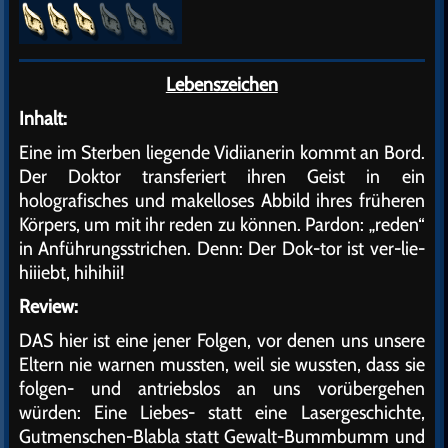
Lebenszeichen
Inhalt:
Eine im Sterben liegende Vidiianerin kommt an Bord.
Der Doktor transferiert ihren Geist in ein
holografisches und makelloses Abbild ihres früheren
Körpers, um mit ihr reden zu können. Pardon: „reden“
in Anführungsstrichen. Denn: Der Dok-tor ist ver-lie-
hiiiebt, hihihii!
Review:
DAS hier ist eine jener Folgen, vor denen uns unsere
Eltern nie warnen mussten, weil sie wussten, dass sie
folgen- und antriebslos an uns vorübergehen
würden: Eine Liebes- statt eine Lasergeschichte,
Gutmenschen-Blabla statt Gewalt-Bummbumm und