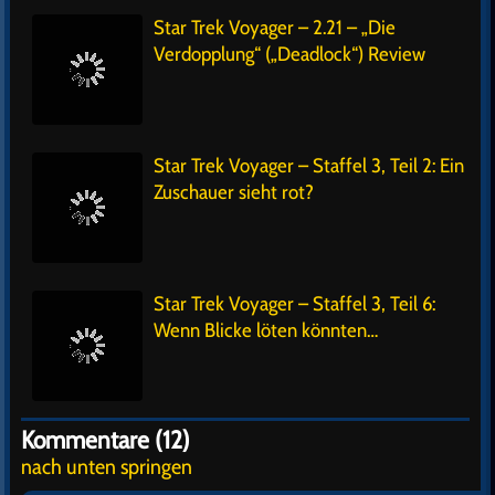
Star Trek Voyager – 2.21 – „Die
Verdopplung“ („Deadlock“) Review
Star Trek Voyager – Staffel 3, Teil 2: Ein
Zuschauer sieht rot?
Star Trek Voyager – Staffel 3, Teil 6:
Wenn Blicke löten könnten…
Kommentare (12)
nach unten springen