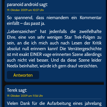
paranoid android
sagt:
19. Oktober 2009 um 10:37 Uhr
So spannend, dass niemandem ein Kommentar
einfällt – das passt ja.
„Lebenszeichen“ hat jedenfalls die zweifelhafte
Ehre, eine von sehr wenigen Star Trek-Folgen zu
sein, an die ich mich auch nach Lesen der Kritik
absolut null erinnern kann! Die Verrätergeschichte
ist mit exakt EINER vage erinnerten Szene allerdings
auch nicht viel besser. Und da diese Szene leider
Neelix beinhaltet, würde ich gern drauf verzichten.
Antworten
Terek
sagt:
19. Oktober 2009 um 11:56 Uhr
Vielen Dank für die Aufarbeitung eines jahrelang