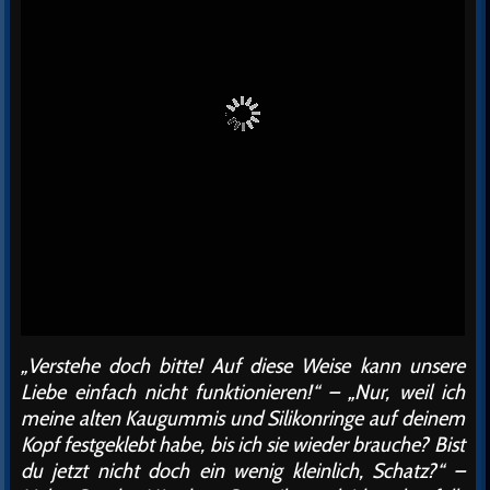
„Verstehe doch bitte! Auf diese Weise kann unsere
Liebe einfach nicht funktionieren!“ – „Nur, weil ich
meine alten Kaugummis und Silikonringe auf deinem
Kopf festgeklebt habe, bis ich sie wieder brauche? Bist
du jetzt nicht doch ein wenig kleinlich, Schatz?“ –