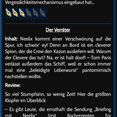
Vergesslichkeitsmechanismus eingebaut hat…
Der Verräter
Inhalt:
Neelix kommt einer Verschwörung auf die
Spur, ich schwör‘ ey! Denn an Bord ist ein cleverer
Spion, der die Crew den Kazon ausliefern will. Warum
der Clevere das tut? Na, er ist halt doof! – Tom Paris
verlässt außerdem das Schiff, weil er schon immer
mal eine „beleidigte Leberwurst“ pantomimisch
nachstellen wollte.
Review:
So viel Stumpfsinn, so wenig Zeit! Hier die größten
Klopfer im Überblick:
– Es gibt Leute, die ernsthaft die Sendung „Briefing
mit Neelix“ (mit Kochrezepten für