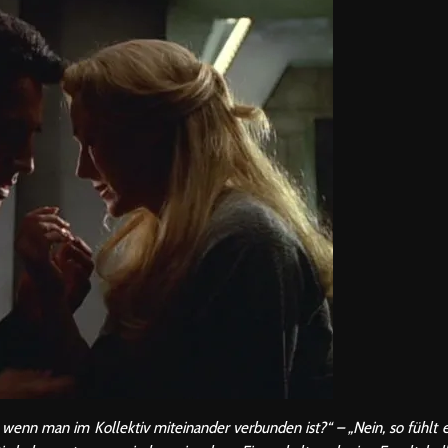
n, wenn man im Kollektiv miteinander verbunden ist?“ – „Nein, so fühlt 