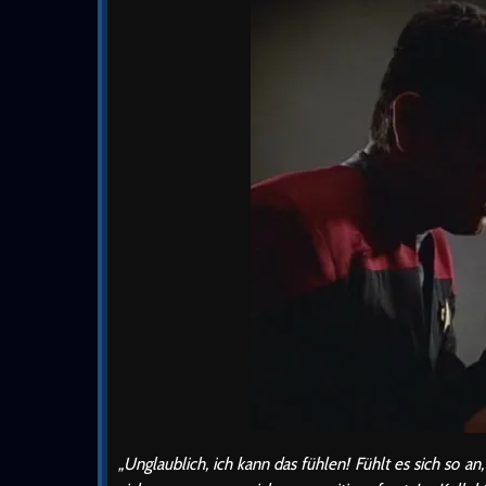
„Unglaublich, ich kann das fühlen! Fühlt es sich so a