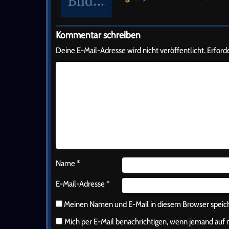
Kommentar schreiben
Deine E-Mail-Adresse wird nicht veröffentlicht.
Erforde
Name
*
E-Mail-Adresse
*
Meinen Namen und E-Mail in diesem Browser speiche
Mich per E-Mail benachrichtigen, wenn jemand au