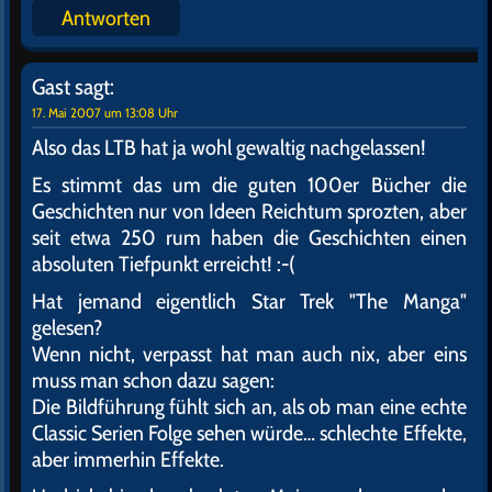
Antworten
Gast
sagt:
17. Mai 2007 um 13:08 Uhr
Also das LTB hat ja wohl gewaltig nachgelassen!
Es stimmt das um die guten 100er Bücher die
Geschichten nur von Ideen Reichtum sprozten, aber
seit etwa 250 rum haben die Geschichten einen
absoluten Tiefpunkt erreicht! :-(
Hat jemand eigentlich Star Trek "The Manga"
gelesen?
Wenn nicht, verpasst hat man auch nix, aber eins
muss man schon dazu sagen:
Die Bildführung fühlt sich an, als ob man eine echte
Classic Serien Folge sehen würde… schlechte Effekte,
aber immerhin Effekte.