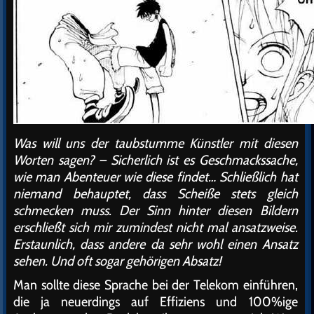
Was will uns der taubstumme Künstler mit diesen
Worten sagen? – Sicherlich ist es Geschmackssache,
wie man Abenteuer wie diese findet… Schließlich hat
niemand behauptet, dass Scheiße stets gleich
schmecken muss. Der Sinn hinter diesen Bildern
erschließt sich mir zumindest nicht mal ansatzweise.
Erstaunlich, dass andere da sehr wohl einen Ansatz
sehen. Und oft sogar gehörigen Absatz!
Man sollte diese Sprache bei der Telekom einführen,
die ja neuerdings auf Effiziens und 100%ige