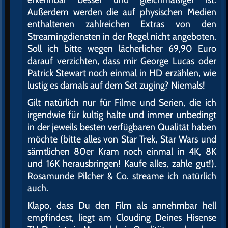
Außerdem werden die auf physischen Medien
enthaltenen zahlreichen Extras von den
Streamingdiensten in der Regel nicht angeboten.
Soll ich bitte wegen lächerlicher 69,90 Euro
darauf verzichten, dass mir George Lucas oder
Patrick Stewart noch einmal in HD erzählen, wie
lustig es damals auf dem Set zuging? Niemals!
Gilt natürlich nur für Filme und Serien, die ich
irgendwie für kultig halte und immer unbedingt
in der jeweils besten verfügbaren Qualität haben
möchte (bitte alles von Star Trek, Star Wars und
sämtlichen 80er Kram noch einmal in 4K, 8K
und 16K herausbringen! Kaufe alles, zahle gut!).
Rosamunde Pilcher & Co. streame ich natürlich
auch.
Klapo, dass Du den Film als annehmbar hell
empfindest, liegt am Clouding Deines Hisense