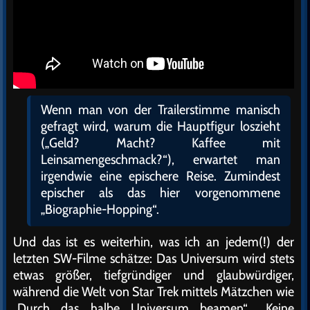
Wenn man von der Trailerstimme manisch
gefragt wird, warum die Hauptfigur loszieht
(„Geld? Macht? Kaffee mit
Leinsamengeschmack?“), erwartet man
irgendwie eine epischere Reise. Zumindest
epischer als das hier vorgenommene
„Biographie-Hopping“.
Und das ist es weiterhin, was ich an jedem(!) der
letzten SW-Filme schätze: Das Universum wird stets
etwas größer, tiefgründiger und glaubwürdiger,
während die Welt von Star Trek mittels Mätzchen wie
„Durch das halbe Universum beamen“, „Keine