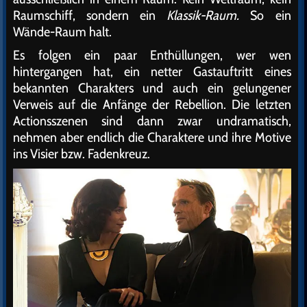
Raumschiff, sondern ein
Klassik-Raum.
So ein
Wände-Raum halt.
Es folgen ein paar Enthüllungen, wer wen
hintergangen hat, ein netter Gastauftritt eines
bekannten Charakters und auch ein gelungener
Verweis auf die Anfänge der Rebellion. Die letzten
Actionsszenen sind dann zwar undramatisch,
nehmen aber endlich die Charaktere und ihre Motive
ins Visier bzw. Fadenkreuz.