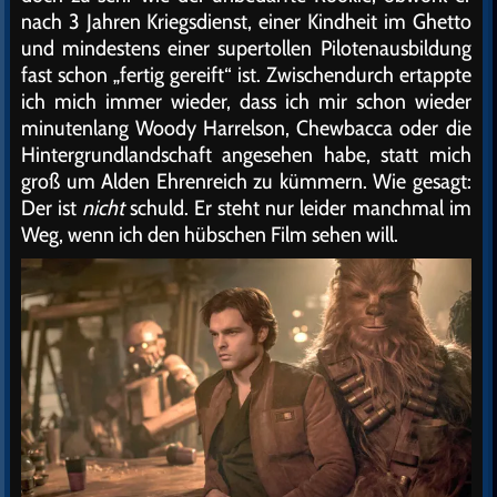
nach 3 Jahren Kriegsdienst, einer Kindheit im Ghetto
und mindestens einer supertollen Pilotenausbildung
fast schon „fertig gereift“ ist. Zwischendurch ertappte
ich mich immer wieder, dass ich mir schon wieder
minutenlang Woody Harrelson, Chewbacca oder die
Hintergrundlandschaft angesehen habe, statt mich
groß um Alden Ehrenreich zu kümmern. Wie gesagt:
Der ist
nicht
schuld. Er steht nur leider manchmal im
Weg, wenn ich den hübschen Film sehen will.