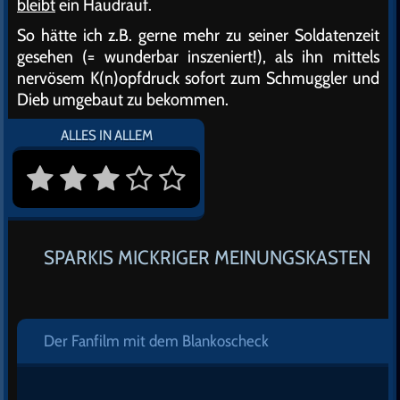
bleibt
ein Haudrauf.
So hätte ich z.B. gerne mehr zu seiner Soldatenzeit
gesehen (= wunderbar inszeniert!), als ihn mittels
nervösem K(n)opfdruck sofort zum Schmuggler und
Dieb umgebaut zu bekommen.
ALLES IN ALLEM
SPARKIS MICKRIGER MEINUNGSKASTEN
Der Fanfilm mit dem Blankoscheck