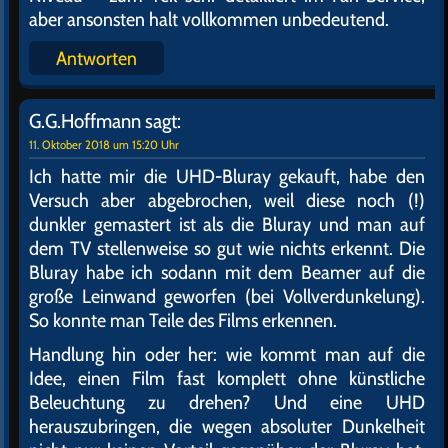
aber ansonsten halt vollkommen unbedeutend.
Antworten
G.G.Hoffmann
sagt:
11. Oktober 2018 um 15:20 Uhr
Ich hatte mir die UHD-Bluray gekauft, habe den
Versuch aber abgebrochen, weil diese noch (!)
dunkler gemastert ist als die Bluray und man auf
dem TV stellenweise so gut wie nichts erkennt. Die
Bluray habe ich sodann mit dem Beamer auf die
große Leinwand geworfen (bei Vollverdunkelung).
So konnte man Teile des Films erkennen.
Handlung hin oder her: wie kommt man auf die
Idee, einen Film fast komplett ohne künstliche
Beleuchtung zu drehen? Und eine UHD
herauszubringen, die wegen absoluter Dunkelheit