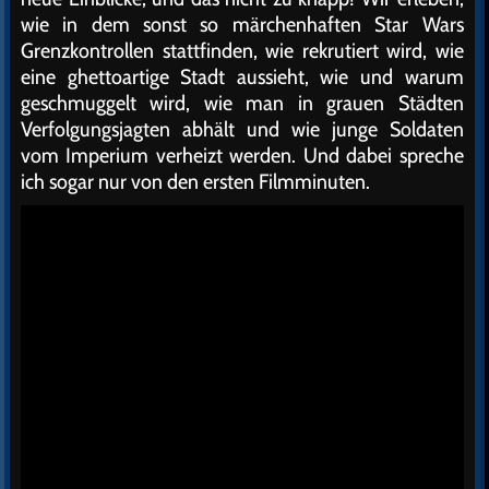
wie in dem sonst so märchenhaften Star Wars
Grenzkontrollen stattfinden, wie rekrutiert wird, wie
eine ghettoartige Stadt aussieht, wie und warum
geschmuggelt wird, wie man in grauen Städten
Verfolgungsjagten abhält und wie junge Soldaten
vom Imperium verheizt werden. Und dabei spreche
ich sogar nur von den ersten Filmminuten.