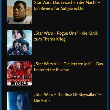
Star Wars: Das Erwachen der Macht –
Ein Review für Aufgeweckte
„Star Wars – Rogue One“ – die Kritik
zum Thema Krieg
„Star Wars VIII – Die letzten Jedi“ – Das
hinterletzte Review
„Star Wars – The Rise Of Skywalker“ –
Die Kritik