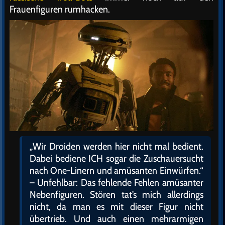
Frauenfiguren rumhacken.
„Wir Droiden werden hier nicht mal bedient.
Dabei bediene ICH sogar die Zuschauersucht
nach One-Linern und amüsanten Einwürfen.“
– Unfehlbar: Das fehlende Fehlen amüsanter
Nebenfiguren. Stören tat’s mich allerdings
nicht, da man es mit dieser Figur nicht
übertrieb. Und auch einen mehrarmigen