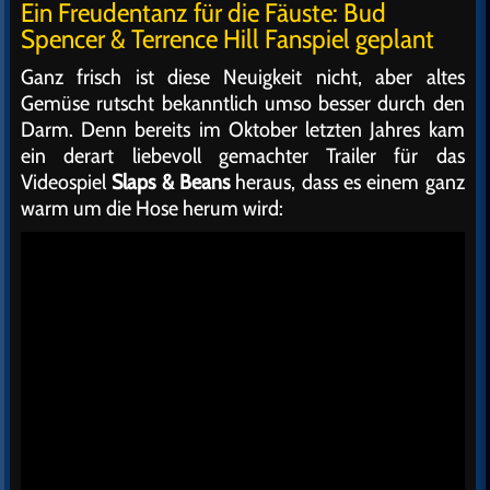
Ein Freudentanz für die Fäuste: Bud
Spencer & Terrence Hill Fanspiel geplant
Ganz frisch ist diese Neuigkeit nicht, aber altes
Gemüse rutscht bekanntlich umso besser durch den
Darm. Denn bereits im Oktober letzten Jahres kam
ein derart liebevoll gemachter Trailer für das
Videospiel
Slaps & Beans
heraus, dass es einem ganz
warm um die Hose herum wird: