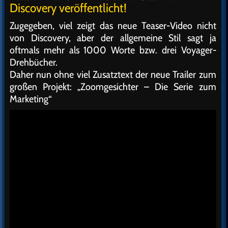
Discovery veröffentlicht!
Zugegeben, viel zeigt das neue Teaser-Video nicht
von Discovery, aber der allgemeine Stil sagt ja
oftmals mehr als 1000 Worte bzw. drei Voyager-
Drehbücher.
Daher nun ohne viel Zusatztext der neue Trailer zum
großen Projekt: „Zoomgesichter – Die Serie zum
Marketing“