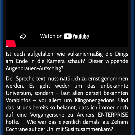
Ist euch aufgefallen, wie vulkaniermäßig die Dings
am Ende in die Kamera schaut? Dieser wippende
Augenbrauen-Aufschlag?
Der Sprechertext muss natürlich zu ernst genommen
werden. Es geht weder um das unbekannte
Universum, sondern – laut allen derzeit bekannten
Vorabinfos – vor allem um Klingonengedöns. Und
das ist uns bereits so bekannt, dass ich immer noch
auf eine Vorgängerserie zu Archers ENTERPRISE
hoffe. – Wie war das eigentlich damals, als Zefram
Cochrane auf der Uni mit Susi zusammenkam?