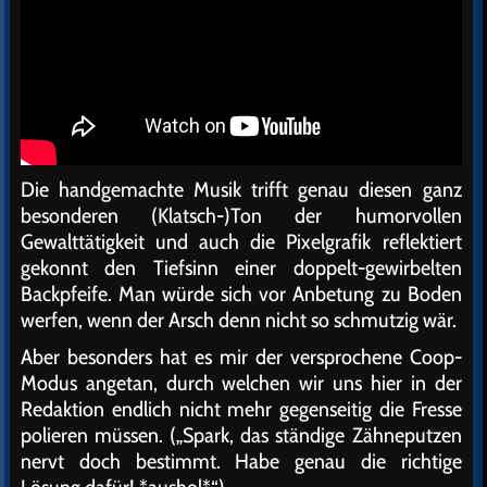
Die handgemachte Musik trifft genau diesen ganz
besonderen (Klatsch-)Ton der humorvollen
Gewalttätigkeit und auch die Pixelgrafik reflektiert
gekonnt den Tiefsinn einer doppelt-gewirbelten
Backpfeife. Man würde sich vor Anbetung zu Boden
werfen, wenn der Arsch denn nicht so schmutzig wär.
Aber besonders hat es mir der versprochene Coop-
Modus angetan, durch welchen wir uns hier in der
Redaktion endlich nicht mehr gegenseitig die Fresse
polieren müssen. („Spark, das ständige Zähneputzen
nervt doch bestimmt. Habe genau die richtige