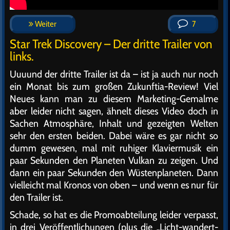
Weiter
7
Star Trek Discovery – Der dritte Trailer von
links.
Uuuund der dritte Trailer ist da – ist ja auch nur noch
ein Monat bis zum großen Zukunftia-Review! Viel
Neues kann man zu diesem Marketing-Gemalme
aber leider nicht sagen, ähnelt dieses Video doch in
Sachen Atmosphäre, Inhalt und gezeigten Welten
sehr den ersten beiden. Dabei wäre es gar nicht so
dumm gewesen, mal mit ruhiger Klaviermusik ein
paar Sekunden den Planeten Vulkan zu zeigen. Und
dann ein paar Sekunden den Wüstenplaneten. Dann
vielleicht mal Kronos von oben – und wenn es nur für
den Trailer ist.
Schade, so hat es die Promoabteilung leider verpasst,
in drei Veröffentlichungen (plus die „Licht-wandert-