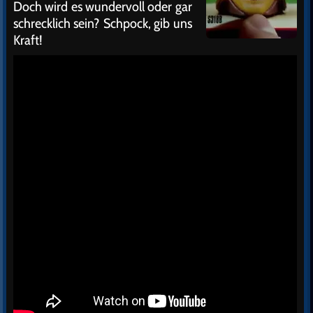
Doch wird es wundervoll oder gar
schrecklich sein? Schpock, gib uns
Kraft!