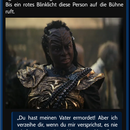
Bis ein rotes Blinklicht diese Person auf die Bühne
ruft.
„Du hast meinen Vater ermordet! Aber ich
verzeihe dir, wenn du mir versprichst, es nie