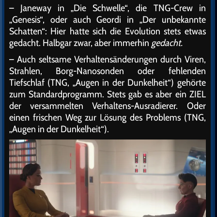
– Janeway in „Die Schwelle“, die TNG-Crew in
„Genesis“, oder auch Geordi in „Der unbekannte
Schatten“: Hier hatte sich die Evolution stets etwas
gedacht. Halbgar zwar, aber immerhin
gedacht.
– Auch seltsame Verhaltensänderungen durch Viren,
Strahlen, Borg-Nanosonden oder fehlenden
Tiefschlaf (TNG, „Augen in der Dunkelheit“) gehörte
zum Standardprogramm. Stets gab es aber ein ZIEL
der versammelten Verhaltens-Ausradierer. Oder
einen frischen Weg zur Lösung des Problems (TNG,
„Augen in der Dunkelheit“).