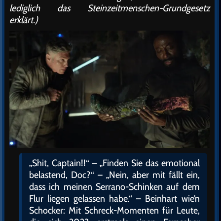
lediglich das Steinzeitmenschen-Grundgesetz
erklärt.)
„Shit, Captain!!“ – „Finden Sie das emotional
belastend, Doc?“ – „Nein, aber mit fällt ein,
dass ich meinen Serrano-Schinken auf dem
Flur liegen gelassen habe.“ – Beinhart wie’n
Schocker: Mit Schreck-Momenten für Leute,