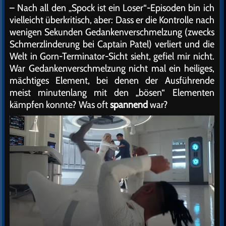
– Nach all den „Spock ist ein Loser“-Episoden bin ich
vielleicht überkritisch, aber: Dass er die Kontrolle nach
wenigen Sekunden Gedankenverschmelzung (zwecks
Schmerzlinderung bei Captain Patel) verliert und die
Welt in Gorn-Terminator-Sicht sieht, gefiel mir nicht.
War Gedankenverschmelzung nicht mal ein heiliges,
mächtiges Element, bei denen der Ausführende
meist minutenlang mit den „bösen“ Elementen
kämpfen konnte? Was oft
spannend
war?