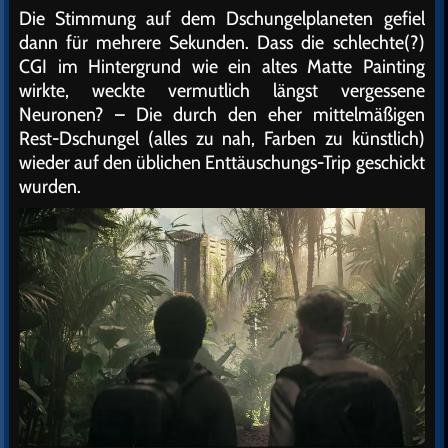
Die Stimmung auf dem Dschungelplaneten gefiel
dann für mehrere Sekunden. Dass die schlechte(?)
CGI im Hintergrund wie ein altes Matte Painting
wirkte, weckte vermutlich längst vergessene
Neuronen? – Die durch den eher mittelmäßigen
Rest-Dschungel (alles zu nah, Farben zu künstlich)
wieder auf den üblichen Enttäuschungs-Trip geschickt
wurden.