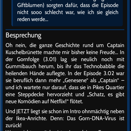
Giftblumen) sorgten dafür, dass die Episode
nicht sooo schlecht war, wie ich sie gleich
reden werde…
Besprechung
Oh nein, die ganze Geschichte rund um Captain
Kuschelbrünette machte mir bisher keine Freude… In
der Gornfolge (3.01) lag sie neulich noch mit
Gummibauch herum, bis ihr das Technobabble die
heilenden Hände auflegte. In der Episode 3.02 war
sie beruflich dann mehr „Genesene“ als „Captain“ –
und ich wartete nur darauf, dass sie in Pikes Quartier
eine Steppdecke hervorzieht und „Schatz, es gibt
neue Komödien auf Netflix!“ flötet.
Und JETZT liegt sie schon im Intro ohnmächtig neben
der Ikea-Anrichte. Denn: Das Gorn-DNA-Virus ist
zurück!