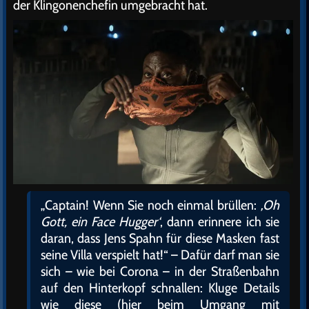
der Klingonenchefin umgebracht hat.
„Captain! Wenn Sie noch einmal brüllen:
‚Oh
Gott, ein Face Hugger‘
, dann erinnere ich sie
daran, dass Jens Spahn für diese Masken fast
seine Villa verspielt hat!“ – Dafür darf man sie
sich – wie bei Corona – in der Straßenbahn
auf den Hinterkopf schnallen: Kluge Details
wie diese (hier beim Umgang mit