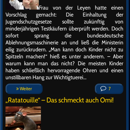
Frau von der Leyen hatte einen
Vorschlag gemacht: Die Einhaltung der
Jugendschutzgesetze sollte zukünftig von
minderjährigen Testkäufern überprüft werden. Doch
sofort sprang die bundesdeutsche
Ablehnungsmaschinerie an und ließ die Ministerin
eilig zurückrudern. „Man kann doch Kinder nicht zu
Spitzeln machen!“ hieß es unter anderem. – Aber
warum kann man das nicht? Die meisten Kinder
haben schließlich hervorragende Ohren und einen
unstillbaren Hang zur Wichtigtuerei…
Weiter
7
„Ratatouille“ – Das schmeckt auch Omi!