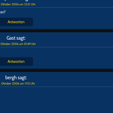
. Oktober 2006 um 23:21 Uhr
ker?
Antworten
Gast
sagt:
. Oktober 2006 um 01:49 Uhr
Antworten
bergh
sagt:
. Oktober 2006 um 11:15 Uhr