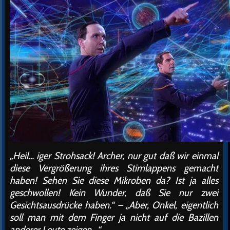
„Heil… iger Strohsack! Archer, nur gut daß wir einmal
diese Vergrößerung ihres Stirnlappens gemacht
haben! Sehen Sie diese Mikroben da? Ist ja alles
geschwollen! Kein Wunder, daß Sie nur zwei
Gesichtsausdrücke haben.“ – „Aber, Onkel, eigentlich
soll man mit dem Finger ja nicht auf die Bazillen
anderer Leute zeigen…“