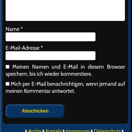
Name
*
E-Mail-Adresse
*
Meinen Namen und E-Mail in diesem Browser
speichern, bis ich wieder kommentiere.
Mich per E-Mail benachrichtigen, wenn jemand auf
meinen Kommentar antwortet.
Alternative:
Archiv
Kontakt
Impressum
Datenschutz