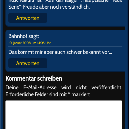
Serie“-Freude aber noch verständlich.
Antworten
Bahnhof
sagt:
10. Januar 2008 um 14:05 Uhr
Das kommt mir aber auch schwer bekannt vor…
Antworten
Kommentar schreiben
Deine E-Mail-Adresse wird nicht veröffentlicht.
Erforderliche Felder sind mit
*
markiert