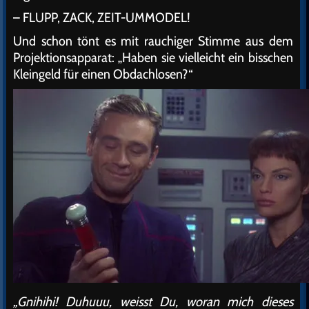
– FLUPP, ZACK, ZEIT-UMMODEL!
Und schon tönt es mit rauchiger Stimme aus dem
Projektionsapparat: „Haben sie vielleicht ein bisschen
Kleingeld für einen Obdachlosen?“
„Gnihihi! Duhuuu, weisst Du, woran mich dieses