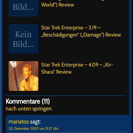
World“) Review
Star Trek Enterprise – 3.19 –
„Beschädigungen“ („Damage“) Review
Star Trek Enterprise – 4.09 – „Kir-
Shara“ Review
Kommentare (11)
nach unten springen
manatos
sagt:
20. Dezember 2007 um 21:27 Uhr