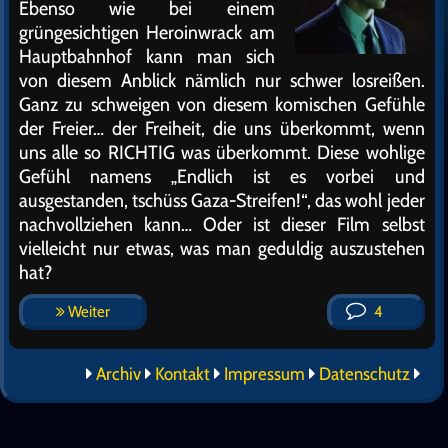
Ebenso wie bei einem
grüngesichtigen Heroinwrack am
Hauptbahnhof kann man sich
von diesem Anblick nämlich nur schwer losreißen.
Ganz zu schweigen von diesem komischen Gefühle
der Freier… der Freiheit, die uns überkommt, wenn
uns alle so RICHTIG was überkommt. Diese wohlige
Gefühl namens „Endlich ist es vorbei und
ausgestanden, tschüss Gaza-Streifen!“, das wohl jeder
nachvollziehen kann… Oder ist dieser Film selbst
vielleicht nur etwas, was man geduldig auszustehen
hat?
Weiter
4
Archiv
Kontakt
Impressum
Datenschutz