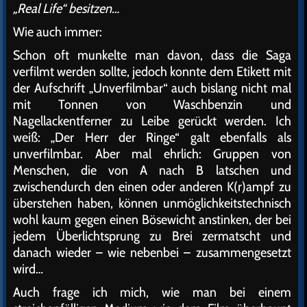
„Real Life“ besitzen…
Wie auch immer:
Schon oft munkelte man davon, dass die Saga
verfilmt werden sollte, jedoch konnte dem Etikett mit
der Aufschrift „Unverfilmbar“ auch bislang nicht mal
mit Tonnen von Waschbenzin und
Nagellackentferner zu Leibe gerückt werden. Ich
weiß: „Der Herr der Ringe“ galt ebenfalls als
unverfilmbar. Aber mal ehrlich: Gruppen von
Menschen, die von A nach B latschen und
zwischendurch den einen oder anderen K(r)ampf zu
überstehen haben, können unmöglichkeitstechnisch
wohl kaum gegen einen Bösewicht anstinken, der bei
jedem Überlichtsprung zu Brei zermatscht und
danach wieder – wie nebenbei – zusammengesetzt
wird…
Auch frage ich mich, wie man bei einem