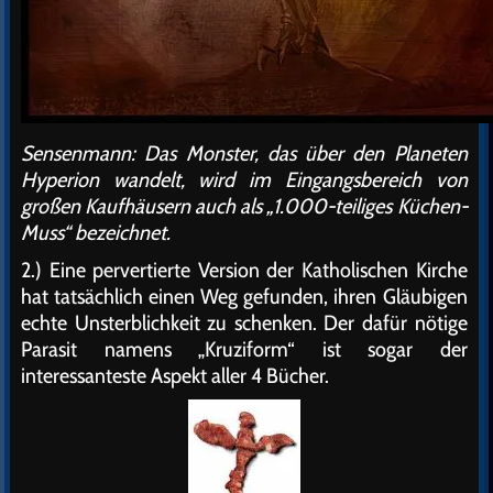
Sensenmann: Das Monster, das über den Planeten
Hyperion wandelt, wird im Eingangsbereich von
großen Kaufhäusern auch als „1.000-teiliges Küchen-
Muss“ bezeichnet.
2.) Eine pervertierte Version der Katholischen Kirche
hat tatsächlich einen Weg gefunden, ihren Gläubigen
echte Unsterblichkeit zu schenken. Der dafür nötige
Parasit namens „Kruziform“ ist sogar der
interessanteste Aspekt aller 4 Bücher.