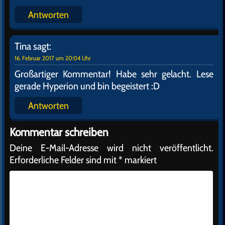
Antworten
Tina
sagt:
16. Februar 2017 um 20:04 Uhr
Großartiger Kommentar! Habe sehr gelacht. Lese
gerade Hyperion und bin begeistert :D
Antworten
Kommentar schreiben
Deine E-Mail-Adresse wird nicht veröffentlicht.
Erforderliche Felder sind mit
*
markiert