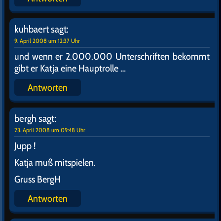
kuhbaert
sagt:
9. April 2008 um 12:37 Uhr
und wenn er 2.000.000 Unterschriften bekommt
gibt er Katja eine Hauptrolle …
Antworten
bergh
sagt:
23. April 2008 um 09:48 Uhr
Jupp !
Katja muß mitspielen.
Gruss BergH
Antworten