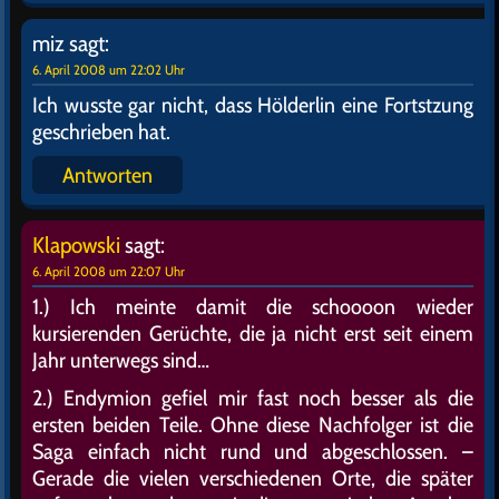
miz
sagt:
6. April 2008 um 22:02 Uhr
Ich wusste gar nicht, dass Hölderlin eine Fortstzung
geschrieben hat.
Antworten
Klapowski
sagt:
6. April 2008 um 22:07 Uhr
1.) Ich meinte damit die schoooon wieder
kursierenden Gerüchte, die ja nicht erst seit einem
Jahr unterwegs sind…
2.) Endymion gefiel mir fast noch besser als die
ersten beiden Teile. Ohne diese Nachfolger ist die
Saga einfach nicht rund und abgeschlossen. –
Gerade die vielen verschiedenen Orte, die später