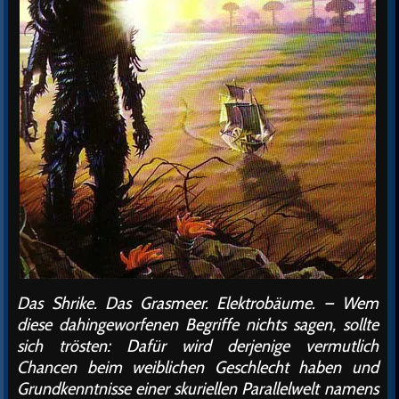
Das Shrike. Das Grasmeer. Elektrobäume. – Wem
diese dahingeworfenen Begriffe nichts sagen, sollte
sich trösten: Dafür wird derjenige vermutlich
Chancen beim weiblichen Geschlecht haben und
Grundkenntnisse einer skuriellen Parallelwelt namens