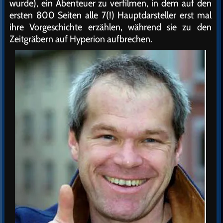
wurde), ein Abenteuer zu verfilmen, in dem auf den
ersten 800 Seiten alle 7(!) Hauptdarsteller erst mal
ihre Vorgeschichte erzählen, während sie zu den
Zeitgräbern auf Hyperion aufbrechen.