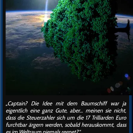
„Captain? Die Idee mit dem Baumschiff war ja
eigentlich eine ganz Gute, aber… meinen sie nicht,
dass die Steuerzahler sich um die 17 Trilliarden Euro
furchtbar ärgern werden, sobald herauskommt, dass
es im Weltraum niemals regnet?“