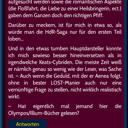
aufgesucht werden sowie die romantischen Aspekte
(die Floßfahrt, die Liebe zu einer Heilsbringerin, ect.)
gaben dem Ganzen doch den richtigen Pfiff.
Darüber zu meckern, ist für mich in etwa so, als
würde man die HdR-Saga nur für den ersten Teil
loben…
Und in den etwas tumben Hauptdarsteller konnte
ich mich sowieso besser hineinversetzen als in
irgendwelche Keats-Cybriden. Die meiste Zeit weiß
er nämlich genau so wenig wie der Leser, was Sache
ist. – Auch wenn die Geduld, mit der er Aenea folgt,
ohne in bester LOST-Manier auch nur eine
vernünftige Frage zu stellen, nicht wirklich realistisch
wirkt.
– Hat eigentlich mal jemand hier die
Olympos/Illium-Bücher gelesen?
Antworten