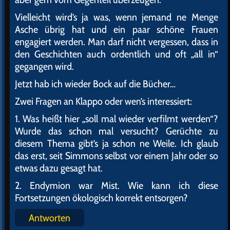
Vielleicht wird’s ja was, wenn jemand ne Menge
Asche übrig hat und ein paar schöne Frauen
engagiert werden. Man darf nicht vergessen, dass in
den Geschichten auch ordentlich und oft „all in“
gegangen wird.
Jetzt hab ich wieder Bock auf die Bücher…
Zwei Fragen an Klappo oder wen’s interessiert:
1. Was heißt hier „soll mal wieder verfilmt werden“?
Wurde das schon mal versucht? Gerüchte zu
diesem Thema gibt’s ja schon ne Weile. Ich glaub
das erst, seit Simmons selbst vor einem Jahr oder so
etwas dazu gesagt hat.
2. Endymion war Mist. Wie kann ich diese
Fortsetzungen ökologisch korrekt entsorgen?
Antworten