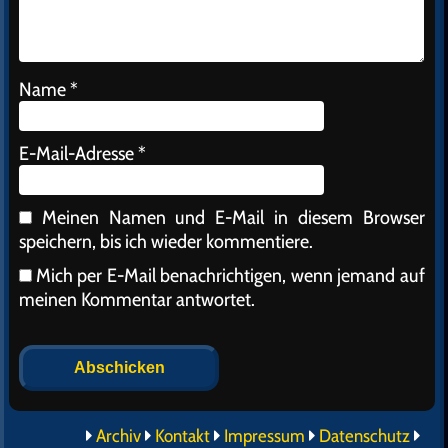
Name
*
E-Mail-Adresse
*
Meinen Namen und E-Mail in diesem Browser
speichern, bis ich wieder kommentiere.
Mich per E-Mail benachrichtigen, wenn jemand auf
meinen Kommentar antwortet.
Alternative:
Archiv
Kontakt
Impressum
Datenschutz