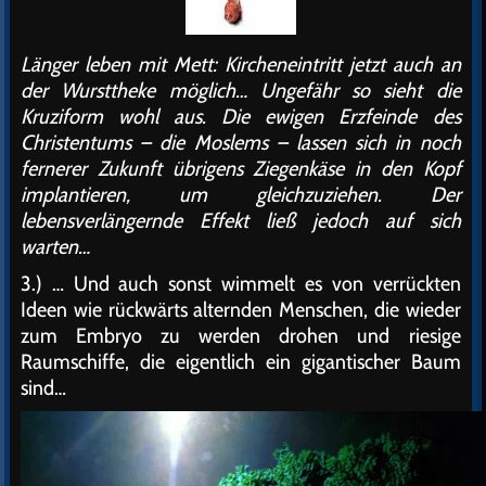
Länger leben mit Mett: Kircheneintritt jetzt auch an
der Wursttheke möglich… Ungefähr so sieht die
Kruziform wohl aus. Die ewigen Erzfeinde des
Christentums – die Moslems – lassen sich in noch
fernerer Zukunft übrigens Ziegenkäse in den Kopf
implantieren, um gleichzuziehen. Der
lebensverlängernde Effekt ließ jedoch auf sich
warten…
3.) … Und auch sonst wimmelt es von verrückten
Ideen wie rückwärts alternden Menschen, die wieder
zum Embryo zu werden drohen und riesige
Raumschiffe, die eigentlich ein gigantischer Baum
sind…