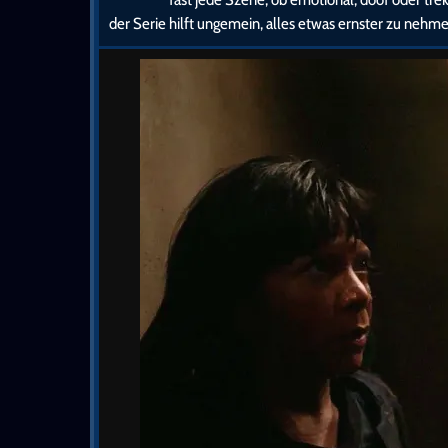
der Serie hilft ungemein, alles etwas ernster zu nehme