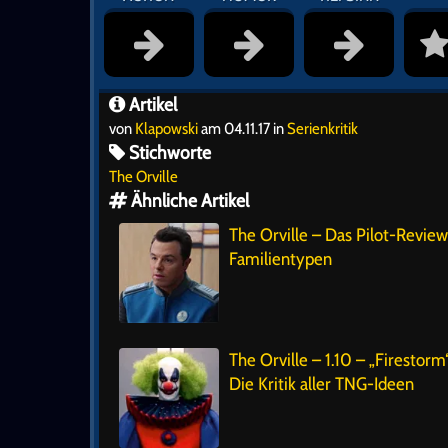
Artikel
von
Klapowski
am 04.11.17 in
Serienkritik
Stichworte
The Orville
Ähnliche Artikel
The Orville – Das Pilot-Review
Familientypen
The Orville – 1.10 – „Firestorm
Die Kritik aller TNG-Ideen