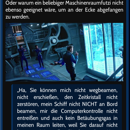
Oder warum ein beliebiger Maschinenraumfutzi nicht
ebenso geeignet wäre, um an der Ecke abgefangen
zu werden.
„Ha, Sie können mich nicht wegbeamen,
nicht erschießen, den Zeitkristall nicht
zerstören, mein Schiff nicht NICHT an Bord
beamen, mir die Computerkontrolle nicht
entreißen und auch kein Betäubungsgas in
meinen Raum leiten, weil Sie darauf nicht