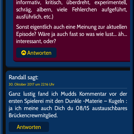
informativ, kritisch, überdreht, experimentell,
schräg, albern, viele Fehlerchen aufgeführt,
ausführlich, etc.)
Sonst eigentlich auch eine Meinung zur aktuellen
Episode? Wäre ja auch fast so was wie lust… äh…
interessant, oder?
Antworten
Randall
sagt:
30. Oktober 2017 um 22:16 Uhr
Ganz lustig fand ich Mudds Kommentar vor der
ersten Spielerei mit den Dunkle -Materie – Kugeln :
ja ich meine auch Dich du 08/15 austauschbares
Brückencrewmitglied.
Antworten