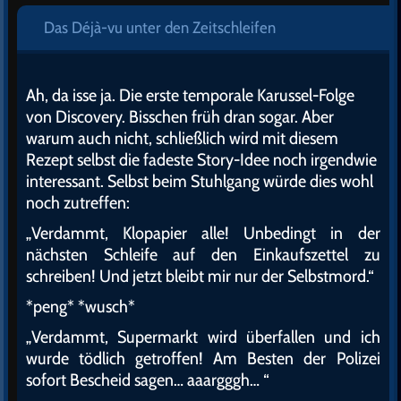
Das Déjà-vu unter den Zeitschleifen
Ah, da isse ja. Die erste temporale Karussel-Folge
von Discovery. Bisschen früh dran sogar. Aber
warum auch nicht, schließlich wird mit diesem
Rezept selbst die fadeste Story-Idee noch irgendwie
interessant. Selbst beim Stuhlgang würde dies wohl
noch zutreffen:
„Verdammt, Klopapier alle! Unbedingt in der
nächsten Schleife auf den Einkaufszettel zu
schreiben! Und jetzt bleibt mir nur der Selbstmord.“
*peng* *wusch*
„Verdammt, Supermarkt wird überfallen und ich
wurde tödlich getroffen! Am Besten der Polizei
sofort Bescheid sagen… aaargggh… “