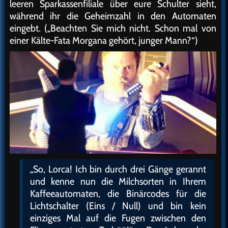
leeren Sparkassenfiliale über eure Schulter sieht,
während ihr die Geheimzahl in den Automaten
eingebt. („Beachten Sie mich nicht. Schon mal von
einer Kälte-Fata Morgana gehört, junger Mann?“)
„So, Lorca! Ich bin durch drei Gänge gerannt
und kenne nun die Milchsorten in Ihrem
Kaffeeautomaten, die Binärcodes für die
Lichtschalter (Eins / Null) und bin kein
einziges Mal auf die Fugen zwischen den