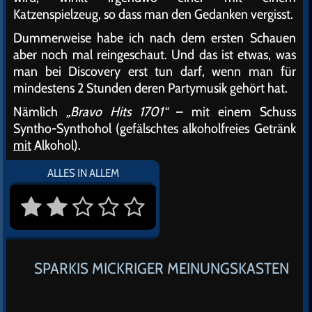
Katzenspielzeug, so dass man den Gedanken vergisst.
Dummerweise habe ich nach dem ersten Schauen
aber noch mal reingeschaut. Und das ist etwas, was
man bei Discovery erst tun darf, wenn man für
mindestens 2 Stunden deren Partymusik gehört hat.
Nämlich
„Bravo Hits 1701“
– mit einem Schuss
Syntho-Synthohol (gefälschtes alkoholfreies Getränk
mit
Alkohol).
ALLES IN ALLEM
SPARKIS MICKRIGER MEINUNGSKASTEN