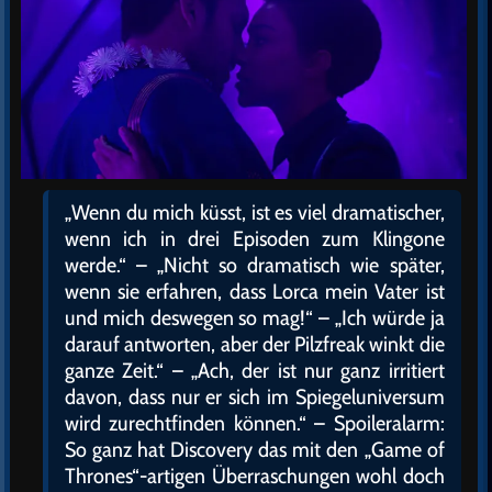
„Wenn du mich küsst, ist es viel dramatischer,
wenn ich in drei Episoden zum Klingone
werde.“ – „Nicht so dramatisch wie später,
wenn sie erfahren, dass Lorca mein Vater ist
und mich deswegen so mag!“ – „Ich würde ja
darauf antworten, aber der Pilzfreak winkt die
ganze Zeit.“ – „Ach, der ist nur ganz irritiert
davon, dass nur er sich im Spiegeluniversum
wird zurechtfinden können.“ – Spoileralarm:
So ganz hat Discovery das mit den „Game of
Thrones“-artigen Überraschungen wohl doch