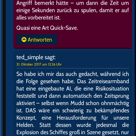
Angriff bemerkt hätte – um dann die Zeit um
einige Sekunden zurück zu spulen, damit er auf
alles vorbereitet ist.
Quasi eine Art Quick-Save.
Antworten
ted_simple
sagt:
31. Oktober 2017 um 12:26 Uhr
So habe ich mir das auch gedacht, während ich
die Folge gesehen habe. Das Zeitreisearmband
hat eine eingebaute AI, die eine Risikosituation
feststellt und dann automatisch den Zeitsprung
aktiviert – selbst wenn Mudd schon ohnmächtig
ist. DAS wäre ein schwierig zu bekämpfendes
Konzept, eine Herausforderung für unsere
Helden. Statt dessen wurde jedesmal die
Explosion des Schiffes groß in Szene gesetzt, nur