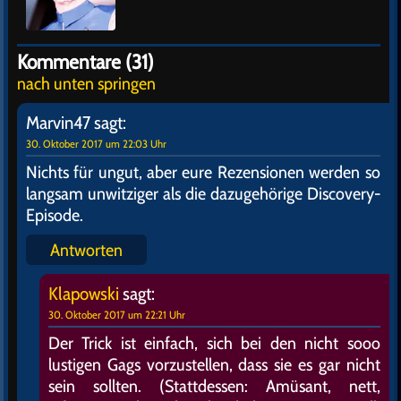
Kommentare (31)
nach unten springen
Marvin47
sagt:
30. Oktober 2017 um 22:03 Uhr
Nichts für ungut, aber eure Rezensionen werden so
langsam unwitziger als die dazugehörige Discovery-
Episode.
Antworten
Klapowski
sagt:
30. Oktober 2017 um 22:21 Uhr
Der Trick ist einfach, sich bei den nicht sooo
lustigen Gags vorzustellen, dass sie es gar nicht
sein sollten. (Stattdessen: Amüsant, nett,