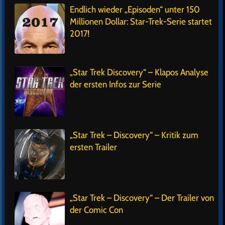
Endlich wieder „Episoden“ unter 150
Millionen Dollar: Star-Trek-Serie startet
2017!
„Star Trek Discovery“ – Klapos Analyse
der ersten Infos zur Serie
„Star Trek – Discovery“ – Kritik zum
ersten Trailer
„Star Trek – Discovery“ – Der Trailer von
der Comic Con