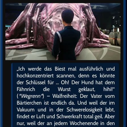
„Ich werde das Biest mal ausführlich und
hochkonzentriert scannen, denn es könnte
der Schlüssel für … Oh! Der Hund hat dem
Fähnrich die Wurst geklaut, hihi!“
(
*Wegrenn*
) – Walfreiheit: Der Vater vom
Bärtierchen ist endlich da. Und weil der im
Vakuum und in der Schwerelosigkeit lebt,
findet er Luft und Schwerkraft total geil. Aber
nur, weil der an jedem Wochenende in den