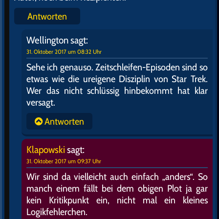
Antworten
Wellington
sagt:
31. Oktober 2017 um 08:32 Uhr
Sehe ich genauso. Zeitschleifen-Episoden sind so
etwas wie die ureigene Disziplin von Star Trek.
Wer das nicht schlüssig hinbekommt hat klar
versagt.
Antworten
Klapowski
sagt:
31. Oktober 2017 um 09:37 Uhr
Wir sind da vielleicht auch einfach „anders“. So
manch einem fällt bei dem obigen Plot ja gar
kein Kritikpunkt ein, nicht mal ein kleines
Logikfehlerchen.