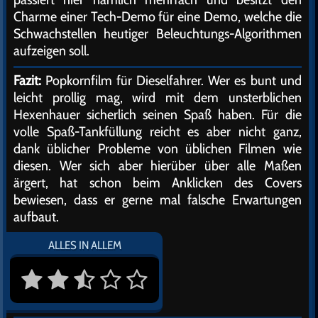
Charme einer Tech-Demo für eine Demo, welche die
Schwachstellen heutiger Beleuchtungs-Algorithmen
aufzeigen soll.
Fazit:
Popkornfilm für Dieselfahrer. Wer es bunt und
leicht prollig mag, wird mit dem unsterblichen
Hexenhauer sicherlich seinen Spaß haben. Für die
volle Spaß-Tankfüllung reicht es aber nicht ganz,
dank üblicher Probleme von üblichen Filmen wie
diesen. Wer sich aber hierüber über alle Maßen
ärgert, hat schon beim Anklicken des Covers
bewiesen, dass er gerne mal falsche Erwartungen
aufbaut.
ALLES IN ALLEM