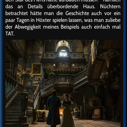
das an Details überbordende Haus. Nüchtern
betrachtet hätte man die Geschichte auch vor ein
paar Tagen in Höxter spielen lassen, was man zuliebe
der Abwegigkeit meines Beispiels auch einfach mal
TAT.