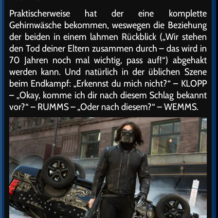
Praktischerweise hat der eine komplette
Gehirnwäsche bekommen, weswegen die Beziehung
der beiden in einem lahmen Rückblick („Wir stehen
den Tod deiner Eltern zusammen durch – das wird in
70 Jahren noch mal wichtig, pass auf!“) abgehakt
werden kann. Und natürlich in der üblichen Szene
beim Endkampf: „Erkennst du mich nicht?“ – KLOPP
– „Okay, komme ich dir nach diesem Schlag bekannt
vor?“ – RUMMS – „Oder nach diesem?“ – WEMMS.