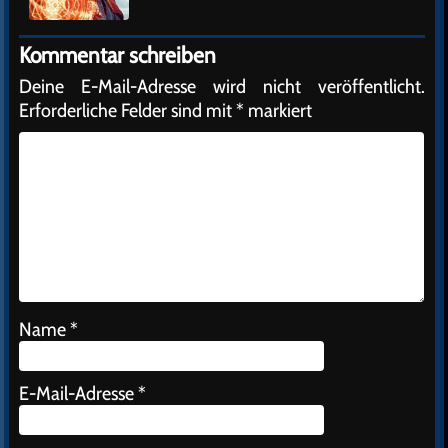
Kommentar schreiben
Deine E-Mail-Adresse wird nicht veröffentlicht.
Erforderliche Felder sind mit
*
markiert
Name
*
E-Mail-Adresse
*