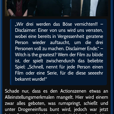
„Wir drei werden das Böse vernichten!! –
Disclaimer: Einer von uns wird uns verraten,
wobei eine bereits in Vergessenheit geratene
Person wieder auftaucht, um die drei
Personen voll zu machen. Disclaimer Ende.“ –
Witch is the greatest? Wem der Film zu blöde
ist, der spielt zwischendurch das beliebte
Spiel: „Schnell, nennt für jede Person einen
Film oder eine Serie, für die diese seeeehr
bekannt wurde!“
Schade nur, dass es den Actionszenen etwas an
Alleinstellungsmerkmalen mangelt. Hier wird einem
zwar alles geboten, was rumspringt, schießt und
unter Drogeneinfluss bunt wird, jedoch war jetzt