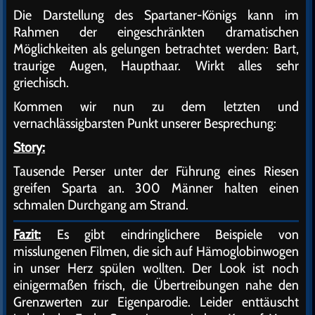
Die Darstellung des Spartaner-Königs kann im
Rahmen der eingeschränkten dramatischen
Möglichkeiten als gelungen betrachtet werden: Bart,
traurige Augen, Haupthaar. Wirkt alles sehr
griechisch.
Kommen wir nun zu dem letzten und
vernachlässigbarsten Punkt unserer Besprechung:
Story:
Tausende Perser unter der Führung eines Riesen
greifen Sparta an. 300 Männer halten einen
schmalen Durchgang am Strand.
Fazit:
Es gibt eindringlichere Beispiele von
misslungenen Filmen, die sich auf Hämoglobinwogen
in unser Herz spülen wollten. Der Look ist noch
einigermaßen frisch, die Übertreibungen nahe den
Grenzwerten zur Eigenparodie. Leider enttäuscht