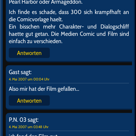
Pearl Harbor oder Armageddon.
Ich finde es schade, dass 300 sich krampfhaft an
die Comicvorlage haelt.
Ein bisschen mehr Charakter- und Dialogschliff
haette gut getan. Die Medien Comic und Film sind
einfach zu verschieden.
Antworten
Gast
sagt:
4. Mai 2007 um 00:04 Uhr
Also mir hat der Film gefallen…
Antworten
P.N. 03
sagt:
4. Mai 2007 um 03:48 Uhr