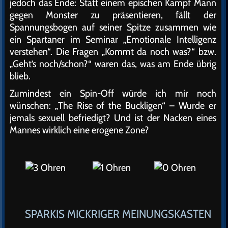
jedoch das Ende: Statt einem epischen Kampf Mann
gegen Monster zu präsentieren, fällt der
Spannungsbogen auf seiner Spitze zusammen wie
ein Spartaner im Seminar „Emotionale Intelligenz
verstehen“. Die Fragen „Kommt da noch was?“ bzw.
„Geht’s noch/schon?“ waren das, was am Ende übrig
blieb.
Zumindest ein Spin-Off würde ich mir noch
wünschen: „The Rise of the Buckligen“ – Wurde er
jemals sexuell befriedigt? Und ist der Nacken eines
Mannes wirklich eine erogene Zone?
SPARKIS MICKRIGER MEINUNGSKASTEN