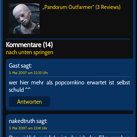
„Pandorum Outfarmer“ (3 Reviews)
Kommentare (14)
nach unten springen
Gast
sagt:
3. Mai 2007 um 22:33 Uhr
wer hier mehr als popcornkino erwartet ist selbst
schuld ^^
Antworten
nakedtruth
sagt:
3. Mai 2007 um 23:41 Uhr