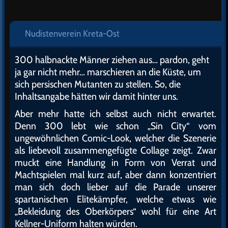
Nudistenverein Kreta-Ost
300 halbnackte Männer ziehen aus… pardon, geht
ja gar nicht mehr… marschieren an die Küste, um
sich persischen Mutanten zu stellen. So, die
Inhaltsangabe hätten wir damit hinter uns.
Aber mehr hatte ich selbst auch nicht erwartet.
Denn 300 lebt wie schon „Sin City“ vom
ungewöhnlichen Comic-Look, welcher die Szenerie
als liebevoll zusammengefügte Collage zeigt. Zwar
muckt eine Handlung in Form von Verrat und
Machtspielen mal kurz auf, aber dann konzentriert
man sich doch lieber auf die Parade unserer
spartanischen Elitekämpfer, welche etwas wie
„Bekleidung des Oberkörpers“ wohl für eine Art
Kellner-Uniform halten würden.