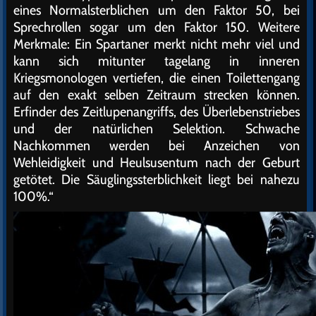
eines Normalsterblichen um den Faktor 50, bei
Sprechrollen sogar um den Faktor 150. Weitere
Merkmale: Ein Spartaner merkt nicht mehr viel und
kann sich mitunter tagelang in inneren
Kriegsmonologen vertiefen, die einen Toilettengang
auf den exakt selben Zeitraum strecken können.
Erfinder des Zeitlupenangriffs, des Überlebenstriebes
und der natürlichen Selektion. Schwache
Nachkommen werden bei Anzeichen von
Wehleidigkeit und Heulsusentum nach der Geburt
getötet. Die Säuglingssterblichkeit liegt bei nahezu
100%.“