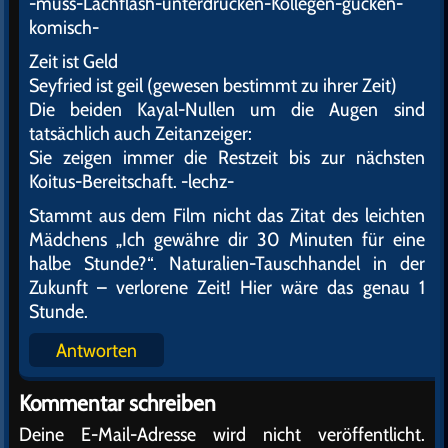
-muss-Lachflash-unterdrücken-Kollegen-gucken-
komisch-
Zeit ist Geld
Seyfried ist geil (gewesen bestimmt zu ihrer Zeit)
Die beiden Kayal-Nullen um die Augen sind
tatsächlich auch Zeitanzeiger:
Sie zeigen immer die Restzeit bis zur nächsten
Koitus-Bereitschaft. -lechz-
Stammt aus dem Film nicht das Zitat des leichten
Mädchens „Ich gewähre dir 30 Minuten für eine
halbe Stunde?“. Naturalien-Tauschhandel in der
Zukunft – verlorene Zeit! Hier wäre das genau 1
Stunde.
Antworten
Kommentar schreiben
Deine E-Mail-Adresse wird nicht veröffentlicht.