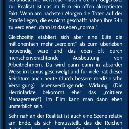
zur Realität ist das im Film ein offen akzeptierter
Fakt. Wenn am nächsten Morgen die Toten auf der
Straße liegen, die es nicht geschafft haben Ihre 24h
zu verdienen, dann ist das eben „normal“.
Gleichzeitig etabliert sich aber eine Elite die
millionenfach mehr „verdient“ als zum überleben
notwendig wäre und das eben oft durch
menschenverachtende Ausbeutung von
Arbeitnehmern. Da wird dann dann in absurder
Weise im Luxus geschwelgt und für viele hat dieser
Reichtum auch heute (durch bessere medizinische
Versorgung) lebensverlängernde Wirkung (Die
Herzinfarkte bekommt eher das „mittlere
Management“). Im Film kann man dann eben
unsterblich sein.
Sehr nah an der Realität ist auch eine Szene relativ
am Ende, als sich herausstellt, das die Reichen