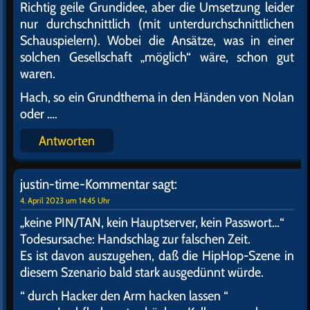
Richtig geile Grundidee, aber die Umsetzung leider
nur durchschnittlich (mit unterdurchschnittlichen
Schauspielern). Wobei die Ansätze, was in einer
solchen Gesellschaft „möglich“ wäre, schon gut
waren.
Hach, so ein Grundthema in den Händen von Nolan
oder ….
Antworten
justin-time-Kommentar
sagt:
4. April 2023 um 14:45 Uhr
„keine PIN/TAN, kein Hauptserver, kein Passwort…“
Todesursache: Handschlag zur falschen Zeit.
Es ist davon auszugehen, daß die HipHop-Szene in
diesem Szenario bald stark ausgedünnt würde.
“ durch Hacker den Arm hacken lassen “