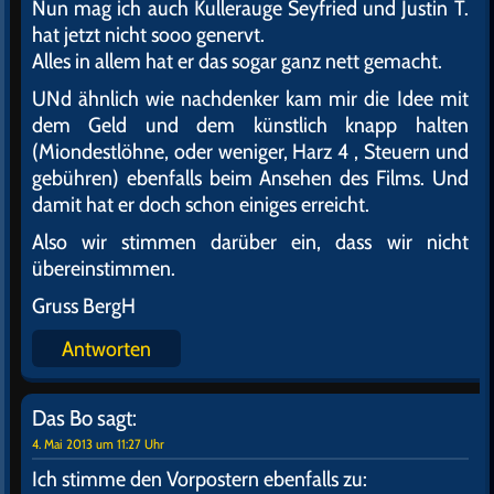
Nun mag ich auch Kullerauge Seyfried und Justin T.
hat jetzt nicht sooo genervt.
Alles in allem hat er das sogar ganz nett gemacht.
UNd ähnlich wie nachdenker kam mir die Idee mit
dem Geld und dem künstlich knapp halten
(Miondestlöhne, oder weniger, Harz 4 , Steuern und
gebühren) ebenfalls beim Ansehen des Films. Und
damit hat er doch schon einiges erreicht.
Also wir stimmen darüber ein, dass wir nicht
übereinstimmen.
Gruss BergH
Antworten
Das Bo
sagt:
4. Mai 2013 um 11:27 Uhr
Ich stimme den Vorpostern ebenfalls zu: