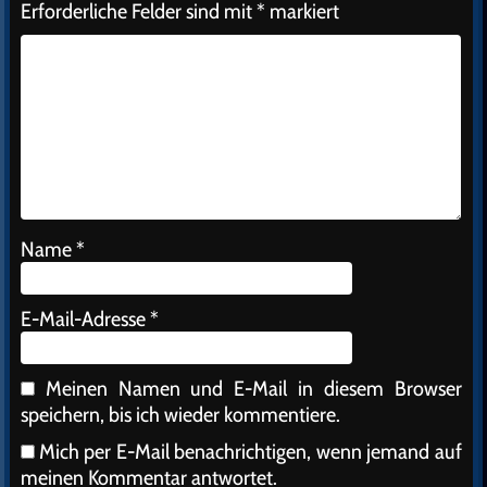
Erforderliche Felder sind mit
*
markiert
Name
*
E-Mail-Adresse
*
Meinen Namen und E-Mail in diesem Browser
speichern, bis ich wieder kommentiere.
Mich per E-Mail benachrichtigen, wenn jemand auf
meinen Kommentar antwortet.