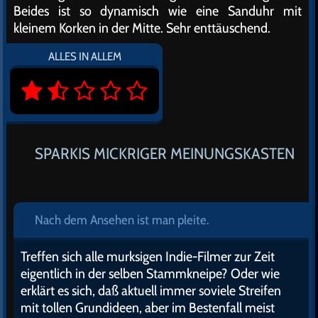
Beides ist so dynamisch wie eine Sanduhr mit
kleinem Korken in der Mitte. Sehr enttäuschend.
ALLES IN ALLEM
SPARKIS MICKRIGER MEINUNGSKASTEN
Nach dem Ansehen ist man pleite.
Treffen sich alle murksigen Indie-Filmer zur Zeit
eigentlich in der selben Stammkneipe? Oder wie
erklärt es sich, daß aktuell immer soviele Streifen
mit tollen Grundideen, aber im Bestenfall meist