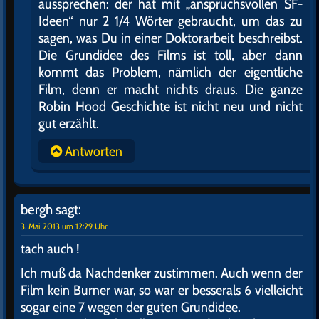
aussprechen: der hat mit „anspruchsvollen SF-
Ideen“ nur 2 1/4 Wörter gebraucht, um das zu
sagen, was Du in einer Doktorarbeit beschreibst.
Die Grundidee des Films ist toll, aber dann
kommt das Problem, nämlich der eigentliche
Film, denn er macht nichts draus. Die ganze
Robin Hood Geschichte ist nicht neu und nicht
gut erzählt.
Antworten
bergh
sagt:
3. Mai 2013 um 12:29 Uhr
tach auch !
Ich muß da Nachdenker zustimmen. Auch wenn der
Film kein Burner war, so war er besserals 6 vielleicht
sogar eine 7 wegen der guten Grundidee.