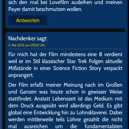
sich den mal bei Lovefilm ausleihen und meinen
Payer damit beschmutzen wollen.
Antworten
Nachdenker
sagt:
2. Mai 2013 um 09:03 Uhr
Für mich hat der Film mindestens eine 8 verdient
weil er im Stil klassischer Star Trek Folgen aktuelle
Mißstände in einer Science Fiction Story verpackt
anprangert.
Der Film erfaßt meiner Meinung nach im Großen
und Ganzen was heute schon in gewisser Weise
stattfindet. Anstatt Lebenszeit ist das Medium mit
dem Druck ausgeübt wird allerdings Geld. Es gibt
global eine Entwicklung hin zu Lohnsklaverei. Dabei
werden mittlerweile teils Löhne gezahlt die nicht
mal ausreichen um die fundamentalsten