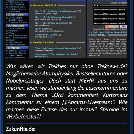
Was wären wir Trekkies nur ohne Treknews.de?
Möglicherweise Atomphysiker, Bestsellerautoren oder
Nobelpreisträger. Doch statt MEHR aus uns zu
machen, lesen wir stundenlang die Leserkommentare
zu dem Thema „Orci kommentiert Kurtzmans
Kommentar zu einem J.J.Abrams-Livestream“. Wie
machen diese Füchse das nur immer? Steroide im
Werbefenster?!
Zukunftia.de: