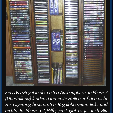
Ein DVD-Regal in der ersten Ausbauphase. In Phase 2
(Überfüllung) landen dann erste Hüllen auf den nicht
zur Lagerung bestimmten Regaloberseiten links und
rechts. In Phase 3 („Hilfe, jetzt gibt es ja auch Blu