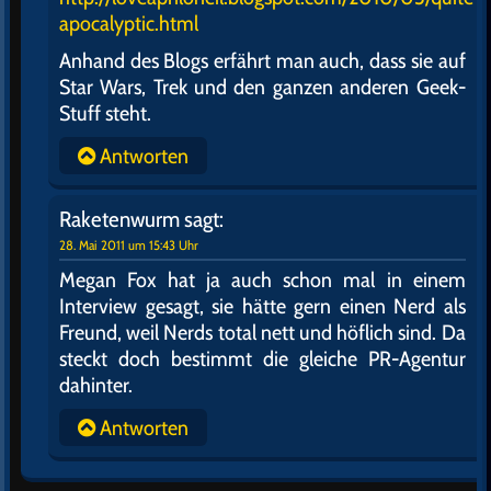
apocalyptic.html
Anhand des Blogs erfährt man auch, dass sie auf
Star Wars, Trek und den ganzen anderen Geek-
Stuff steht.
Antworten
Raketenwurm
sagt:
28. Mai 2011 um 15:43 Uhr
Megan Fox hat ja auch schon mal in einem
Interview gesagt, sie hätte gern einen Nerd als
Freund, weil Nerds total nett und höflich sind. Da
steckt doch bestimmt die gleiche PR-Agentur
dahinter.
Antworten