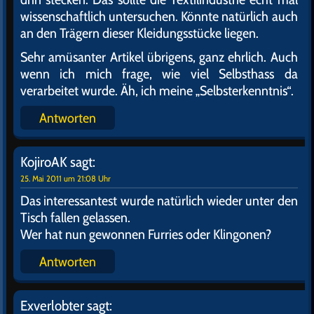
wissenschaftlich untersuchen. Könnte natürlich auch
an den Trägern dieser Kleidungsstücke liegen.
Sehr amüsanter Artikel übrigens, ganz ehrlich. Auch
wenn ich mich frage, wie viel Selbsthass da
verarbeitet wurde. Äh, ich meine „Selbsterkenntnis“.
Antworten
KojiroAK
sagt:
25. Mai 2011 um 21:08 Uhr
Das interessantest wurde natürlich wieder unter den
Tisch fallen gelassen.
Wer hat nun gewonnen Furries oder Klingonen?
Antworten
Exverlobter
sagt: