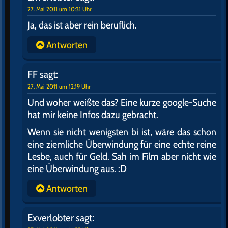
27. Mai 2011 um 10:31 Uhr
Ja, das ist aber rein beruflich.
Antworten
FF
sagt:
27. Mai 2011 um 12:19 Uhr
Und woher weißte das? Eine kurze google-Suche
hat mir keine Infos dazu gebracht.
Wenn sie nicht wenigsten bi ist, wäre das schon
eine ziemliche Überwindung für eine echte reine
Lesbe, auch für Geld. Sah im Film aber nicht wie
eine Überwindung aus. :D
Antworten
Exverlobter
sagt: