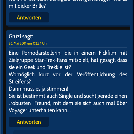
mit dicker Brille?
Antworten
Grüzi
sagt:
26. Mai 2011 um 02:24 Uhr
Eine Pornodarstellerin, die in einem Fickfilm mit
Zielgruppe Star-Trek-Fans mitspielt, hat gesagt, dass
sie ein Geek und Trekkie ist?
Womöglich kurz vor der Veröffentlichung des
Streifens?
Dann muss es ja stimmen!
Sie ist bestimmt auch Single und sucht gerade einen
„robusten“ Freund, mit dem sie sich auch mal über
Voyager unterhalten kann…
Antworten