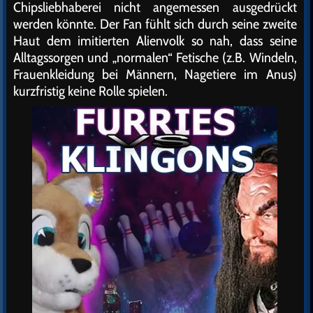
Chipsliebhaberei nicht angemessen ausgedrückt
werden könnte. Der Fan fühlt sich durch seine zweite
Haut dem imitierten Alienvolk so nah, dass seine
Alltagssorgen und „normalen“ Fetische (z.B. Windeln,
Frauenkleidung bei Männern, Nagetiere im Anus)
kurzfristig keine Rolle spielen.