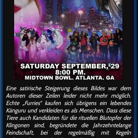
Eine satirische Steigerung dieses Bildes war dem
Autoren dieser Zeilen leider nicht mehr möglich.
Echte „Furries“ kaufen sich übrigens ein lebendes
Känguru und verkleiden es als Menschen. Dass diese
Tiere auch Kandidaten für die rituellen Blutopfer der
Klingonen sind, begründete die Jahrzehntelange
Feindschaft, bei der regelmäßig mit Kegeln