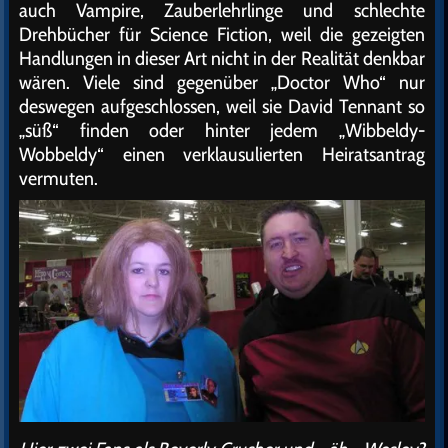
auch Vampire, Zauberlehrlinge und schlechte
Drehbücher für Science Fiction, weil die gezeigten
Handlungen in dieser Art nicht in der Realität denkbar
wären. Viele sind gegenüber „Doctor Who“ nur
deswegen aufgeschlossen, weil sie David Tennant so
„süß“ finden oder hinter jedem „Wibbeldy-
Wobbeldy“ einen verklausulierten Heiratsantrag
vermuten.