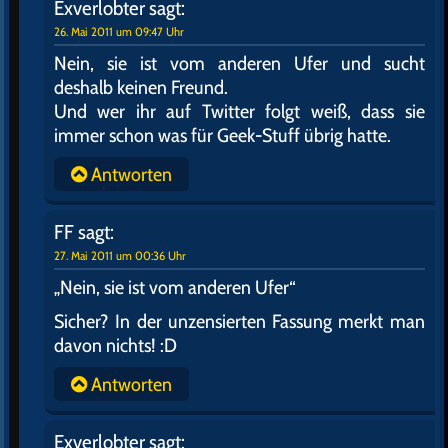
Exverlobter
sagt:
26. Mai 2011 um 09:47 Uhr
Nein, sie ist vom anderen Ufer und sucht
deshalb keinen Freund.
Und wer ihr auf Twitter folgt weiß, dass sie
immer schon was für Geek-Stuff übrig hatte.
Antworten
FF
sagt:
27. Mai 2011 um 00:36 Uhr
„Nein, sie ist vom anderen Ufer“
Sicher? In der unzensierten Fassung merkt man
davon nichts! :D
Antworten
Exverlobter
sagt: