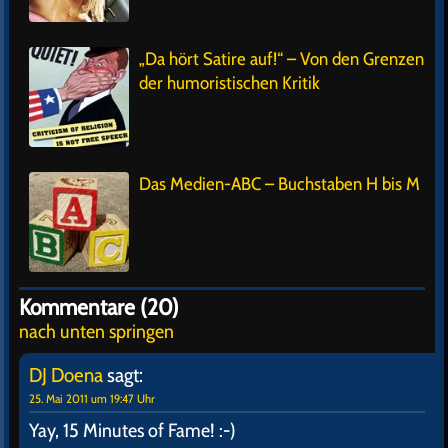
„Da hört Satire auf!“ – Von den Grenzen
der humoristischen Kritik
Das Medien-ABC – Buchstaben H bis M
Kommentare (20)
nach unten springen
DJ Doena
sagt:
25. Mai 2011 um 19:47 Uhr
Yay, 15 Minutes of Fame! :-)