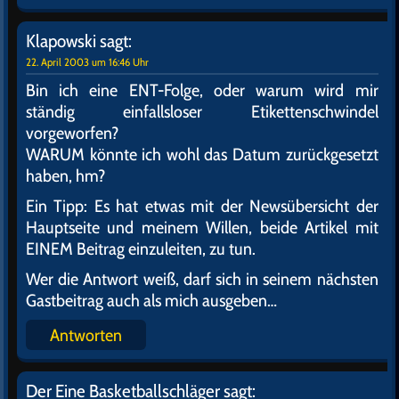
Klapowski
sagt:
22. April 2003 um 16:46 Uhr
Bin ich eine ENT-Folge, oder warum wird mir
ständig einfallsloser Etikettenschwindel
vorgeworfen?
WARUM könnte ich wohl das Datum zurückgesetzt
haben, hm?
Ein Tipp: Es hat etwas mit der Newsübersicht der
Hauptseite und meinem Willen, beide Artikel mit
EINEM Beitrag einzuleiten, zu tun.
Wer die Antwort weiß, darf sich in seinem nächsten
Gastbeitrag auch als mich ausgeben…
Antworten
Der Eine Basketballschläger
sagt: