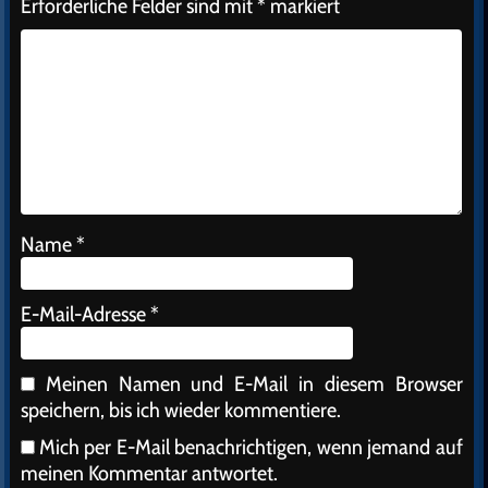
Erforderliche Felder sind mit
*
markiert
Name
*
E-Mail-Adresse
*
Meinen Namen und E-Mail in diesem Browser
speichern, bis ich wieder kommentiere.
Mich per E-Mail benachrichtigen, wenn jemand auf
meinen Kommentar antwortet.