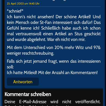
25. April 2003 um 14:45 Uhr
*schnief*
Ich kann's nicht ansehen! Der schöne Artikel! Und
kein Mensch oder St-Fan interessiert sich dafür! Das
Gefühl kenne ich! Schließlich habe auch ich schon
mal vertrauensvoll einen Artikel an Stus geschickt
und wurde abgelehnt. War eh nicht von mir.
Mit dem Unterschied von 20% mehr Witz und 97&
weniger reschtchreubuing.
Falls sich jetzt jemand fragt, wenn das interessieren
soll:
Ich hatte Mitleid! Mit der Anzahl an Kommentaren!
Antworten
Kommentar schreiben
Deine E-Mail-Adresse wird nicht veröffentlicht.