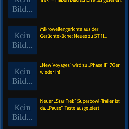
Mikrowellengerichte aus der
Gerüchteküche: Neues zu ST 11…
„New Voyages“ wird zu „Phase II“, 70er
wieder in!
Neuer „Star Trek“ Superbowl-Trailer ist
da, „Pause“-Taste ausgeleiert