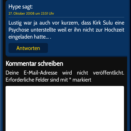
Hype
sagt:
27. Oktober 2008 um 23:51 Uhr
Lustig war ja auch vor kurzem, dass Kirk Sulu eine
Psychose unterstellte weil er ihn nicht zur Hochzeit
eingeladen hatte… .
Antworten
Kommentar schreiben
Deine E-Mail-Adresse wird nicht veröffentlicht.
Erforderliche Felder sind mit
*
markiert