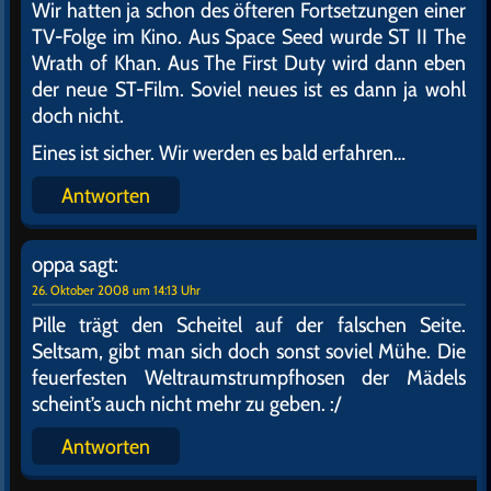
Wir hatten ja schon des öfteren Fortsetzungen einer
TV-Folge im Kino. Aus Space Seed wurde ST II The
Wrath of Khan. Aus The First Duty wird dann eben
der neue ST-Film. Soviel neues ist es dann ja wohl
doch nicht.
Eines ist sicher. Wir werden es bald erfahren…
Antworten
oppa
sagt:
26. Oktober 2008 um 14:13 Uhr
Pille trägt den Scheitel auf der falschen Seite.
Seltsam, gibt man sich doch sonst soviel Mühe. Die
feuerfesten Weltraumstrumpfhosen der Mädels
scheint’s auch nicht mehr zu geben. :/
Antworten