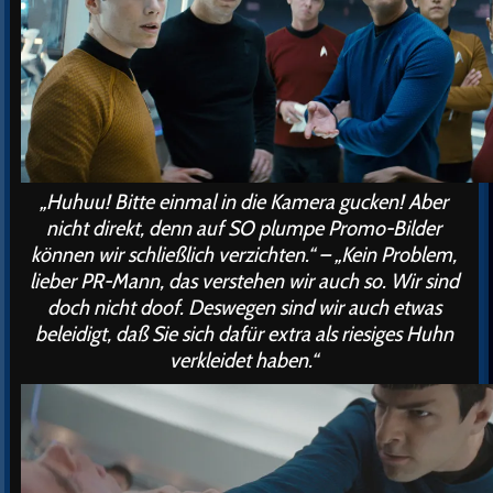
„Huhuu! Bitte einmal in die Kamera gucken! Aber
nicht direkt, denn auf SO plumpe Promo-Bilder
können wir schließlich verzichten.“ – „Kein Problem,
lieber PR-Mann, das verstehen wir auch so. Wir sind
doch nicht doof. Deswegen sind wir auch etwas
beleidigt, daß Sie sich dafür extra als riesiges Huhn
verkleidet haben.“