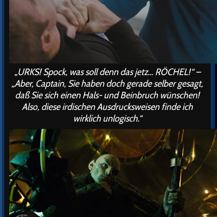
„URKS! Spock, was soll denn das jetz… RÖCHEL!“ –
„Aber, Captain, Sie haben doch gerade selber gesagt,
daß Sie sich einen Hals- und Beinbruch wünschen!
Also, diese irdischen Ausdrucksweisen finde ich
wirklich unlogisch.“