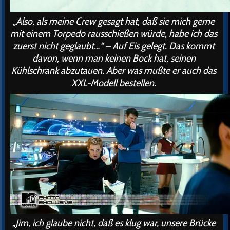
„Also, als meine Crew gesagt hat, daß sie mich gerne
mit einem Torpedo rausschießen würde, habe ich das
zuerst nicht geglaubt…“ – Auf Eis gelegt. Das kommt
davon, wenn man keinen Bock hat, seinen
Kühlschrank abzutauen. Aber was mußte er auch das
XXL-Modell bestellen.
„Jim, ich glaube nicht, daß es klug war, unsere Brücke