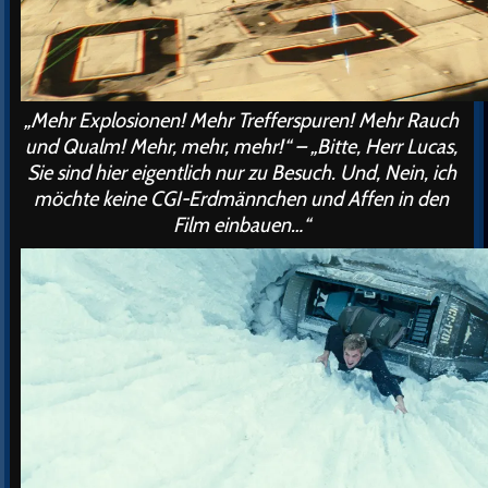
„Mehr Explosionen! Mehr Trefferspuren! Mehr Rauch
und Qualm! Mehr, mehr, mehr!“ – „Bitte, Herr Lucas,
Sie sind hier eigentlich nur zu Besuch. Und, Nein, ich
möchte
keine
CGI-Erdmännchen und Affen in den
Film einbauen…“