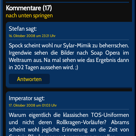
Kommentare (17)
nach unten springen
Stefan
sagt:
16. Oktober 2008 um 23:21 Uhr
Spock scheint wohl nur Sylar-Mimik zu beherrschen.
Irgendwie sehen die Bilder nach Soap Opera im
Weltraum aus. Na mal sehen wie das Ergebnis dann
in 202 Tagen aussehen wird. ;)
Antworten
Imperator
sagt:
17. Oktober 2008 um 01:03 Uhr
Warum eigentlich die klassischen TOS-Uniformen
und nicht deren Rollkragen-Vorläufer? Abrams
scheint wohl jegliche Erinnerung an die Zeit von