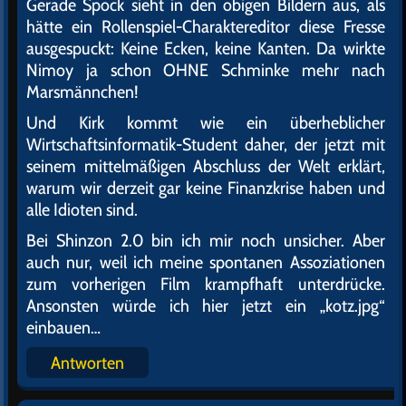
Gerade Spock sieht in den obigen Bildern aus, als
hätte ein Rollenspiel-Charaktereditor diese Fresse
ausgespuckt: Keine Ecken, keine Kanten. Da wirkte
Nimoy ja schon OHNE Schminke mehr nach
Marsmännchen!
Und Kirk kommt wie ein überheblicher
Wirtschaftsinformatik-Student daher, der jetzt mit
seinem mittelmäßigen Abschluss der Welt erklärt,
warum wir derzeit gar keine Finanzkrise haben und
alle Idioten sind.
Bei Shinzon 2.0 bin ich mir noch unsicher. Aber
auch nur, weil ich meine spontanen Assoziationen
zum vorherigen Film krampfhaft unterdrücke.
Ansonsten würde ich hier jetzt ein „kotz.jpg“
einbauen…
Antworten