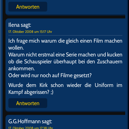
Antworten
Ilena
sagt:
17. Oktober 2008 um 15:17 Uhr
Ich frage mich warum die gleich einen Film machen
wollen.
Warum nicht erstmal eine Serie machen und kucken
ob die Schauspieler überhaupt bei den Zuschauern
ankommen.
Oder wird nur noch auf Filme gesetzt?
Wurde dem Kirk schon wieder die Uniform im
Kampf abgerissen? ;)
Antworten
G.G.Hoffmann
sagt:
17. Oktober 2008 um 17:38 Uhr