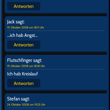
Antworten
Jack
sagt:
19. Oktober 2008 um 18:11 Uhr
…ich hab Angst…
Antworten
Flutschfinger
sagt:
19. Oktober 2008 um 18:18 Uhr
Ich hab Kreislauf
Antworten
Stefan
sagt:
24. Oktober 2008 um 19:25 Uhr