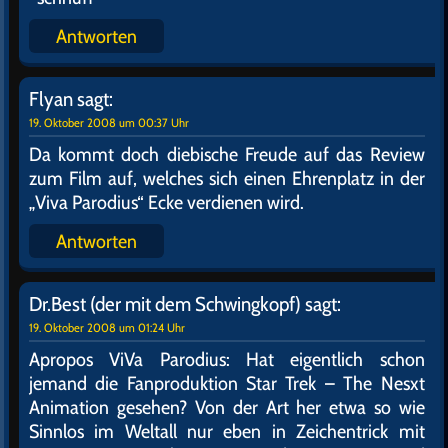
Antworten
Flyan
sagt:
19. Oktober 2008 um 00:37 Uhr
Da kommt doch diebische Freude auf das Review
zum Film auf, welches sich einen Ehrenplatz in der
„Viva Parodius“ Ecke verdienen wird.
Antworten
Dr.Best (der mit dem Schwingkopf)
sagt:
19. Oktober 2008 um 01:24 Uhr
Apropos ViVa Parodius: Hat eigentlich schon
jemand die Fanproduktion Star Trek – The Nesxt
Animation gesehen? Von der Art her etwa so wie
Sinnlos im Weltall nur eben in Zeichentrick mit