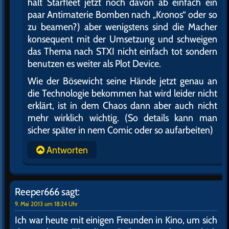
hält Starfleet jetzt noch davon ab einfach ein
paar Antimaterie Bomben nach „Kronos“ oder so
zu beamen?) aber wenigstens sind die Macher
konsequent mit der Umsetzung und schweigen
das Thema nach STXI nicht einfach tot sondern
benutzen es weiter als Plot Device.
Wie der Bösewicht seine Hände jetzt genau an
die Technologie bekommen hat wird leider nicht
erklärt, ist in dem Chaos dann aber auch nicht
mehr wirklich wichtig. (So details kann man
sicher später in nem Comic oder so aufarbeiten)
Antworten
Reeper666
sagt:
9. Mai 2013 um 18:24 Uhr
Ich war heute mit einigen Freunden in Kino, um sich