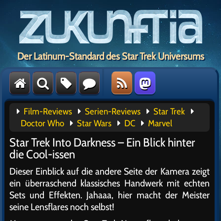
Der Latinum-Standard des Star Trek Universums
Film-Reviews
Serien-Reviews
Star Trek
Doctor Who
Star Wars
DC
Marvel
Star Trek Into Darkness – Ein Blick hinter
die Cool-issen
Dieser Einblick auf die andere Seite der Kamera zeigt
ein überraschend klassisches Handwerk mit echten
Sets und Effekten. Jahaaa, hier macht der Meister
seine Lensflares noch selbst!