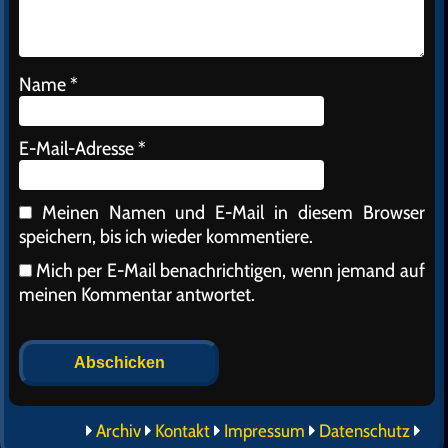
Name
*
E-Mail-Adresse
*
Meinen Namen und E-Mail in diesem Browser
speichern, bis ich wieder kommentiere.
Mich per E-Mail benachrichtigen, wenn jemand auf
meinen Kommentar antwortet.
Alternative:
Archiv
Kontakt
Impressum
Datenschutz