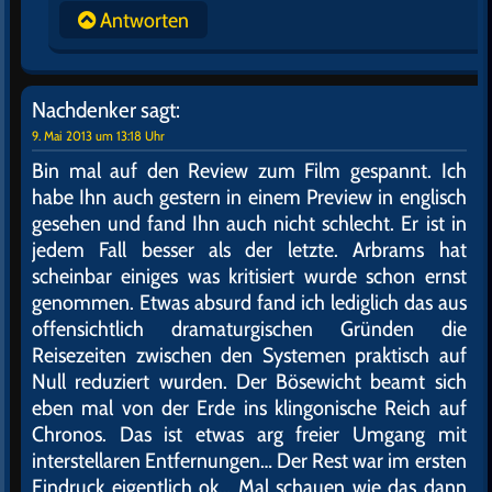
Antworten
Nachdenker
sagt:
9. Mai 2013 um 13:18 Uhr
Bin mal auf den Review zum Film gespannt. Ich
habe Ihn auch gestern in einem Preview in englisch
gesehen und fand Ihn auch nicht schlecht. Er ist in
jedem Fall besser als der letzte. Arbrams hat
scheinbar einiges was kritisiert wurde schon ernst
genommen. Etwas absurd fand ich lediglich das aus
offensichtlich dramaturgischen Gründen die
Reisezeiten zwischen den Systemen praktisch auf
Null reduziert wurden. Der Bösewicht beamt sich
eben mal von der Erde ins klingonische Reich auf
Chronos. Das ist etwas arg freier Umgang mit
interstellaren Entfernungen… Der Rest war im ersten
Eindruck eigentlich ok… Mal schauen wie das dann