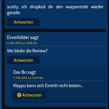
scotty, ich dropkick dir den warpantrieb wieder
gerade.
Antworten
Exverlobter
sagt:
11. Mai 2013 um 14:54 Uhr
Wo bleibt die Review?
Antworten
Das Bo
sagt:
11. Mai 2013 um 16:34 Uhr
Klappo kann sich Eintritt nicht leisten…
Antworten