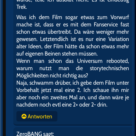
Trek.
Was ich dem Film sogar etwas zum Vorwurf
mache ist, dass er es mit dem Fanservice fast
schon etwas übertreibt. Da wäre weniger mehr
gewesen. Letztendlich ist es nur eine Variation
alter Ideen, der Film hätte da schon etwas mehr
auf eigenen Beinen stehen müssen.
Wenn man schon das Universum rebooted,
warum nutzt man die storytechnischen
Möglichkeiten nicht richtig aus?
Naja, schwamm drüber, ich gebe dem Film unter
Vorbehalt jetzt mal eine 2. Ich schaue ihn mir
aber noch ein zweites Mal an, und dann wäre je
nachdem noch evtl eine 2+ oder 2- drin.
Antworten
ZeroBANG
sagt: