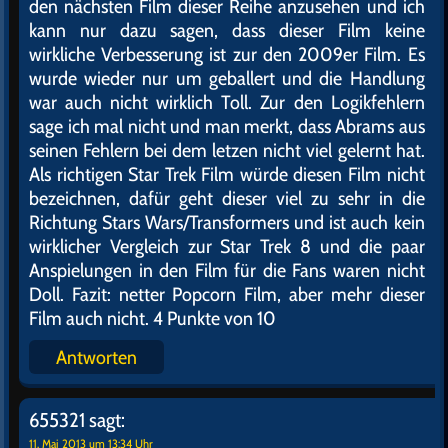
den nächsten Film dieser Reihe anzusehen und ich
kann nur dazu sagen, dass dieser Film keine
wirkliche Verbesserung ist zur den 2009er Film. Es
wurde wieder nur um geballert und die Handlung
war auch nicht wirklich Toll. Zur den Logikfehlern
sage ich mal nicht und man merkt, dass Abrams aus
seinen Fehlern bei dem letzen nicht viel gelernt hat.
Als richtigen Star Trek Film würde diesen Film nicht
bezeichnen, dafür geht dieser viel zu sehr in die
Richtung Stars Wars/Transformers und ist auch kein
wirklicher Vergleich zur Star Trek 8 und die paar
Anspielungen in den Film für die Fans waren nicht
Doll. Fazit: netter Popcorn Film, aber mehr dieser
Film auch nicht. 4 Punkte von 10
Antworten
655321
sagt:
11. Mai 2013 um 13:34 Uhr