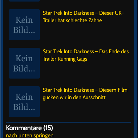
Star Trek Into Darkness – Dieser UK-
Trailer hat schlechte Zähne
Star Trek Into Darkness – Das Ende des
Trailer Running Gags
Star Trek Into Darkness – Diesem Film
gucken wir in den Ausschnitt
Kommentare (15)
nach unten springen