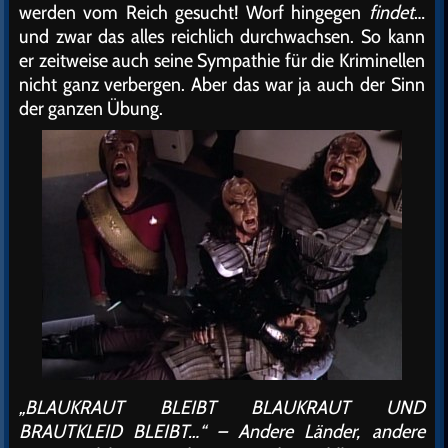
werden vom Reich gesucht! Worf hingegen
findet
…
und zwar das alles reichlich durchwachsen. So kann
er zeitweise auch seine Sympathie für die Kriminellen
nicht ganz verbergen. Aber das war ja auch der Sinn
der ganzen Übung.
„BLAUKRAUT BLEIBT BLAUKRAUT UND
BRAUTKLEID BLEIBT…“ – Andere Länder, andere