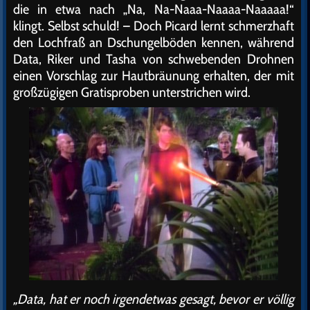
die in etwa nach „Na, Na-Naaa-Naaaa-Naaaaa!“
klingt. Selbst schuld! – Doch Picard lernt schmerzhaft
den Lochfraß an Dschungelböden kennen, während
Data, Riker und Tasha von schwebenden Drohnen
einen Vorschlag zur Hautbräunung erhalten, der mit
großzügigen Gratisproben unterstrichen wird.
„Data, hat er noch irgendetwas gesagt, bevor er völlig