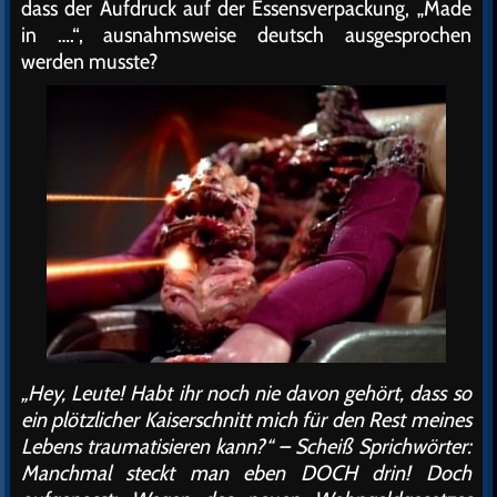
dass der Aufdruck auf der Essensverpackung, „Made
in ….“, ausnahmsweise deutsch ausgesprochen
werden musste?
„Hey, Leute! Habt ihr noch nie davon gehört, dass so
ein plötzlicher Kaiserschnitt mich für den Rest meines
Lebens traumatisieren kann?“ – Scheiß Sprichwörter:
Manchmal steckt man eben DOCH drin! Doch