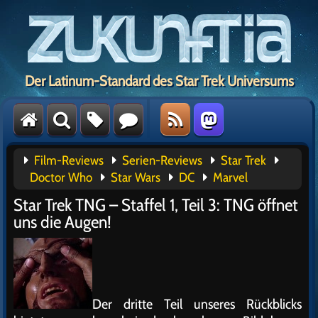
Der Latinum-Standard des Star Trek Universums
Film-Reviews
Serien-Reviews
Star Trek
Doctor Who
Star Wars
DC
Marvel
Star Trek TNG – Staffel 1, Teil 3: TNG öffnet
uns die Augen!
Der dritte Teil unseres Rückblicks