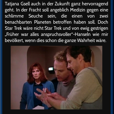
Tatjana Gsell auch in der Zukunft ganz hervorragend
geht. In der Fracht soll angeblich Medizin gegen eine
schlimme Seuche sein, die einen von zwei
benachbarten Planeten betroffen haben soll. Doch
Star Trek wäre nicht Star Trek und von ewig gestrigen
„Früher war alles anspruchsvoller“-Hanseln wie mir
bevölkert, wenn dies schon die ganze Wahrheit wäre.