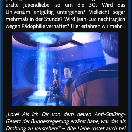
uralte Jugendliebe, so um die 30. Wird das
Universum entgültig untergehen? Vielleicht sogar
mehrmals in der Stunde? Wird Jean-Luc nachträglich
wegen Pädophilie verhaftet? Hier erfahren wir mehr…
„Lore! Als ich Dir von dem neuen Anti-Stalking-
Gesetz der Bundesregierung erzählt habe, war das als
Drohung zu verstehen!“ – Alte Liebe rostet auch bei