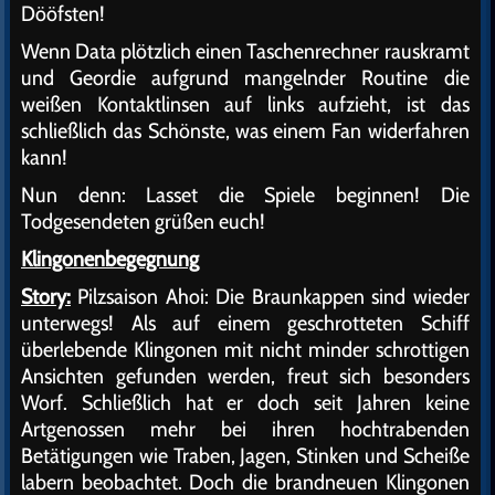
Dööfsten!
Wenn Data plötzlich einen Taschenrechner rauskramt
und Geordie aufgrund mangelnder Routine die
weißen Kontaktlinsen auf links aufzieht, ist das
schließlich das Schönste, was einem Fan widerfahren
kann!
Nun denn: Lasset die Spiele beginnen! Die
Todgesendeten grüßen euch!
Klingonenbegegnung
Story:
Pilzsaison Ahoi: Die Braunkappen sind wieder
unterwegs! Als auf einem geschrotteten Schiff
überlebende Klingonen mit nicht minder schrottigen
Ansichten gefunden werden, freut sich besonders
Worf. Schließlich hat er doch seit Jahren keine
Artgenossen mehr bei ihren hochtrabenden
Betätigungen wie Traben, Jagen, Stinken und Scheiße
labern beobachtet. Doch die brandneuen Klingonen