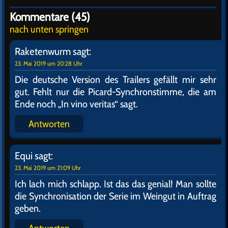
Kommentare (45)
nach unten springen
Raketenwurm
sagt:
23. Mai 2019 um 20:28 Uhr
Die deutsche Version des Trailers gefällt mir sehr
gut. Fehlt nur die Picard-Synchronstimme, die am
Ende noch „In vino veritas“ sagt.
Antworten
Equi
sagt:
23. Mai 2019 um 21:09 Uhr
Ich lach mich schlapp. Ist das das genial! Man sollte
die Synchronisation der Serie im Weingut in Auftrag
geben.