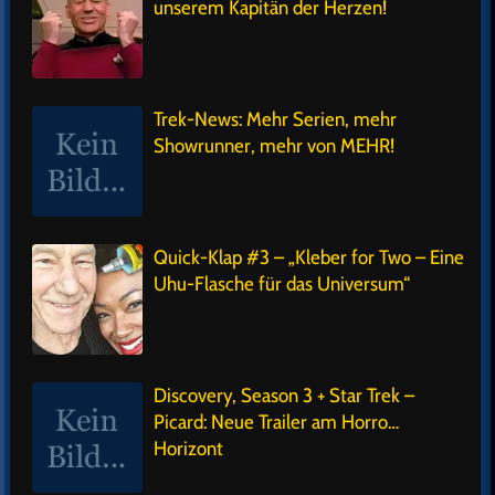
unserem Kapitän der Herzen!
Trek-News: Mehr Serien, mehr
Showrunner, mehr von MEHR!
Quick-Klap #3 – „Kleber for Two – Eine
Uhu-Flasche für das Universum“
Discovery, Season 3 + Star Trek –
Picard: Neue Trailer am Horro…
Horizont