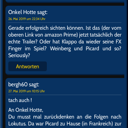
Onkel Hotte
sagt:
26. Mai 2019 um 22:34 Uhr
Gerade erfolgreich sichten können. Ist das (der vom
oberen Link von amazon Prime) jetzt tatsächlich der
echte Trailer? Oder hat Klappo da wieder seine FX
Finger im Spiel? Weinberg und Picard und so?
Seriously?
Antworten
bergh60
sagt:
27. Mai 2019 um 10:15 Uhr
tach auch !
An Onkel Hotte,
Du musst mal zurückdenken an die Folgen nach
Lokutus. Da war Picard zu Hause (in Frankreich) zur