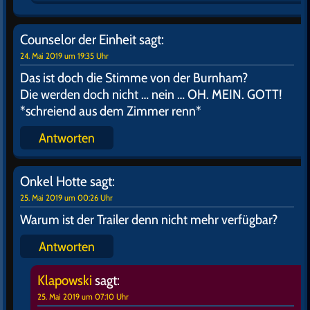
Counselor der Einheit
sagt:
24. Mai 2019 um 19:35 Uhr
Das ist doch die Stimme von der Burnham?
Die werden doch nicht … nein … OH. MEIN. GOTT!
*schreiend aus dem Zimmer renn*
Antworten
Onkel Hotte
sagt:
25. Mai 2019 um 00:26 Uhr
Warum ist der Trailer denn nicht mehr verfügbar?
Antworten
Klapowski
sagt:
25. Mai 2019 um 07:10 Uhr