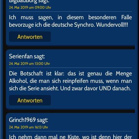
BigBadBorg
sagt:
24. Mai 2019 um 09:00 Uhr
Ich muss sagen, in diesem besonderen Falle
bevorzuge ich die deutsche Synchro. Wundervoll!!!
Antworten
Serienfan
sagt:
24. Mai 2019 um 13:00 Uhr
Die Botschaft ist klar: das ist genau die Menge
Alkohol, die man sich reinpfeifen muss, wenn man
sich die Serie ansieht. Und zwar davor UND danach.
Antworten
Grinch1969
sagt:
24. Mai 2019 um 16:13 Uhr
Ich nehm dann mal ne Kiste, wo ist denn hier der