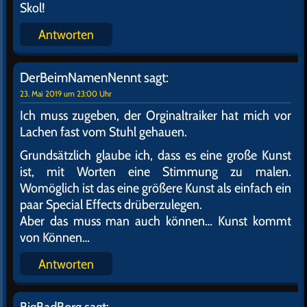
Skol!
Antworten
DerBeimNamenNennt
sagt:
23. Mai 2019 um 23:00 Uhr
Ich muss zugeben, der Orginaltraiker hat mich vor
Lachen fast vom Stuhl gehauen.
Grundsätzlich glaube ich, dass es eine große Kunst
ist, mit Worten eine Stimmung zu malen.
Womöglich ist das eine größere Kunst als einfach ein
paar Special Effects drüberzulegen.
Aber das muss man auch können… Kunst kommt
von Können…
Antworten