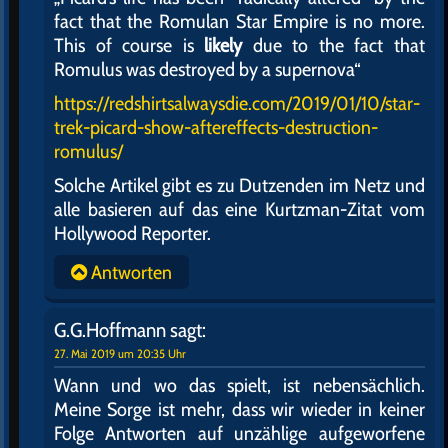
fact that the Romulan Star Empire is no more.
This of course is
likely
due to the fact that
Romulus was destroyed by a supernova“
https://redshirtsalwaysdie.com/2019/01/10/star-
trek-picard-show-aftereffects-destruction-
romulus/
Solche Artikel gibt es zu Dutzenden im Netz und
alle basieren auf das eine Kurtzman-Zitat vom
Hollywood Reporter.
Antworten
G.G.Hoffmann
sagt:
27. Mai 2019 um 20:35 Uhr
Wann und wo das spielt, ist nebensächlich.
Meine Sorge ist mehr, dass wir wieder in keiner
Folge Antworten auf unzählige aufgeworfene