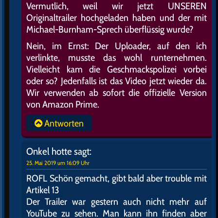
Vermutlich, weil wir jetzt UNSEREN
Originaltrailer hochgeladen haben und der mit
Michael-Burnham-Sprech überflüssig wurde?
Nein, im Ernst: Der Uploader, auf den ich
verlinkte, musste das wohl runternehmen.
Vielleicht kam die Geschmackspolizei vorbei
oder so? Jedenfalls ist das Video jetzt wieder da.
Wir verwenden ab sofort die offizielle Version
von Amazon Prime.
Antworten
Onkel hotte
sagt:
25. Mai 2019 um 16:09 Uhr
ROFL Schön gemacht, gibt bald aber trouble mit
Artikel 13
Der Trailer war gestern auch nicht mehr auf
YouTube zu sehen. Man kann ihn finden aber