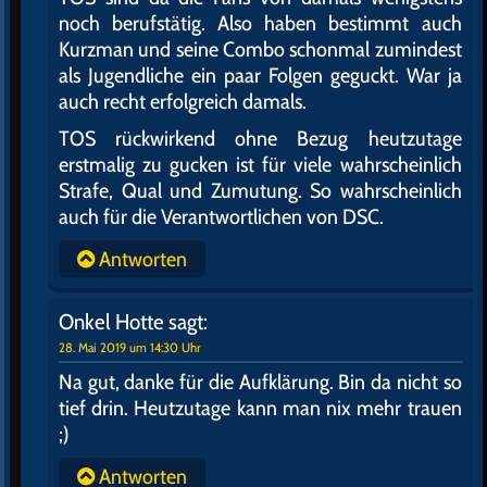
noch berufstätig. Also haben bestimmt auch
Kurzman und seine Combo schonmal zumindest
als Jugendliche ein paar Folgen geguckt. War ja
auch recht erfolgreich damals.
TOS rückwirkend ohne Bezug heutzutage
erstmalig zu gucken ist für viele wahrscheinlich
Strafe, Qual und Zumutung. So wahrscheinlich
auch für die Verantwortlichen von DSC.
Antworten
Onkel Hotte
sagt:
28. Mai 2019 um 14:30 Uhr
Na gut, danke für die Aufklärung. Bin da nicht so
tief drin. Heutzutage kann man nix mehr trauen
;)
Antworten