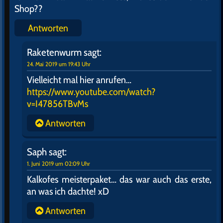
Shop??
Antworten
Raketenwurm
sagt:
24. Mai 2019 um 19:43 Uhr
Vielleicht mal hier anrufen…
https://www.youtube.com/watch?
v=I47856TBvMs
Antworten
Saph
sagt:
1. Juni 2019 um 02:09 Uhr
Kalkofes meisterpaket… das war auch das erste,
an was ich dachte! xD
Antworten