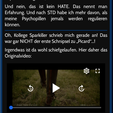
Und nein, das ist kein HATE. Das nennt man
Erfahrung. Und nach STD habe ich mehr davon, als
meine Psychopillen jemals werden regulieren
können.
Oh, Kollege Sparkiller schrieb mich gerade an! Das
war gar NICHT der erste Schnipsel zu „Picard“…!
Irgendwas ist da wohl schiefgelaufen. Hier daher das
Originalvideo: