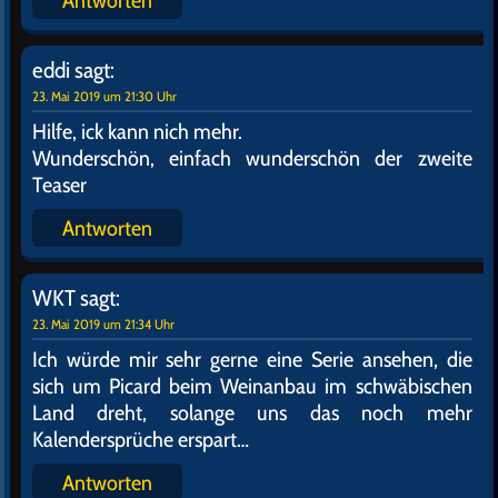
Antworten
eddi
sagt:
23. Mai 2019 um 21:30 Uhr
Hilfe, ick kann nich mehr.
Wunderschön, einfach wunderschön der zweite
Teaser
Antworten
WKT
sagt:
23. Mai 2019 um 21:34 Uhr
Ich würde mir sehr gerne eine Serie ansehen, die
sich um Picard beim Weinanbau im schwäbischen
Land dreht, solange uns das noch mehr
Kalendersprüche erspart…
Antworten