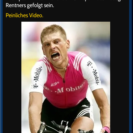
Rentners gefolgt sein.
Peinliches Video.