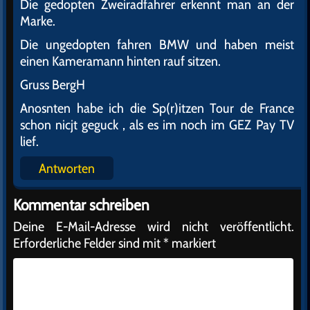
Die gedopten Zweiradfahrer erkennt man an der
Marke.
Die ungedopten fahren BMW und haben meist
einen Kameramann hinten rauf sitzen.
Gruss BergH
Anosnten habe ich die Sp(r)itzen Tour de France
schon nicjt geguck , als es im noch im GEZ Pay TV
lief.
Antworten
Kommentar schreiben
Deine E-Mail-Adresse wird nicht veröffentlicht.
Erforderliche Felder sind mit
*
markiert