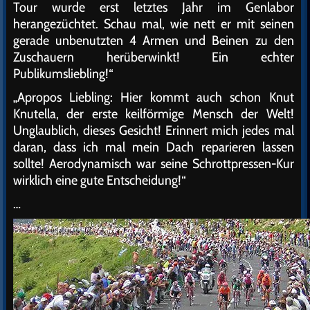
Tour wurde erst letztes Jahr im Genlabor
herangezüchtet. Schau mal, wie nett er mit seinen
gerade unbenutzten 4 Armen und Beinen zu den
Zuschauern herüberwinkt! Ein echter
Publikumsliebling!“
„Apropos Liebling: Hier kommt auch schon Knut
Knutella, der erste keilförmige Mensch der Welt!
Unglaublich, dieses Gesicht! Erinnert mich jedes mal
daran, dass ich mal mein Dach reparieren lassen
sollte! Aerodynamisch war seine Schrottpressen-Kur
wirklich eine gute Entscheidung!“
…