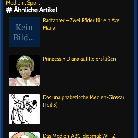
Medien
,
Sport
Ähnliche Artikel
Radfahrer – Zwei Räder für ein Ave
Maria
Prinzessin Diana auf Reiersfüßen
Das unalphabetische Medien-Glossar
(Teil 3)
Das Medien-ABC, diesmal: W – Z