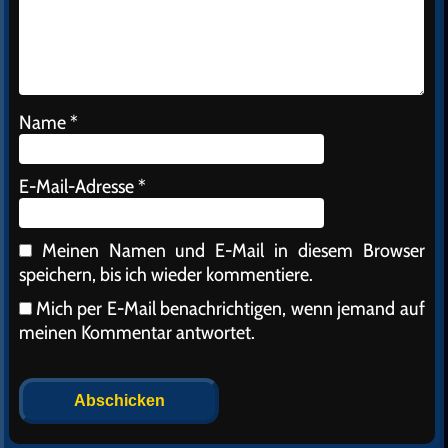
Name
*
E-Mail-Adresse
*
Meinen Namen und E-Mail in diesem Browser
speichern, bis ich wieder kommentiere.
Mich per E-Mail benachrichtigen, wenn jemand auf
meinen Kommentar antwortet.
Alternative: