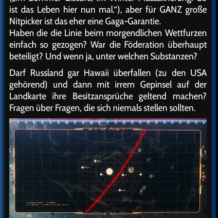
ist das Leben hier nun mal.“), aber für GANZ große
Nitpicker ist das eher eine Gaga-Garantie.
Haben die die Linie beim morgendlichen Wettfurzen
einfach so gezogen? War die Föderation überhaupt
beteiligt? Und wenn ja, unter welchen Substanzen?
Darf Russland gar Hawaii überfallen (zu den USA
gehörend) und dann mit irrem Gepinsel auf der
Landkarte ihre Besitzansprüche geltend machen?
Fragen über Fragen, die sich niemals stellen sollten.