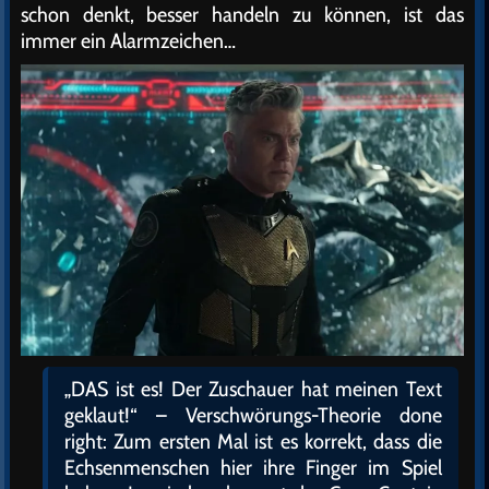
schon denkt, besser handeln zu können, ist das
immer ein Alarmzeichen…
„DAS ist es! Der Zuschauer hat meinen Text
geklaut!“ – Verschwörungs-Theorie done
right: Zum ersten Mal ist es korrekt, dass die
Echsenmenschen hier ihre Finger im Spiel