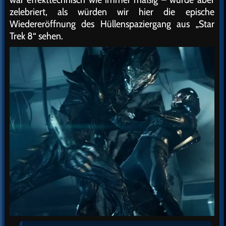
zelebriert, als würden wir hier die epische
Wiedereröffnung des Hüllenspaziergang aus „Star
Trek 8“ sehen.