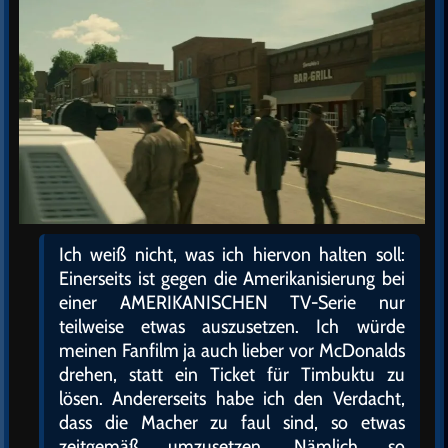
Ich weiß nicht, was ich hiervon halten soll:
Einerseits ist gegen die Amerikanisierung bei
einer AMERIKANISCHEN TV-Serie nur
teilweise etwas auszusetzen. Ich würde
meinen Fanfilm ja auch lieber vor McDonalds
drehen, statt ein Ticket für Timbuktu zu
lösen. Andererseits habe ich den Verdacht,
dass die Macher zu faul sind, so etwas
zeitgemäß umzusetzen. Nämlich so