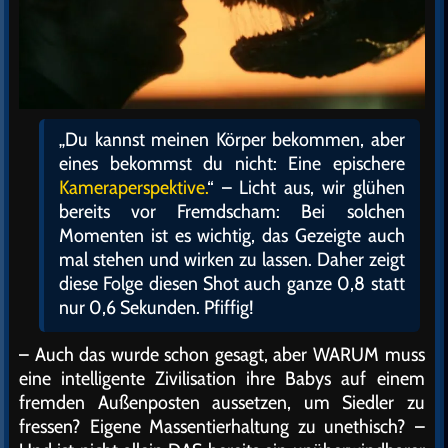
„Du kannst meinen Körper bekommen, aber
eines bekommst du nicht: Eine epischere
Kameraperspektive.
“ – Licht aus, wir glühen
bereits vor Fremdscham: Bei solchen
Momenten ist es wichtig, das Gezeigte auch
mal stehen und wirken zu lassen. Daher zeigt
diese Folge diesen Shot auch ganze 0,8 statt
nur 0,6 Sekunden. Pfiffig!
– Auch das wurde schon gesagt, aber WARUM muss
eine intelligente Zivilisation ihre Babys auf einem
fremden Außenposten aussetzen, um Siedler zu
fressen? Eigene Massentierhaltung zu unethisch? –