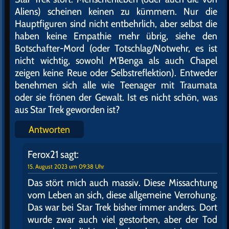
Aliens) scheinen keinen zu kümmern. Nur die
Hauptfiguren sind nicht entbehrlich, aber selbst die
haben keine Empathie mehr übrig, siehe den
Botschafter-Mord (oder Totschlag/Notwehr, es ist
nicht wichtig, sowohl M’Benga als auch Chapel
zeigen keine Reue oder Selbstreflektion). Entweder
benehmen sich alle wie Teenager mit Traumata
oder sie frönen der Gewalt. Ist es nicht schön, was
aus Star Trek geworden ist?
Antworten
Ferox21
sagt:
15. August 2023 um 09:38 Uhr
Das stört mich auch massiv. Diese Missachtung
vom Leben an sich, diese allgemeine Verrohung.
Das war bei Star Trek bisher immer anders. Dort
wurde zwar auch viel gestorben, aber der Tod