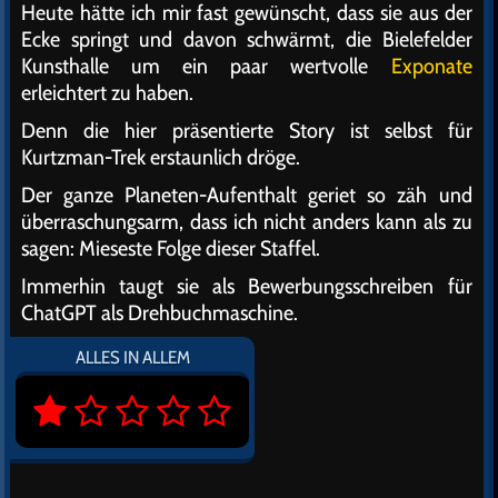
Heute hätte ich mir fast gewünscht, dass sie aus der
Ecke springt und davon schwärmt, die Bielefelder
Kunsthalle um ein paar wertvolle
Exponate
erleichtert zu haben.
Denn die hier präsentierte Story ist selbst für
Kurtzman-Trek erstaunlich dröge.
Der ganze Planeten-Aufenthalt geriet so zäh und
überraschungsarm, dass ich nicht anders kann als zu
sagen: Mieseste Folge dieser Staffel.
Immerhin taugt sie als Bewerbungsschreiben für
ChatGPT als Drehbuchmaschine.
ALLES IN ALLEM