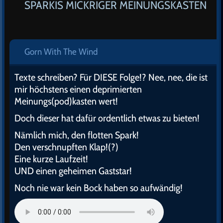
SPARKIS MICKRIGER MEINUNGSKASTEN
Gorn With The Wind
Texte schreiben? Für DIESE Folge!? Nee, nee, die ist
mir höchstens einen deprimierten
Meinungs(pod)kasten wert!
Doch dieser hat dafür ordentlich etwas zu bieten!
Nämlich mich, den flotten Spark!
Den verschnupften Klap!(?)
Eine kurze Laufzeit!
UND einen geheimen Gaststar!
Noch nie war kein Bock haben so aufwändig!