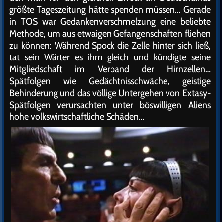
größte Tageszeitung hätte spenden müssen… Gerade
in TOS war Gedankenverschmelzung eine beliebte
Methode, um aus etwaigen Gefangenschaften fliehen
zu können: Während Spock die Zelle hinter sich ließ,
tat sein Wärter es ihm gleich und kündigte seine
Mitgliedschaft im Verband der Hirnzellen…
Spätfolgen wie Gedächtnisschwäche, geistige
Behinderung und das völlige Untergehen von Extasy-
Spätfolgen verursachten unter böswilligen Aliens
hohe volkswirtschaftliche Schäden…