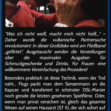
“Was ich nicht weiß, macht mich nicht heiß…“ –
Daher wurde die vulkanische Partnersuche
revolutioniert: In dieser Großdisko wird am Fließband
„geflirtet“. Ausgetauscht werden die Vorstellungen
über die maximalen Ausgaben für
Schmuckgeschenke und Drinks. Für Frauen eine
willkommene Vereinfachung des Prozedere!
Besonders praktisch ist diese Technik, wenn der Tod
naht… Flugs packt man dem Sensenmann an die
Kapuze und transferiert in schönster DSL-Manier
noch gerade die letzten gesehenen Spielfilme. Oder,
wenn man privat versichert ist, gleich das gesamte
Wesen auf seinen Hausarzt (ST II), der sich sofort auf