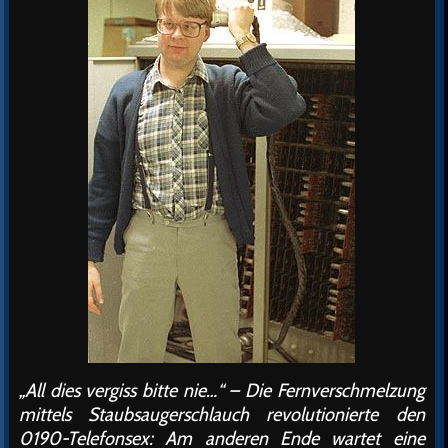
„All dies vergiss bitte nie…“ – Die Fernverschmelzung
mittels Staubsaugerschlauch revolutionierte den
0190-Telefonsex: Am anderen Ende wartet eine