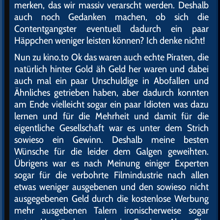
merken, das wir massiv verarscht werden. Deshalb
auch noch Gedanken machen, ob sich die
Contentgangster eventuell dadurch ein paar
Häppchen weniger leisten können? Ich denke nicht!
Nun zu kino.to Ok das waren auch echte Piraten, die
natürlich hinter Gold äh Geld her waren und dabei
auch mal ein paar Unschuldige in Abofallen und
Ähnliches getrieben haben, aber dadurch konnten
am Ende vielleicht sogar ein paar Idioten was dazu
lernen und für die Mehrheit und damit für die
eigentliche Gesellschaft war es unter dem Strich
sowieso ein Gewinn. Deshalb meine besten
Wünsche für die leider dem Galgen geweihten.
Übrigens war es nach Meinung einiger Experten
sogar für die verbohrte Filmindustrie nach allen
etwas weniger ausgebenen und den sowieso nicht
ausgegebenen Geld durch die kostenlose Werbung
mehr ausgebenen Talern ironischerweise sogar