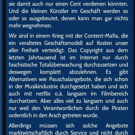
sie damit auch nur einen Cent verdienen könnten.
Und die kleinen Künstler im Geschäft werden so
oder so ausgebeutet, denen kann man gar nichts
mehr wegnehmen.
Wir sind in einem Krieg mit der Content-Mafia, die
ein veraltetes Geschäftsmodell auf Kosten unser
aller Freiheit verteidigt. Das Copyright aus dem
letzten Jahrtausend ist im Internet nur durch
faschistische Totalüberwachung durchzusetzen und
deswegen komplett abzulehnen. Es gibt
Alternativen wie Pauschalangebote, die sich schon
in der Musikindustrie durchgesetzt haben und sich
auch mit netflix o.ä. langsam im Filmbereich
durchsetzen. Aber alles viel zu langsam und auch
nur weil den Verantwortlichen durch die Piraten
ordentlich in den Arsch getreten wurde.
Allerdings müssen sich solche Angebote
marktwirtschaftlich durch Service und nicht durch