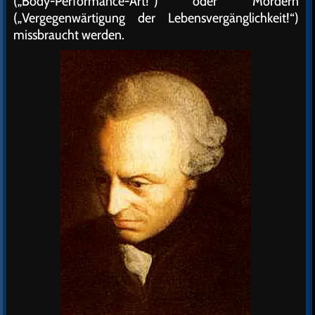
(„Body-Performance-Art!“) oder Mördern
(„Vergegenwärtigung der Lebensvergänglichkeit!“)
missbraucht werden.