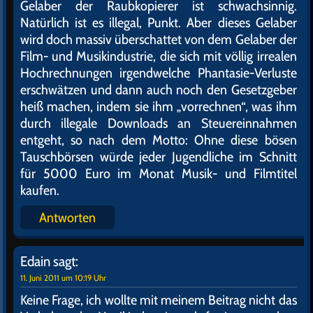
Gelaber der Raubkopierer ist schwachsinnig.
Natürlich ist es illegal, Punkt. Aber dieses Gelaber
wird doch massiv überschattet von dem Gelaber der
Film- und Musikindustrie, die sich mit völlig irrealen
Hochrechnungen irgendwelche Phantasie-Verluste
erschwätzen und dann auch noch den Gesetzgeber
heiß machen, indem sie ihm „vorrechnen“, was ihm
durch illegale Downloads an Steuereinnahmen
entgeht, so nach dem Motto: Ohne diese bösen
Tauschbörsen würde jeder Jugendliche im Schnitt
für 5000 Euro im Monat Musik- und Filmtitel
kaufen.
Antworten
Edain
sagt:
11. Juni 2011 um 10:19 Uhr
Keine Frage, ich wollte mit meinem Beitrag nicht das