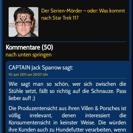
Der Serien-Mörder – oder: Was kommt
nach Star Trek 11?
Kommentare (50)
nach unten springen
CAPTAIN Jack Sparrow
sagt:
10. Juni 2011 um 20:07 Uhr
Wie sagt man so schön, wer sich zwischen die
Stühle setzt, fällt so richtig auf die Schnauze. Pass
lieber auf! ;)
Die Produzentensicht aus ihren Villen & Porsches ist
völlig irrelevant, denen interessiert die
Konsumentensicht in keinster Weise. Die würden
ihre Kunden auch zu Hundefutter verarbeiten, wenn