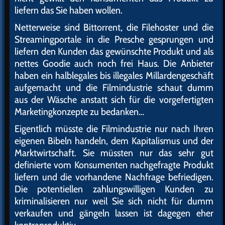
liefern das Sie haben wollen.
Netterweise sind Bittorrent, die Filehoster und die
Streamingportale in die Presche gesprungen und
liefern den Kunden das gewünschte Produkt und als
nettes Goodie auch noch frei Haus. Die Anbieter
haben ein halblegales bis illegales Millardengeschäft
aufgemacht und die Filmindustrie schaut dumm
aus der Wäsche anstatt sich für die vorgefertigten
Marketingkonzepte zu bedanken…
Eigentlich müsste die Filmindustrie nur nach Ihren
eigenen Bibeln handeln, dem Kapitalismus und der
Marktwirtschaft. Sie müssten nur das sehr gut
definierte vom Konsumenten nachgefragte Produkt
liefern und die vorhandene Nachfrage befriedigen.
Die potentiellen zahlungswilligen Kunden zu
kriminalisieren nur weil Sie sich nicht für dumm
verkaufen und gängeln lassen ist dagegen eher