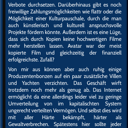
Verbote durchsetzen. Darüberhinaus gibt es noch
freiwillige Zahlungsmöglichkeiten wie flattr oder die
Möglichkeit einer Kulturpauschale, durch die man
auch künstlerisch und kulturell anspruchsvolle
Projekte fördern könnte. Außerdem ist es eine Lüge,
dass sich durch Kopien keine hochwertigen Filme
mehr herstellen lassen. Avatar war der meist
kopierte Film und gleichzeitig der finanziell
erfolgreichste. Zufall?
Von mir aus können aber auch ruhig einige
Produzentenbonzen auf ein paar zusätzliche Villen
und Yachten verzichten. Das Geschäft wirft
trotzdem noch mehr als genug ab. Das Internet
ermöglicht da eine allerdings leider viel zu geringe
Umverteilung von im kapitalischten System
ungerecht verteilten Vermögen. Und selbst dies wird
mit aller Härte bekämpft, härter als
Gewaltverbrechen. Spätestens hier sollte jeder