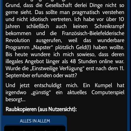
Grund, dass die Gesellschaft derlei Dinge nicht so
gerne sieht. Das sollte man pragmatisch verstehen
und nicht idiotisch vertreten. Ich habe vor über 10
Jahren schließlich auch keinen Schreikrampf
bekommen und die Französisch-Bielefelderische
Revolution ausgerufen, weil das wunderbare
Programm „Napster“ plötzlich Geld(!) haben wollte.
Bis heute wundere ich mich sowieso, dass deren
illegales Angebot länger als 48 Stunden online war.
Wurde die „Einstweilige Verfügung“ erst nach dem 11.
September erfunden oder watt?
Und jetzt entschuldigt mich. Ein Kumpel hat
irgendwo „günstig“ ein aktuelles Computerspiel
besorgt…
Raubkopieren (aus Nutzersicht):
ALLES IN ALLEM