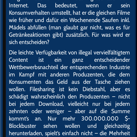
Internet. Das bedeutet, wenn er sein
Konsumverhalten umstellt, hat er die gleichen Filme
wie früher und dafür ein Wochenende Saufen inkl.
Mädels abfüllen (man glaubt gar nicht, was es für
Getränkeaktionen gibt) zusätzlich. Für was wird er
sich entscheiden?
Die leichte Verfügbarkeit von illegal vervielfältigtem
Content ist ein ganz entscheidender
Wettbewerbsnachteil der entsprechenden Industrie
im Kampf mit anderen Produzenten, die dem
Konsumenten das Geld aus der Tasche ziehen
wollen. Filesharing ist kein Diebstahl, aber es
schädigt wahrscheinlich den Produzenten – nicht
bei jedem Download, vielleicht nur bei jedem
zehnten oder weniger – aber auf die Summe
kommt’s an. Nur mehr 300.000.000 $-
Blockbuster sehen wollen und gleichzeitig
herunterladen, spielt’s einfach nicht – die Mehrheit