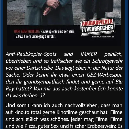
Anti-Raubkopier-Spots sind IMMER peinlich,
übertrieben und so treffsicher wie ein Schrotgewehr
vor einer Dartscheibe. Das liegt eben in der Natur der
Sache. Oder kennt ihr etwa einen GEZ-Werbespot,
den ihr grundsympathisch findet und gerne auf Blu
Ray hättet? Von mir aus auch kostenfrei (ich könnte
da was drehen…)?
Und somit kann ich auch nachvollziehen, dass man
auf kino.to total gerne Kinofilme geschaut hat. Filme
sind schließlich was schönes. Jeder mag Filme. Filme
sind wie Pizza, guter Sex und frischer Erdbeerwein: Es