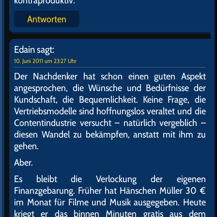
kontraproduktiv.
Antworten
Edain
sagt:
10. Juni 2011 um 23:27 Uhr
Der Nachdenker hat schon einen guten Aspekt
angesprochen, die Wünsche und Bedürfnisse der
Kundschaft, die Bequemlichkeit. Keine Frage, die
Vertriebsmodelle sind hoffnungslos veraltet und die
Contentindustrie versucht – natürlich vergeblich –
diesen Wandel zu bekämpfen, anstatt mit ihm zu
gehen.
Aber.
Es bleibt die Verlockung der eigenen
Finanzgebarung. Früher hat Hänschen Müller 30 €
im Monat für Filme und Musik ausgegeben. Heute
kriegt er das binnen Minuten gratis aus dem