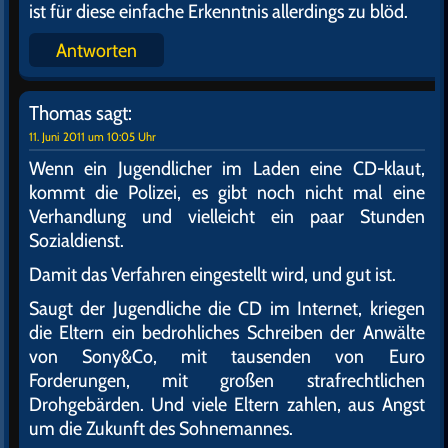
ist für diese einfache Erkenntnis allerdings zu blöd.
Antworten
Thomas
sagt:
11. Juni 2011 um 10:05 Uhr
Wenn ein Jugendlicher im Laden eine CD-klaut,
kommt die Polizei, es gibt noch nicht mal eine
Verhandlung und vielleicht ein paar Stunden
Sozialdienst.
Damit das Verfahren eingestellt wird, und gut ist.
Saugt der Jugendliche die CD im Internet, kriegen
die Eltern ein bedrohliches Schreiben der Anwälte
von Sony&Co, mit tausenden von Euro
Forderungen, mit großen strafrechtlichen
Drohgebärden. Und viele Eltern zahlen, aus Angst
um die Zukunft des Sohnemannes.