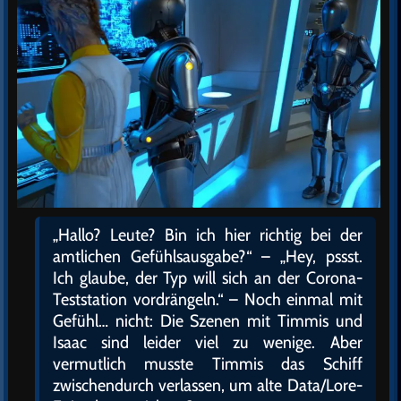
„Hallo? Leute? Bin ich hier richtig bei der
amtlichen Gefühlsausgabe?“ – „Hey, pssst.
Ich glaube, der Typ will sich an der Corona-
Teststation vordrängeln.“ – Noch einmal mit
Gefühl… nicht: Die Szenen mit Timmis und
Isaac sind leider viel zu wenige. Aber
vermutlich musste Timmis das Schiff
zwischendurch verlassen, um alte Data/Lore-