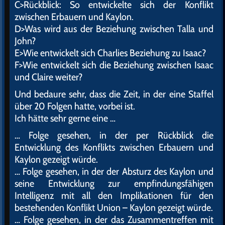
C>Rückblick: So entwickelte sich der Konflikt
zwischen Erbauern und Kaylon.
D>Was wird aus der Beziehung zwischen Talla und
John?
E>Wie entwickelt sich Charlies Beziehung zu Isaac?
F>Wie entwickelt sich die Beziehung zwischen Isaac
und Claire weiter?
Und bedaure sehr, dass die Zeit, in der eine Staffel
über 20 Folgen hatte, vorbei ist.
Ich hätte sehr gerne eine …
… Folge gesehen, in der per Rückblick die
Entwicklung des Konflikts zwischen Erbauern und
Kaylon gezeigt würde.
… Folge gesehen, in der der Absturz des Kaylon und
seine Entwicklung zur empfindungsfähigen
Intelligenz mit all den Implikationen für den
bestehenden Konflikt Union – Kaylon gezeigt würde.
… Folge gesehen, in der das Zusammentreffen mit