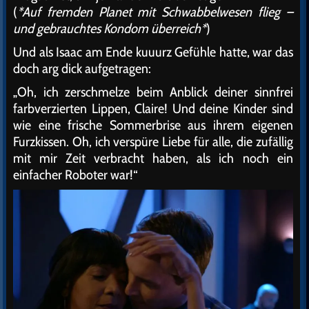
(
*Auf fremden Planet mit Schwabbelwesen flieg –
und gebrauchtes Kondom überreich*
)
Und als Isaac am Ende kuuurz Gefühle hatte, war das
doch arg dick aufgetragen:
„Oh, ich zerschmelze beim Anblick deiner sinnfrei
farbverzierten Lippen, Claire! Und deine Kinder sind
wie eine frische Sommerbrise aus ihrem eigenen
Furzkissen. Oh, ich verspüre Liebe für alle, die zufällig
mit mir Zeit verbracht haben, als ich noch ein
einfacher Roboter war!“