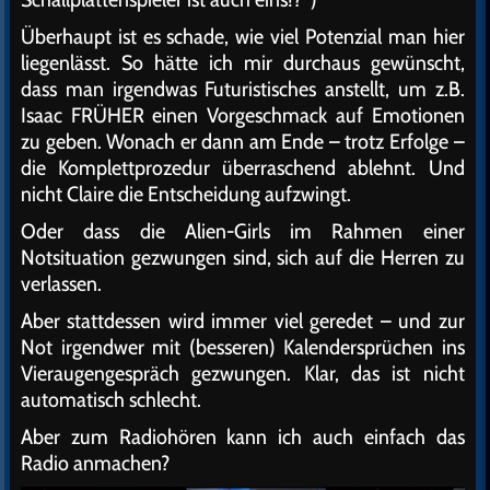
Überhaupt ist es schade, wie viel Potenzial man hier
liegenlässt. So hätte ich mir durchaus gewünscht,
dass man irgendwas Futuristisches anstellt, um z.B.
Isaac FRÜHER einen Vorgeschmack auf Emotionen
zu geben. Wonach er dann am Ende – trotz Erfolge –
die Komplettprozedur überraschend ablehnt. Und
nicht Claire die Entscheidung aufzwingt.
Oder dass die Alien-Girls im Rahmen einer
Notsituation gezwungen sind, sich auf die Herren zu
verlassen.
Aber stattdessen wird immer viel geredet – und zur
Not irgendwer mit (besseren) Kalendersprüchen ins
Vieraugengespräch gezwungen. Klar, das ist nicht
automatisch schlecht.
Aber zum Radiohören kann ich auch einfach das
Radio anmachen?