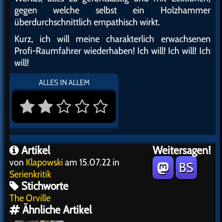
gegen welche selbst ein Holzhammer
überdurchschnittlich empathisch wirkt.
Kurz, ich will meine charakterlich erwachsenen
Profi-Raumfahrer wiederhaben! Ich will! Ich will! Ich
will!
ALLES IN ALLEM
Artikel
Weitersagen!
von
Klapowski
am 15.07.22 in
BS
Serienkritik
Stichworte
The Orville
Ähnliche Artikel