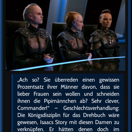
„Ach so? Sie überreden einen gewissen
Prozentsatz ihrer Männer davon, dass sie
lieber Frauen sein wollen und schneiden
ihnen die Pipimännchen ab? Sehr clever,
Commander!“ – Geschlechtsverhandlung:
Die Königsdisziplin für das Drehbuch wäre
gewesen, Isaacs Story mit diesen Damen zu
verknüpfen. Er hätten denen doch im