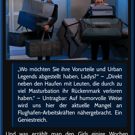
„Wo möchten Sie ihre Vorurteile und Urban
Legends abgestellt haben, Ladys?“ – „Direkt
neben den Haufen mit Leuten, die durch zu
viel Masturbation ihr Rückenmark verloren
haben.“ – Untragbar: Auf humorvolle Weise
wird uns hier der aktuelle Mangel an
Flughafen-Arbeitskräften nähergebracht. Ein
Geniestreich.
Und was erzählt man den Girls einige Wochen