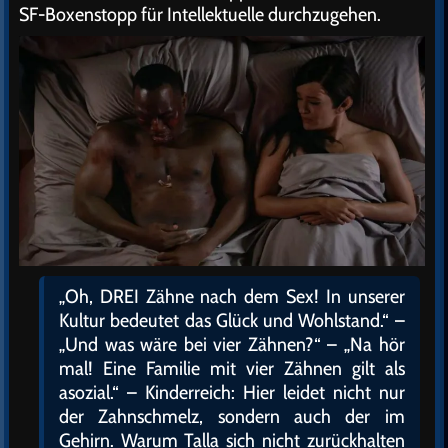
SF-Boxenstopp für Intellektuelle durchzugehen.
„Oh, DREI Zähne nach dem Sex! In unserer
Kultur bedeutet das Glück und Wohlstand.“ –
„Und was wäre bei vier Zähnen?“ – „Na hör
mal! Eine Familie mit vier Zähnen gilt als
asozial.“ – Kinderreich: Hier leidet nicht nur
der Zahnschmelz, sondern auch der im
Gehirn. Warum Talla sich nicht zurückhalten