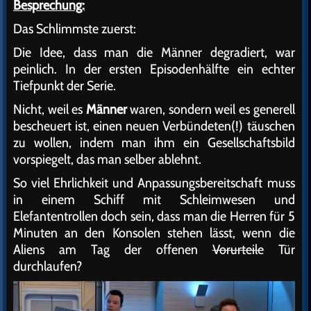
Besprechung:
Das Schlimmste zuerst:
Die Idee, dass man die Männer degradiert, war
peinlich. In der ersten Episodenhälfte ein echter
Tiefpunkt der Serie.
Nicht, weil es
Männer
waren, sondern weil es generell
bescheuert ist, einen neuen Verbündeten(!) täuschen
zu wollen, indem man ihm ein Gesellschaftsbild
vorspiegelt, das man selber ablehnt.
So viel Ehrlichkeit und Anpassungsbereitschaft muss
in einem Schiff mit Schleimwesen und
Elefantentrollen doch sein, dass man die Herren für 5
Minuten an den Konsolen stehen lässt, wenn die
Aliens am Tag der offenen
Vorurteile
Tür
durchlaufen?