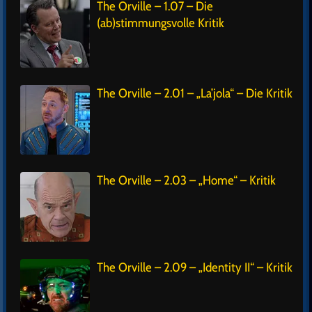
The Orville – 1.07 – Die
(ab)stimmungsvolle Kritik
The Orville – 2.01 – „La’jola“ – Die Kritik
The Orville – 2.03 – „Home“ – Kritik
The Orville – 2.09 – „Identity II“ – Kritik