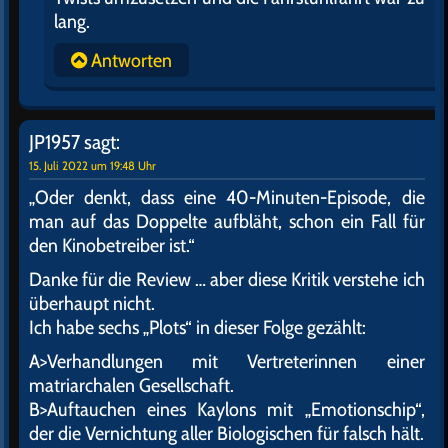
lang.
Antworten
JP1957
sagt:
15. Juli 2022 um 19:48 Uhr
„Oder denkt, dass eine 40-Minuten-Episode, die
man auf das Doppelte aufbläht, schon ein Fall für
den Kinobetreiber ist.“
Danke für die Review … aber diese Kritik verstehe ich
überhaupt nicht.
Ich habe sechs „Plots“ in dieser Folge gezählt:
A>Verhandlungen mit Vertreterinnen einer
matriarchalen Gesellschaft.
B>Auftauchen eines Kaylons mit „Emotionschip“,
der die Vernichtung aller Biologischen für falsch hält.