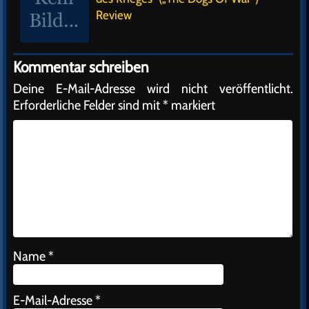
Review
Kommentar schreiben
Deine E-Mail-Adresse wird nicht veröffentlicht.
Erforderliche Felder sind mit
*
markiert
Name
*
E-Mail-Adresse
*