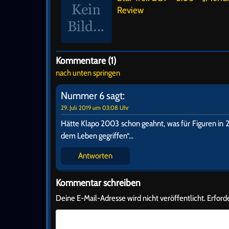
Review
Kommentare (1)
nach unten springen
Nummer 6
sagt:
29. Juli 2019 um 03:08 Uhr
Hätte Klapo 2003 schon geahnt, was für Figuren in 20
dem Leben gegriffen“…
Antworten
Kommentar schreiben
Deine E-Mail-Adresse wird nicht veröffentlicht.
Erforde