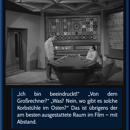
„Ich bin beeindruckt!“ „Von dem
Großrechner?“ „Was? Nein, wo gibt es solche
Korbstühle im Osten?“ Das ist übrigens der
am besten ausgestattete Raum im Film – mit
Abstand.