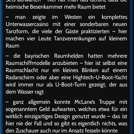
heimische Besenkammer mehr Raum bietet
– man zeigte im Westen ein komplettes
Unterwassercasino mit einer sonderbaren neuen
Tanzform, die viele der Gäste praktizierten – hier
machen vier Leute Tanzverrenkungen auf kleinem
Raum
– die bayrischen Raumhelden hatten mehrere
Raumschiffmodelle anzubieten – hier ist selbst eine
Raumschlacht nur ein kleines Blinken auf einem
Radarschirm oder aber eine Hightech-U-Boot-Yacht
wird immer nur als U-Boot-Turm gezeigt, der aus
dem Wasser ragt
– ganz allgemein konnte McLane’s Truppe mit
sogenanntem Geld aufwarten, welches etwa für ein
wirklich einzigartiges Design genutzt wurde – das ist
hier nie der Fall und so gibt es eigentlich nichts, was
den Zuschauer auch nur im Ansatz fesseln könnte