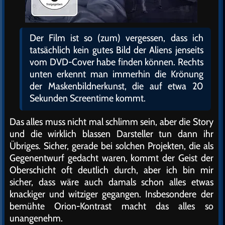
Der Film ist so (zum) vergessen, dass ich
tatsächlich kein gutes Bild der Aliens jenseits
vom DVD-Cover habe finden können. Rechts
unten erkennt man immerhin die Krönung
der Maskenbildnerkunst, die auf etwa 20
Sekunden Screentime kommt.
Das alles muss nicht mal schlimm sein, aber die Story
und die wirklich blassen Darsteller tun dann ihr
Übriges. Sicher, gerade bei solchen Projekten, die als
Gegenentwurf gedacht waren, kommt der Geist der
Oberschicht oft deutlich durch, aber ich bin mir
sicher, dass wäre auch damals schon alles etwas
knackiger und witziger gegangen. Insbesondere der
bemühte Orion-Kontrast macht das alles so
unangenehm.