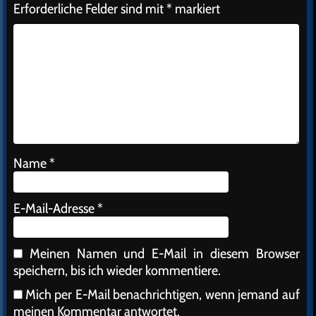
Erforderliche Felder sind mit
*
markiert
Name
*
E-Mail-Adresse
*
Meinen Namen und E-Mail in diesem Browser
speichern, bis ich wieder kommentiere.
Mich per E-Mail benachrichtigen, wenn jemand auf
meinen Kommentar antwortet.