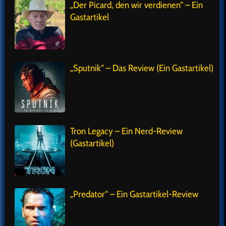
„Der Picard, den wir verdienen“ – Ein
Gastartikel
„Sputnik“ – Das Review (Ein Gastartikel)
Tron Legacy – Ein Nerd-Review
(Gastartikel)
„Predator“ – Ein Gastartikel-Review