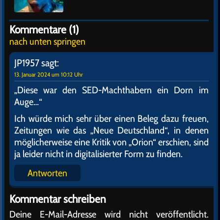
Kommentare (1)
nach unten springen
JP1957
sagt:
13. Januar 2024 um 10:12 Uhr
„Diese war den SED-Machthabern ein Dorn im
Auge…“
Ich würde mich sehr über einen Beleg dazu freuen,
Zeitungen wie das „Neue Deutschland“, in denen
möglicherweise eine Kritik von „Orion“ erschien, sind
ja leider nicht in digitalisierter Form zu finden.
Antworten
Kommentar schreiben
Deine E-Mail-Adresse wird nicht veröffentlicht.