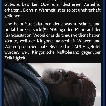
Gutes zu bewirken. Oder zumindest einen Vorteil zu
erhalten… Denn in Wahrheit ist er selbst unehrenhaft
geflohen.
Und beim Streit darüber (der etwas zu schnell und
brutal kam?) ersticht(!!) M’Benga den Mann auf der
Krankenstation. Wobei er es durchaus verdient haben
könnte, weil der Klingone massenhaft Witwen und
Waisen produziert hat? Bis die dann AUCH getötet
wurden, weil: Klingonische Nulltoleranz gegenüber
Zelltätigkeit…