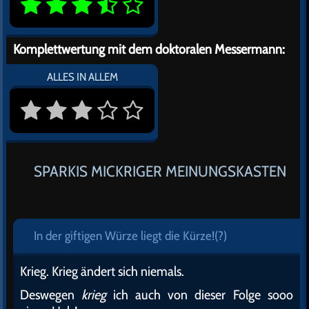
Komplettwertung mit dem doktoralen Messermann:
ALLES IN ALLEM
SPARKIS MICKRIGER MEINUNGSKASTEN
In der giftigen Würze liegt die Kürze!(?)
Krieg. Krieg ändert sich niemals.
Deswegen
krieg
ich auch von dieser Folge sooo