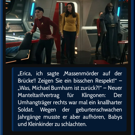
„Erica, ich sagte ‚Massenmörder auf der
Brücke‘! Zeigen Sie ein bisschen Respekt!“ –
„Was, Michael Burnham ist zurück?!“ – Neuer
Manteltarifvertrag für Klingonen: Der
Umhangträger rechts war mal ein knallharter
Soldat. Wegen der geburtenschwachen
Jahrgänge musste er aber aufhören, Babys
und Kleinkinder zu schlachten.