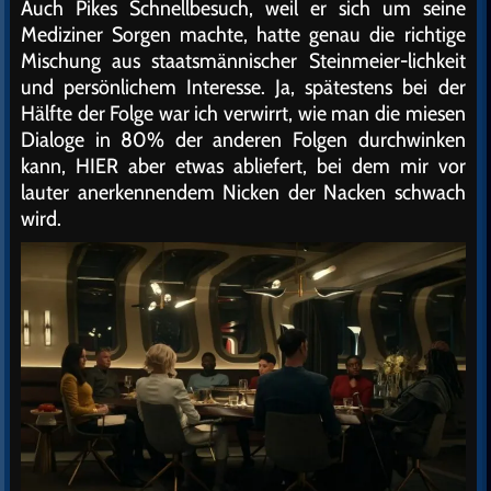
Auch Pikes Schnellbesuch, weil er sich um seine
Mediziner Sorgen machte, hatte genau die richtige
Mischung aus staatsmännischer Steinmeier-lichkeit
und persönlichem Interesse. Ja, spätestens bei der
Hälfte der Folge war ich verwirrt, wie man die miesen
Dialoge in 80% der anderen Folgen durchwinken
kann, HIER aber etwas abliefert, bei dem mir vor
lauter anerkennendem Nicken der Nacken schwach
wird.