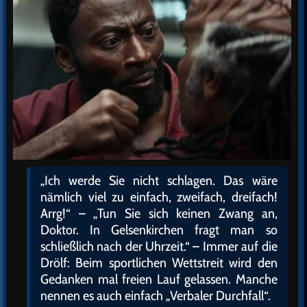
„Ich werde Sie nicht schlagen. Das wäre
nämlich viel zu einfach, zweifach, dreifach!
Arrg!“ – „Tun Sie sich keinen Zwang an,
Doktor. In Gelsenkirchen fragt man so
schließlich nach der Uhrzeit.“ – Immer auf die
Drölf: Beim sportlichen Wettstreit wird den
Gedanken mal freien Lauf gelassen. Manche
nennen es auch einfach „Verbaler Durchfall“.