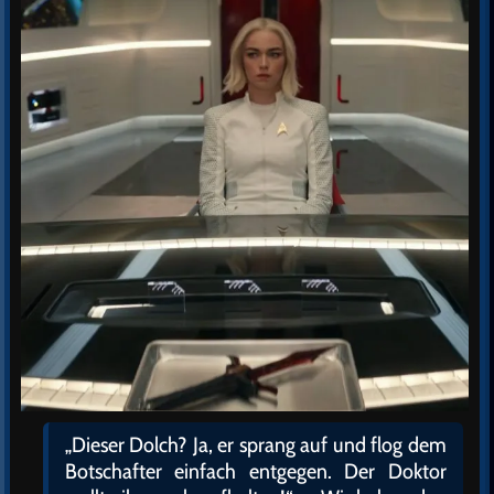
„Dieser Dolch? Ja, er sprang auf und flog dem
Botschafter einfach entgegen. Der Doktor