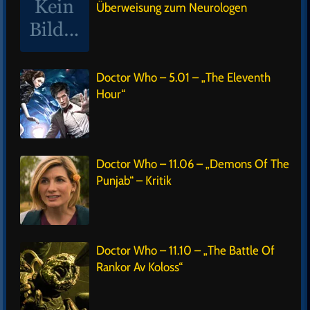
Überweisung zum Neurologen
Doctor Who – 5.01 – „The Eleventh
Hour“
Doctor Who – 11.06 – „Demons Of The
Punjab“ – Kritik
Doctor Who – 11.10 – „The Battle Of
Rankor Av Koloss“