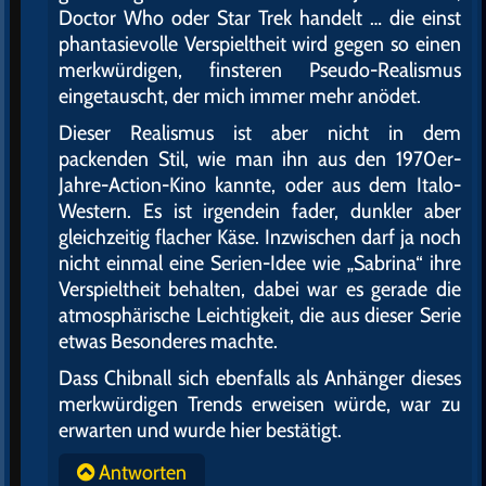
Doctor Who oder Star Trek handelt … die einst
phantasievolle Verspieltheit wird gegen so einen
merkwürdigen, finsteren Pseudo-Realismus
eingetauscht, der mich immer mehr anödet.
Dieser Realismus ist aber nicht in dem
packenden Stil, wie man ihn aus den 1970er-
Jahre-Action-Kino kannte, oder aus dem Italo-
Western. Es ist irgendein fader, dunkler aber
gleichzeitig flacher Käse. Inzwischen darf ja noch
nicht einmal eine Serien-Idee wie „Sabrina“ ihre
Verspieltheit behalten, dabei war es gerade die
atmosphärische Leichtigkeit, die aus dieser Serie
etwas Besonderes machte.
Dass Chibnall sich ebenfalls als Anhänger dieses
merkwürdigen Trends erweisen würde, war zu
erwarten und wurde hier bestätigt.
Antworten