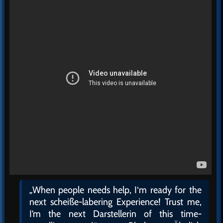
„When people needs help, I‘m ready for the
next scheiße-labering Experience! Trust me,
I’m the next Darstellerin of this time-