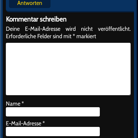
Antworten
Kommentar schreiben
Deine E-Mail-Adresse wird nicht veröffentlicht.
Erforderliche Felder sind mit
*
markiert
Name
*
E-Mail-Adresse
*