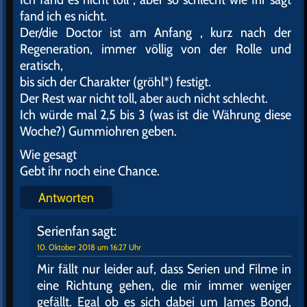
fand ich es nicht.
Der/die Doctor ist am Anfang , kurz nach der
Regeneration, immer völlig von der Rolle und
eratisch,
bis sich der Charakter (gröhl*) festigt.
Der Rest war nicht toll, aber auch nicht schlecht.
Ich würde mal 2,5 bis 3 (was ist die Währung diese
Woche?) Gummiohren geben.
Wie gesagt
Gebt ihr noch eine Chance.
Antworten
Serienfan
sagt:
10. Oktober 2018 um 16:27 Uhr
Mir fällt nur leider auf, dass Serien und Filme in
eine Richtung gehen, die mir immer weniger
gefällt. Egal ob es sich dabei um James Bond,