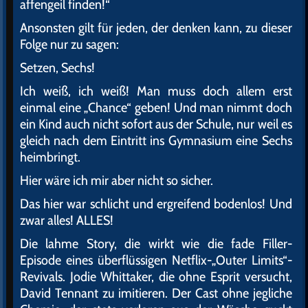
affengeil finden!“
Ansonsten gilt für jeden, der denken kann, zu dieser
Folge nur zu sagen:
Setzen, Sechs!
Ich weiß, ich weiß! Man muss doch allem erst
einmal eine „Chance“ geben! Und man nimmt doch
ein Kind auch nicht sofort aus der Schule, nur weil es
gleich nach dem Eintritt ins Gymnasium eine Sechs
heimbringt.
Hier wäre ich mir aber nicht so sicher.
Das hier war schlicht und ergreifend bodenlos! Und
zwar alles! ALLES!
Die lahme Story, die wirkt wie die fade Filler-
Episode eines überflüssigen Netflix-„Outer Limits“-
Revivals. Jodie Whittaker, die ohne Esprit versucht,
David Tennant zu imitieren. Der Cast ohne jegliche