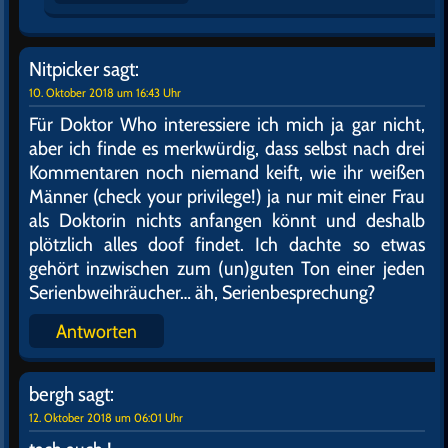
Nitpicker
sagt:
10. Oktober 2018 um 16:43 Uhr
Für Doktor Who interessiere ich mich ja gar nicht,
aber ich finde es merkwürdig, dass selbst nach drei
Kommentaren noch niemand keift, wie ihr weißen
Männer (check your privilege!) ja nur mit einer Frau
als Doktorin nichts anfangen könnt und deshalb
plötzlich alles doof findet. Ich dachte so etwas
gehört inzwischen zum (un)guten Ton einer jeden
Serienbweihräucher… äh, Serienbesprechung?
Antworten
bergh
sagt:
12. Oktober 2018 um 06:01 Uhr