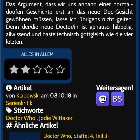
Das Argument, dass wir uns anhand einer normal-
doofen Geschichte erst an das neue Doc-Gesicht
gewöhnen müssen, lasse ich übrigens nicht gelten.
Denn der/die neue Doctor/in ist genauso hibbelig,
allwissend und basteltechnisch gottgleich wie die vier
letzten.
ALLES IN ALLEM
Artikel
Weitersagen!
von
Klapowski
am 08.10.18 in
BS
Serienkritik
Stichworte
Doctor Who
,
Jodie Wittaker
Ähnliche Artikel
Doctor Who, Staffel 4, Teil 3 –