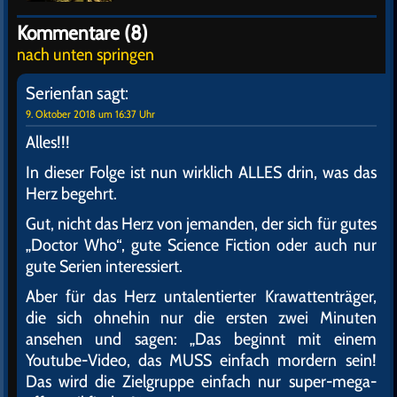
Kommentare (8)
nach unten springen
Serienfan
sagt:
9. Oktober 2018 um 16:37 Uhr
Alles!!!
In dieser Folge ist nun wirklich ALLES drin, was das
Herz begehrt.
Gut, nicht das Herz von jemanden, der sich für gutes
„Doctor Who“, gute Science Fiction oder auch nur
gute Serien interessiert.
Aber für das Herz untalentierter Krawattenträger,
die sich ohnehin nur die ersten zwei Minuten
ansehen und sagen: „Das beginnt mit einem
Youtube-Video, das MUSS einfach mordern sein!
Das wird die Zielgruppe einfach nur super-mega-