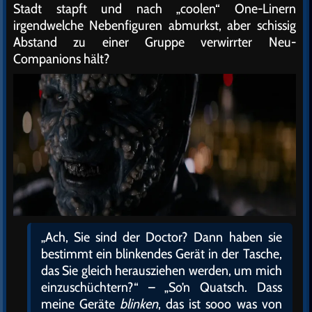
Stadt stapft und nach „coolen“ One-Linern
irgendwelche Nebenfiguren abmurkst, aber schissig
Abstand zu einer Gruppe verwirrter Neu-
Companions hält?
„Ach, Sie sind der Doctor? Dann haben sie
bestimmt ein blinkendes Gerät in der Tasche,
das Sie gleich herausziehen werden, um mich
einzuschüchtern?“ – „So’n Quatsch. Dass
meine Geräte
blinken
, das ist sooo was von