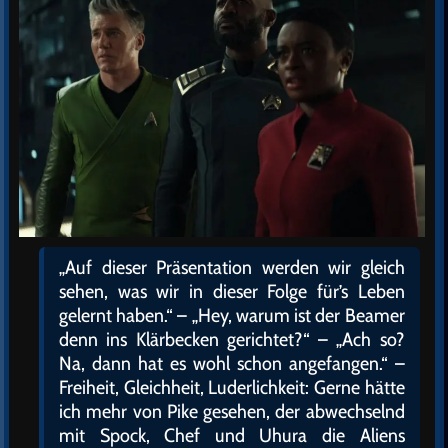
„Auf dieser Präsentation werden wir gleich
sehen, was wir in dieser Folge für’s Leben
gelernt haben.“ – „Hey, warum ist der Beamer
denn ins Klärbecken gerichtet?“ – „Ach so?
Na, dann hat es wohl schon angefangen.“ –
Freiheit, Gleichheit, Luderlichkeit: Gerne hätte
ich mehr von Pike gesehen, der abwechselnd
mit Spock, Chef und Uhura die Aliens