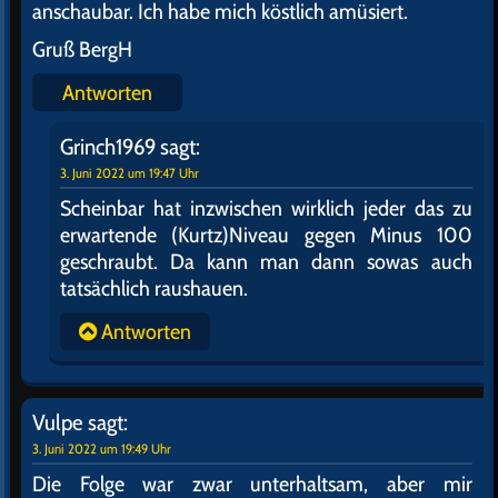
anschaubar. Ich habe mich köstlich amüsiert.
Gruß BergH
Antworten
Grinch1969
sagt:
3. Juni 2022 um 19:47 Uhr
Scheinbar hat inzwischen wirklich jeder das zu
erwartende (Kurtz)Niveau gegen Minus 100
geschraubt. Da kann man dann sowas auch
tatsächlich raushauen.
Antworten
Vulpe
sagt:
3. Juni 2022 um 19:49 Uhr
Die Folge war zwar unterhaltsam, aber mir