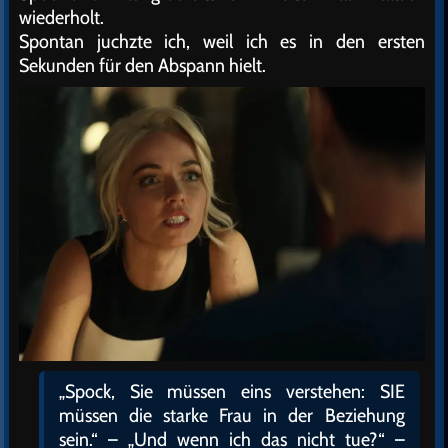
wiederholt.
Spontan juchzte ich, weil ich es in den ersten
Sekunden für den Abspann hielt.
„Spock, Sie müssen eins verstehen: SIE
müssen die starke Frau in der Beziehung
sein.“ – „Und wenn ich das nicht tue?“ –