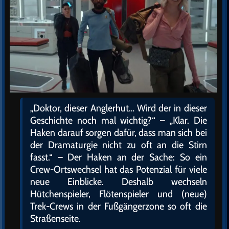
„Doktor, dieser Anglerhut… Wird der in dieser
Geschichte noch mal wichtig?“ – „Klar. Die
Haken darauf sorgen dafür, dass man sich bei
der Dramaturgie nicht zu oft an die Stirn
fasst.“ – Der Haken an der Sache: So ein
Crew-Ortswechsel hat das Potenzial für viele
neue Einblicke. Deshalb wechseln
Hütchenspieler, Flötenspieler und (neue)
Trek-Crews in der Fußgängerzone so oft die
Straßenseite.