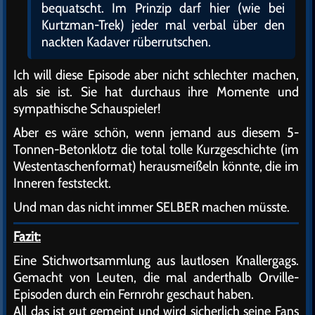
bequatscht. Im Prinzip darf hier (wie bei
Kurtzman-Trek) jeder mal verbal über den
nackten Kadaver rüberrutschen.
Ich will diese Episode aber nicht schlechter machen,
als sie ist. Sie hat durchaus ihre Momente und
sympathische Schauspieler!
Aber es wäre schön, wenn jemand aus diesem 5-
Tonnen-Betonklotz die total tolle Kurzgeschichte (im
Westentaschenformat) herausmeißeln könnte, die im
Inneren feststeckt.
Und man das nicht immer SELBER machen müsste.
Fazit:
Eine Stichwortsammlung aus lautlosen Knallergags.
Gemacht von Leuten, die mal anderthalb Orville-
Episoden durch ein Fernrohr geschaut haben.
All das ist gut gemeint und wird sicherlich seine Fans