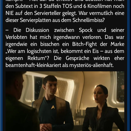
den Subtext in 3 Staffeln TOS und 6 Kinofilmen noch
NIE auf den Servierteller gelegt. War vermutlich eine
dieser Servierplatten aus dem Schnellimbiss?
– Die Diskussion zwischen Spock und seiner
Verlobten hat mich irgendwann verloren. Das war
irgendwie ein bisschen ein Bitch-Fight der Marke
„Wer am logischsten ist, bekommt ein Eis – aus dem
eigenen Rektum“? Die Gespräche wirkten eher
beamtenhaft-kleinkariert als mysteriös-alienhaft.