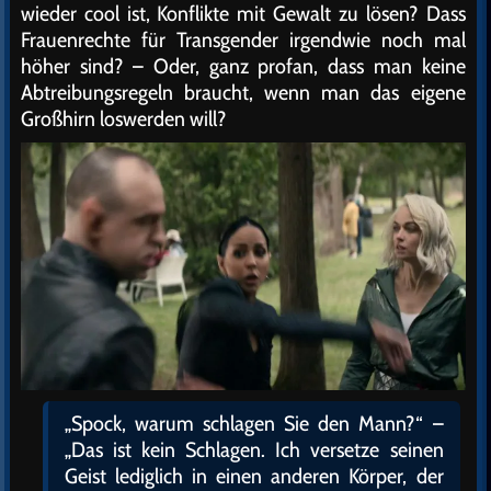
wieder cool ist, Konflikte mit Gewalt zu lösen? Dass
Frauenrechte für Transgender irgendwie noch mal
höher sind? – Oder, ganz profan, dass man keine
Abtreibungsregeln braucht, wenn man das eigene
Großhirn loswerden will?
„Spock, warum schlagen Sie den Mann?“ –
„Das ist kein Schlagen. Ich versetze seinen
Geist lediglich in einen anderen Körper, der