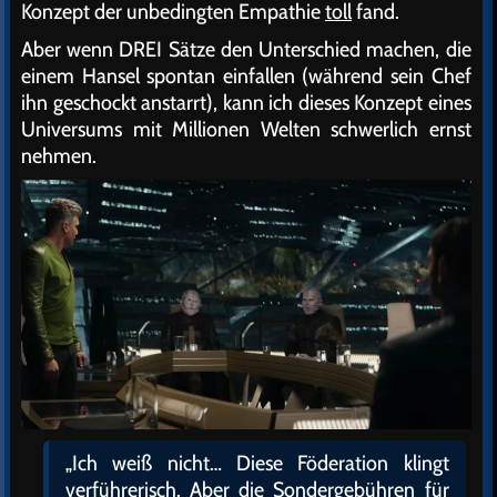
Konzept der unbedingten Empathie
toll
fand.
Aber wenn DREI Sätze den Unterschied machen, die
einem Hansel spontan einfallen (während sein Chef
ihn geschockt anstarrt), kann ich dieses Konzept eines
Universums mit Millionen Welten schwerlich ernst
nehmen.
„Ich weiß nicht… Diese Föderation klingt
verführerisch. Aber die Sondergebühren für