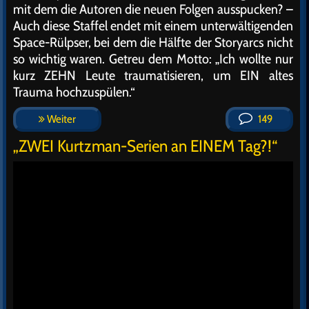
mit dem die Autoren die neuen Folgen ausspucken? –
Auch diese Staffel endet mit einem unterwältigenden
Space-Rülpser, bei dem die Hälfte der Storyarcs nicht
so wichtig waren. Getreu dem Motto: „Ich wollte nur
kurz ZEHN Leute traumatisieren, um EIN altes
Trauma hochzuspülen.“
Weiter
149
„ZWEI Kurtzman-Serien an EINEM Tag?!“