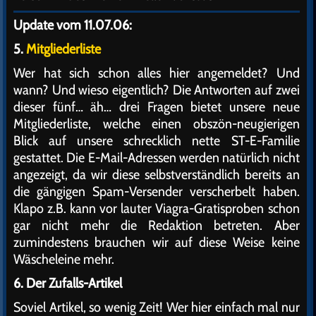
Update vom 11.07.06:
5.
Mitgliederliste
Wer hat sich schon alles hier angemeldet? Und
wann? Und wieso eigentlich? Die Antworten auf zwei
dieser fünf… äh… drei Fragen bietet unsere neue
Mitgliederliste, welche einen obszön-neugierigen
Blick auf unsere schrecklich nette ST-E-Familie
gestattet. Die E-Mail-Adressen werden natürlich nicht
angezeigt, da wir diese selbstverständlich bereits an
die gängigen Spam-Versender verscherbelt haben.
Klapo z.B. kann vor lauter Viagra-Gratisproben schon
gar nicht mehr die Redaktion betreten. Aber
zumindestens brauchen wir auf diese Weise keine
Wäscheleine mehr.
6. Der Zufalls-Artikel
Soviel Artikel, so wenig Zeit! Wer hier einfach mal nur