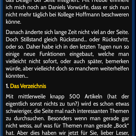
ich mich noch an Daniels Vorwürfe, dass er sich nun
nicht mehr täglich bei Kollege Hoffmann beschweren
könne.
Danach änderte sich lange Zeit nicht viel an der Seite.
Doch Stillstand gleich Rückstand… oder Rückschritt,
oder so. Daher habe ich in den letzten Tagen nun so
einige neue Funktionen eingebaut, welche man
vielleicht nicht sofort, oder auch später, bemerken
würde, aber vielleicht doch so manchem weiterhelfen
könnten…
1.
Das Verzeichnis
Mit mittlerweile knapp 500 Artikeln (hat der
eigentlich sonst nichts zu tun?) wird es schon etwas
schwieriger, die Seite mal nach interessanten Themen
zu durchsuchen. Besonders wenn man gerade gar
nicht weiss, auf was für Themen man gerade „Bock“
hat. Aber dies haben wir jetzt für Sie, lieber Leser,