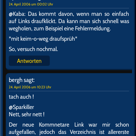
24. April 2006 um 00:02 Uhr
@Kaba: Das kommt davon, wenn man so einfach
auf Links draufklickt. Da kann man sich schnell was
wegholen, zum Beispiel eine Fehlermeldung.
*mit keim-o-weg draufsprüh*
So, versuch nochmal.
Antworten
bergh
sagt:
24. April 2006 um 10:23 Uhr
tach auch !
@Sparkiller
Nett, sehr nett !
Der neue Kommnetare Link war mir schon
aufgefallen, jedoch das Verzeichnis ist allererste