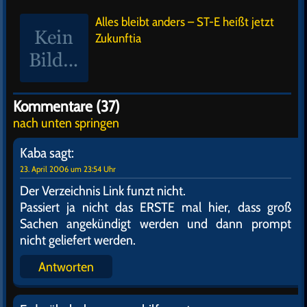
Alles bleibt anders – ST-E heißt jetzt
Zukunftia
Kommentare (37)
nach unten springen
Kaba
sagt:
23. April 2006 um 23:54 Uhr
Der Verzeichnis Link funzt nicht.
Passiert ja nicht das ERSTE mal hier, dass groß
Sachen angekündigt werden und dann prompt
nicht geliefert werden.
Antworten