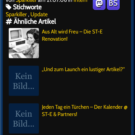
BS
Stichworte
Sparkiller
,
Update
Ähnliche Artikel
Aus Alt wird Freu – Die ST-E
Renovation!
„Und zum Launch ein lustiger Artikel?“
Jeden Tag ein Türchen – Der Kalender @
ST-E & Partners!