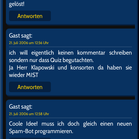
gelöst!
Antworten
Gast
sagt:
21. Juli 2006 um 12:56 Uhr
ich will eigentlich keinen kommentar schreiben
sondern nur dass Quiz begutachten.
Ja Herr Klapowski und konsorten da haben sie
wieder MIST
Antworten
Gast
sagt:
21. Juli 2006 um 12:58 Uhr
Coole Idee! muss ich doch gleich einen neuen
Spam-Bot programmieren.