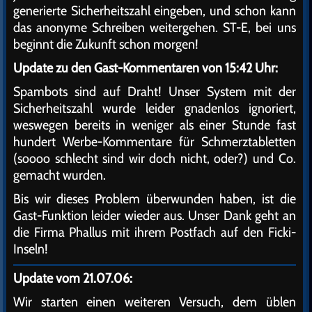
generierte Sicherheitszahl eingeben, und schon kann
das anonyme Schreiben weitergehen. ST-E, bei uns
beginnt die Zukunft schon morgen!
Update zu den Gast-Kommentaren von 15:42 Uhr:
Spambots sind auf Draht! Unser System mit der
Sicherheitszahl wurde leider gnadenlos ignoriert,
weswegen bereits in weniger als einer Stunde fast
hundert Werbe-Kommentare für Schmerztabletten
(soooo schlecht sind wir doch nicht, oder?) und Co.
gemacht wurden.
Bis wir dieses Problem überwunden haben, ist die
Gast-Funktion leider wieder aus. Unser Dank geht an
die Firma Phallus mit ihrem Postfach auf den Ficki-
Inseln!
Update vom 21.07.06:
Wir starten einen weiteren Versuch, dem üblen