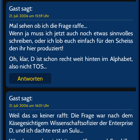
Gast
sagt:
21. Juli 2006 um 15:59 Uhr
Mal sehen ob ich die Frage raffe…
Wenn ja muss ich jetzt auch noch etwas sinnvolles
schreiben, oder ich lob euch einfach für den Scheiss
den ihr hier produziert!
Oh, klar, D ist schon recht weit hinten im Alphabet,
also nicht TOS…
Antworten
Gast
sagt:
21. Juli 2006 um 16:01 Uhr
Weil das so keiner rafft: Die Frage war nach dem
Käsegesichtigem Wissenschaftsofizier der Enterprise
D, und ich dachte erst an Sulu…