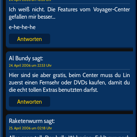
Ich weiß nicht. Die Features vom Voyager-Center
gefallen mir besser…
e-he-he-he
Antworten
Al Bundy
sagt:
24. April 2006 um 22:53 Uhr
Hier sind sie aber gratis, beim Center muss du Lin
zuerst einen Fernsehr oder DVDs kaufen, damit du
die echt tollen Extras benutzten darfst.
Antworten
Raketenwurm
sagt:
25. April 2006 um 02:18 Uhr