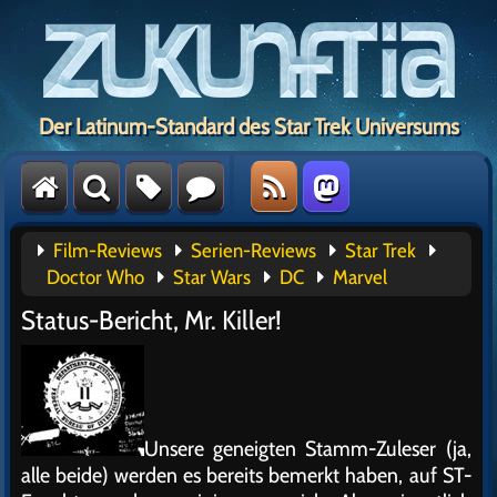
Der Latinum-Standard des Star Trek Universums
Film-Reviews
Serien-Reviews
Star Trek
Doctor Who
Star Wars
DC
Marvel
Status-Bericht, Mr. Killer!
Unsere geneigten Stamm-Zuleser (ja,
alle beide) werden es bereits bemerkt haben, auf ST-