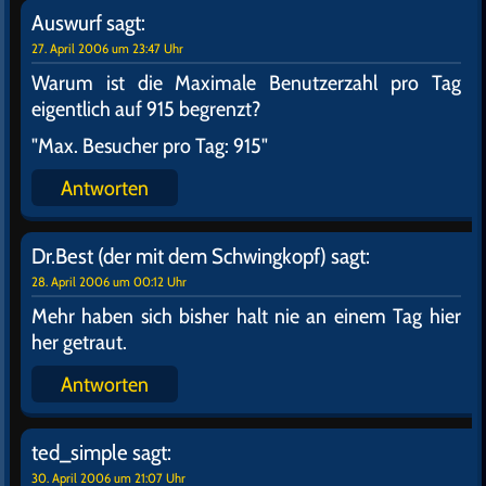
Auswurf
sagt:
27. April 2006 um 23:47 Uhr
Warum ist die Maximale Benutzerzahl pro Tag
eigentlich auf 915 begrenzt?
"Max. Besucher pro Tag: 915"
Antworten
Dr.Best (der mit dem Schwingkopf)
sagt:
28. April 2006 um 00:12 Uhr
Mehr haben sich bisher halt nie an einem Tag hier
her getraut.
Antworten
ted_simple
sagt:
30. April 2006 um 21:07 Uhr