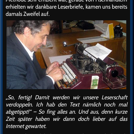
erhielten wir dankbare Leserbriefe, kamen uns bereits
damals Zweifel auf.
„So, fertig! Damit werden wir unsere Leserschaft
verdoppeln. Ich hab den Text nämlich noch mal
abgetippt!“ – So fing alles an. Und aus, denn kurze
Zeit später haben wir dann doch lieber auf das
Internet gewartet.