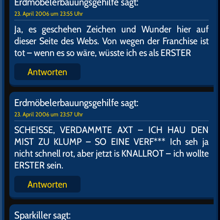
Erdmöbelerbauungsgehilfe
sagt:
23. April 2006 um 23:55 Uhr
Ja, es geschehen Zeichen und Wunder hier auf
dieser Seite des Webs. Von wegen der Franchise ist
tot – wenn es so wäre, wüsste ich es als ERSTER
Antworten
Erdmöbelerbauungsgehilfe
sagt:
23. April 2006 um 23:57 Uhr
SCHEISSE, VERDAMMTE AXT – ICH HAU DEN
MIST ZU KLUMP – SO EINE VERF*** Ich seh ja
nicht schnell rot, aber jetzt is KNALLROT – ich wollte
ERSTER sein.
Antworten
Sparkiller
sagt: