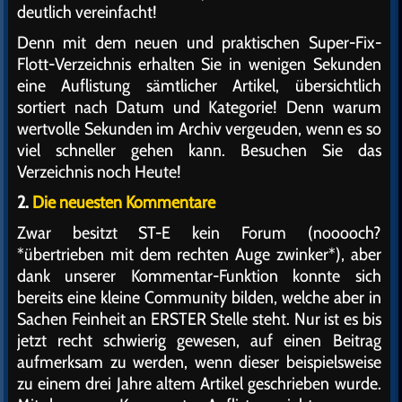
deutlich vereinfacht!
Denn mit dem neuen und praktischen Super-Fix-
Flott-Verzeichnis erhalten Sie in wenigen Sekunden
eine Auflistung sämtlicher Artikel, übersichtlich
sortiert nach Datum und Kategorie! Denn warum
wertvolle Sekunden im Archiv vergeuden, wenn es so
viel schneller gehen kann. Besuchen Sie das
Verzeichnis noch Heute!
2.
Die neuesten Kommentare
Zwar besitzt ST-E kein Forum (nooooch?
*übertrieben mit dem rechten Auge zwinker*), aber
dank unserer Kommentar-Funktion konnte sich
bereits eine kleine Community bilden, welche aber in
Sachen Feinheit an ERSTER Stelle steht. Nur ist es bis
jetzt recht schwierig gewesen, auf einen Beitrag
aufmerksam zu werden, wenn dieser beispielsweise
zu einem drei Jahre altem Artikel geschrieben wurde.