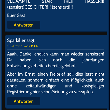
VEDAMMTE STAR TREK HASSER!!!
(zensiert)GESICHTER!!! (zensiert)!!!
Euer Gast
Antworten
Sparkiller
sagt:
21. Juli 2006 um 15:36 Uhr
Aaah, Danke, endlich kann man wieder zensieren!
Da haben sich doch die jahrelangen
Entwicklungsarbeiten bereits gelohnt.
Aber im Ernst, einen Freibrief soll dies jetzt nicht
darstellen, sondern einfach eine Möglichkeit, auch
ohne zeitaufwändiger und kostspieliger
Registrierung hier seine Meinung zu verzapfen.
Antworten