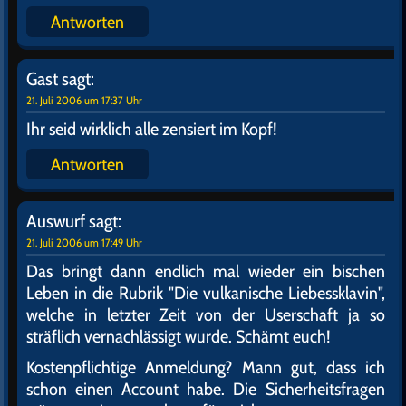
Antworten
Gast
sagt:
21. Juli 2006 um 17:37 Uhr
Ihr seid wirklich alle zensiert im Kopf!
Antworten
Auswurf
sagt:
21. Juli 2006 um 17:49 Uhr
Das bringt dann endlich mal wieder ein bischen
Leben in die Rubrik "Die vulkanische Liebessklavin",
welche in letzter Zeit von der Userschaft ja so
sträflich vernachlässigt wurde. Schämt euch!
Kostenpflichtige Anmeldung? Mann gut, dass ich
schon einen Account habe. Die Sicherheitsfragen