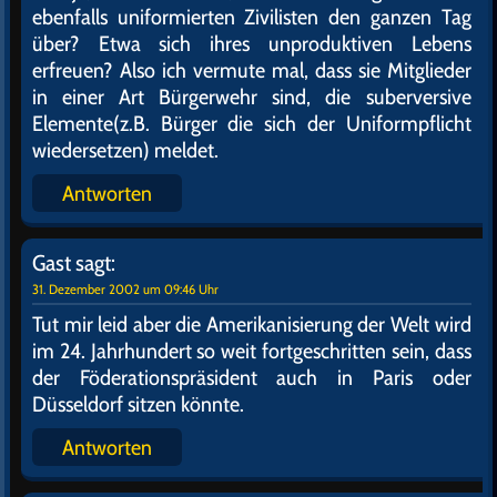
ebenfalls uniformierten Zivilisten den ganzen Tag
über? Etwa sich ihres unproduktiven Lebens
erfreuen? Also ich vermute mal, dass sie Mitglieder
in einer Art Bürgerwehr sind, die suberversive
Elemente(z.B. Bürger die sich der Uniformpflicht
wiedersetzen) meldet.
Antworten
Gast
sagt:
31. Dezember 2002 um 09:46 Uhr
Tut mir leid aber die Amerikanisierung der Welt wird
im 24. Jahrhundert so weit fortgeschritten sein, dass
der Föderationspräsident auch in Paris oder
Düsseldorf sitzen könnte.
Antworten