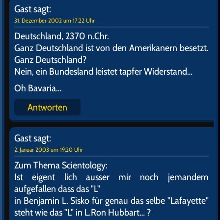
Gast
sagt:
31. Dezember 2002 um 17:22 Uhr
Deutschland, 2370 n.Chr.
Ganz Deutschland ist von den Amerikanern besetzt.
Ganz Deutschland?
Nein, ein Bundesland leistet tapfer Widerstand…
Oh Bavaria…
Antworten
Gast
sagt:
2. Januar 2003 um 19:20 Uhr
Zum Thema Scientology:
Ist eigent lich ausser mir noch jemandem
aufgefallen dass das "L"
in Benjamin L. Sisko für genau das selbe "Lafayette"
steht wie das "L" in L.Ron Hubbart… ?