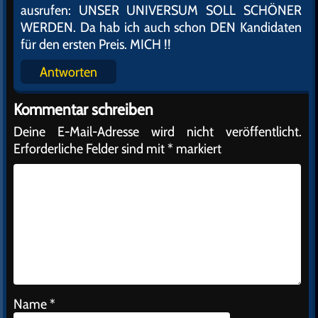
ausrufen: UNSER UNIVERSUM SOLL SCHÖNER
WERDEN. Da hab ich auch schon DEN Kandidaten
für den ersten Preis. MICH !!
Antworten
Kommentar schreiben
Deine E-Mail-Adresse wird nicht veröffentlicht.
Erforderliche Felder sind mit
*
markiert
Name
*