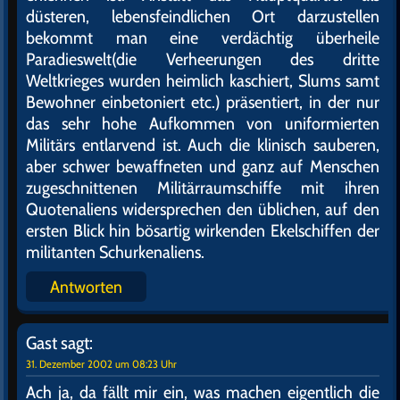
düsteren, lebensfeindlichen Ort darzustellen
bekommt man eine verdächtig überheile
Paradieswelt(die Verheerungen des dritte
Weltkrieges wurden heimlich kaschiert, Slums samt
Bewohner einbetoniert etc.) präsentiert, in der nur
das sehr hohe Aufkommen von uniformierten
Militärs entlarvend ist. Auch die klinisch sauberen,
aber schwer bewaffneten und ganz auf Menschen
zugeschnittenen Militärraumschiffe mit ihren
Quotenaliens widersprechen den üblichen, auf den
ersten Blick hin bösartig wirkenden Ekelschiffen der
militanten Schurkenaliens.
Antworten
Gast
sagt:
31. Dezember 2002 um 08:23 Uhr
Ach ja, da fällt mir ein, was machen eigentlich die