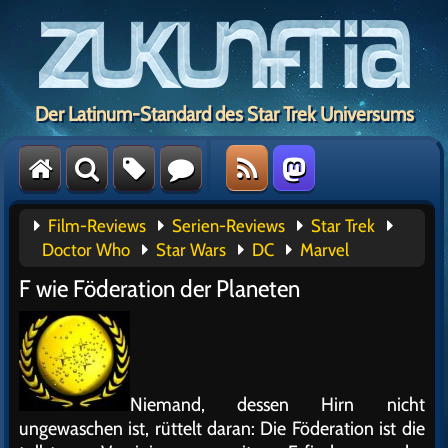
Der Latinum-Standard des Star Trek Universums
Film-Reviews
Serien-Reviews
Star Trek
Doctor Who
Star Wars
DC
Marvel
F wie Föderation der Planeten
Niemand, dessen Hirn nicht
ungewaschen ist, rüttelt daran: Die Föderation ist die