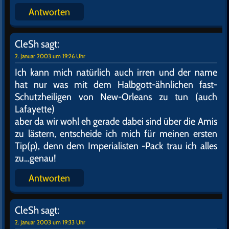
Antworten
CleSh
sagt:
2. Januar 2003 um 19:26 Uhr
Ich kann mich natürlich auch irren und der name
hat nur was mit dem Halbgott-ähnlichen fast-
Schutzheiligen von New-Orleans zu tun (auch
Lafayette)
aber da wir wohl eh gerade dabei sind über die Amis
zu lästern, entscheide ich mich für meinen ersten
Tip(p), denn dem Imperialisten -Pack trau ich alles
zu…genau!
Antworten
CleSh
sagt:
2. Januar 2003 um 19:33 Uhr