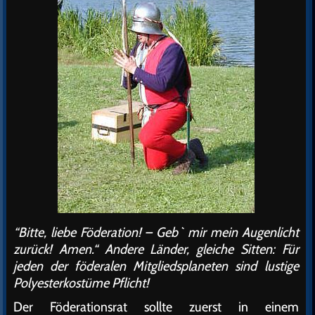
“Bitte, liebe Föderation! – Geb` mir mein Augenlicht
zurück! Amen.“ Andere Länder, gleiche Sitten: Für
jeden der föderalen Mitgliedsplaneten sind lustige
Polyesterkostüme Pflicht!
Der Föderationsrat sollte zuerst in einem