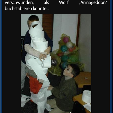
verschwunden, als Worf „Armageddon“
buchstabieren konnte…