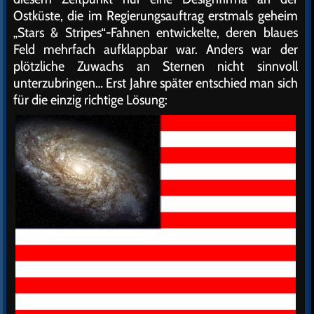
Ostküste, die im Regierungsauftrag erstmals geheim
„Stars & Stripes“-Fahnen entwickelte, deren blaues
Feld mehrfach aufklappbar war. Anders war der
plötzliche Zuwachs an Sternen nicht sinnvoll
unterzubringen… Erst Jahre später entschied man sich
für die einzig richtige Lösung: