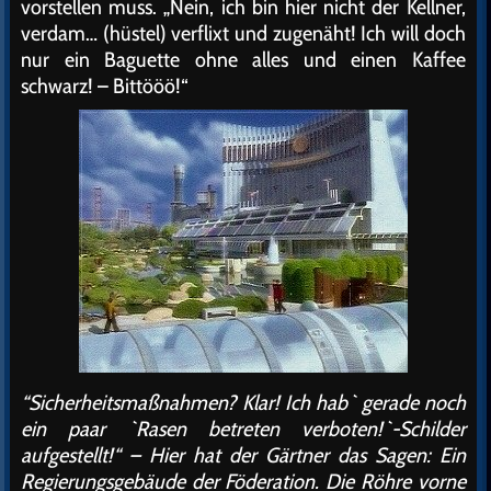
vorstellen muss. „Nein, ich bin hier nicht der Kellner,
verdam… (hüstel) verflixt und zugenäht! Ich will doch
nur ein Baguette ohne alles und einen Kaffee
schwarz! – Bittööö!“
“Sicherheitsmaßnahmen? Klar! Ich hab` gerade noch
ein paar `Rasen betreten verboten!`-Schilder
aufgestellt!“ – Hier hat der Gärtner das Sagen: Ein
Regierungsgebäude der Föderation. Die Röhre vorne