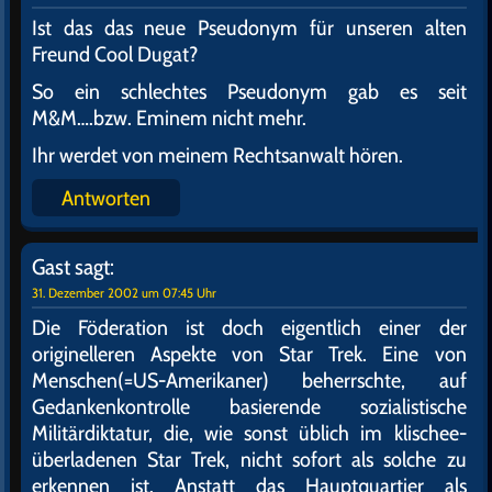
Ist das das neue Pseudonym für unseren alten
Freund Cool Dugat?
So ein schlechtes Pseudonym gab es seit
M&M….bzw. Eminem nicht mehr.
Ihr werdet von meinem Rechtsanwalt hören.
Antworten
Gast
sagt:
31. Dezember 2002 um 07:45 Uhr
Die Föderation ist doch eigentlich einer der
originelleren Aspekte von Star Trek. Eine von
Menschen(=US-Amerikaner) beherrschte, auf
Gedankenkontrolle basierende sozialistische
Militärdiktatur, die, wie sonst üblich im klischee-
überladenen Star Trek, nicht sofort als solche zu
erkennen ist. Anstatt das Hauptquartier als