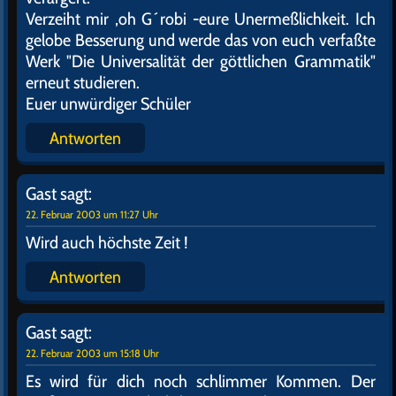
Verzeiht mir ,oh G´robi -eure Unermeßlichkeit. Ich
gelobe Besserung und werde das von euch verfaßte
Werk "Die Universalität der göttlichen Grammatik"
erneut studieren.
Euer unwürdiger Schüler
Antworten
Gast
sagt:
22. Februar 2003 um 11:27 Uhr
Wird auch höchste Zeit !
Antworten
Gast
sagt:
22. Februar 2003 um 15:18 Uhr
Es wird für dich noch schlimmer Kommen. Der