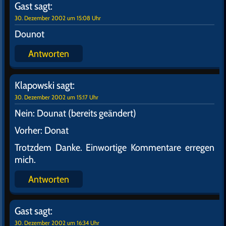
Gast
sagt:
30. Dezember 2002 um 15:08 Uhr
Dounot
Antworten
Klapowski
sagt:
30. Dezember 2002 um 15:17 Uhr
Nein: Dounat (bereits geändert)
Vorher: Donat
Trotzdem Danke. Einwortige Kommentare erregen
mich.
Antworten
Gast
sagt:
30. Dezember 2002 um 16:34 Uhr