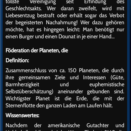
tollste Vereinigung seit Erfindung des
Geschlechtsakts. Wer daran zweifelt, wird mit
Liebesentzug bestraft oder erhält sogar das Verbot
der begeisterten Nachahmung! Wer dazu gehören
möchte, hat es hingegen leicht: Man benötigt nur
einen Burger und einen Dounat in je einer Hand…
Föderation der Planeten, die
Definition:
Zusammenschluss von ca. 150 Planeten, die durch
ihre gemeinsamen Ziele und Interessen (Güte,
Barmherzigkeit und euphemistische
Selbstüberschätzung) aneinander gebunden sind.
Wichtigster Planet ist die Erde, die mit der
Sternenflotte den ganzen Laden am Laufen hält.
Wissenswertes:
Nachdem der amerikanische Gutachter und