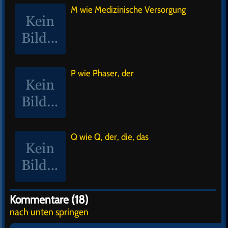
M wie Medizinische Versorgung
P wie Phaser, der
Q wie Q, der, die, das
Kommentare (18)
nach unten springen