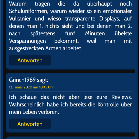
Warum tragen die da überhaupt noch
Schuluniformen, warum wieder so ein emotionaler
Vulkanier und wieso transparente Displays, auf
denen man 1. nichts sieht und bei denen man 2.
nach spätestens fünf Minuten übelste
Verspannungen bekommt, weil man mit
ausgestreckten Armen arbeitet.
Antworten
Grinch1969
sagt:
12. Januar 2020 um 10:45 Uhr
Ich schaue das nicht aber lese eure Reviews.
Wahrscheinlich habe ich bereits die Kontrolle über
mein Leben verloren.
Antworten