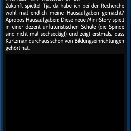
Zukunft spielte! Tja, da habe ich bei der Recherche
wohl mal endlich meine Hausaufgaben gemacht?
Apropos Hausaufgaben: Diese neue Mini-Story spielt
in einer dezent unfuturistischen Schule (die Spinde
sind nicht mal sechseckig!) und zeigt erstmals, dass
Kurtzman durchaus schon von Bildungseinrichtungen
gehört hat.