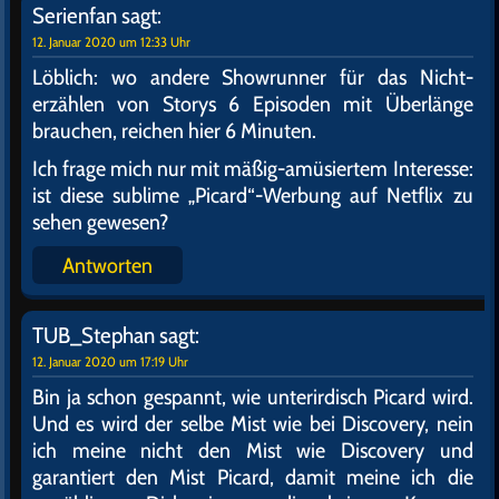
Serienfan
sagt:
12. Januar 2020 um 12:33 Uhr
Löblich: wo andere Showrunner für das Nicht-
erzählen von Storys 6 Episoden mit Überlänge
brauchen, reichen hier 6 Minuten.
Ich frage mich nur mit mäßig-amüsiertem Interesse:
ist diese sublime „Picard“-Werbung auf Netflix zu
sehen gewesen?
Antworten
TUB_Stephan
sagt:
12. Januar 2020 um 17:19 Uhr
Bin ja schon gespannt, wie unterirdisch Picard wird.
Und es wird der selbe Mist wie bei Discovery, nein
ich meine nicht den Mist wie Discovery und
garantiert den Mist Picard, damit meine ich die