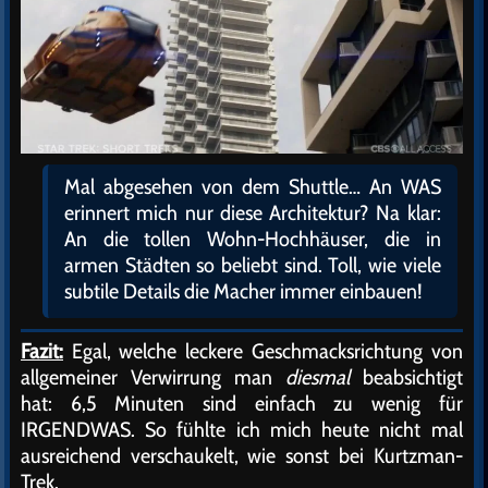
Mal abgesehen von dem Shuttle… An WAS
erinnert mich nur diese Architektur? Na klar:
An die tollen Wohn-Hochhäuser, die in
armen Städten so beliebt sind. Toll, wie viele
subtile Details die Macher immer einbauen!
Fazit:
Egal, welche leckere Geschmacksrichtung von
allgemeiner Verwirrung man
diesmal
beabsichtigt
hat: 6,5 Minuten sind einfach zu wenig für
IRGENDWAS. So fühlte ich mich heute nicht mal
ausreichend verschaukelt, wie sonst bei Kurtzman-
Trek.