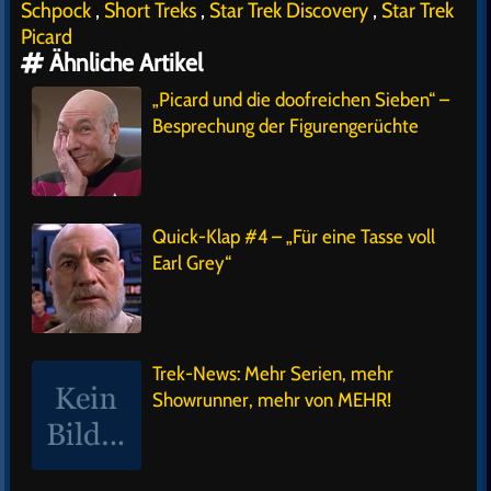
Schpock
,
Short Treks
,
Star Trek Discovery
,
Star Trek
Picard
Ähnliche Artikel
„Picard und die doofreichen Sieben“ –
Besprechung der Figurengerüchte
Quick-Klap #4 – „Für eine Tasse voll
Earl Grey“
Trek-News: Mehr Serien, mehr
Showrunner, mehr von MEHR!