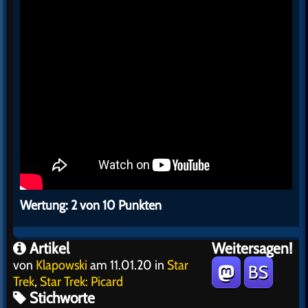
Wertung: 2 von 10 Punkten
Artikel
Weitersagen!
von
Klapowski
am 11.01.20 in
Star
BS
Trek
,
Star Trek: Picard
Stichworte