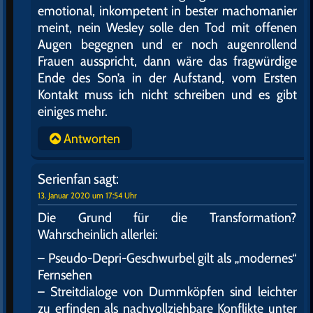
emotional, inkompetent in bester machomanier
meint, nein Wesley solle den Tod mit offenen
Augen begegnen und er noch augenrollend
Frauen ausspricht, dann wäre das fragwürdige
Ende des Son’a in der Aufstand, vom Ersten
Kontakt muss ich nicht schreiben und es gibt
einiges mehr.
Antworten
Serienfan
sagt:
13. Januar 2020 um 17:54 Uhr
Die Grund für die Transformation?
Wahrscheinlich allerlei:
– Pseudo-Depri-Geschwurbel gilt als „modernes“
Fernsehen
– Streitdialoge von Dummköpfen sind leichter
zu erfinden als nachvollziehbare Konflikte unter