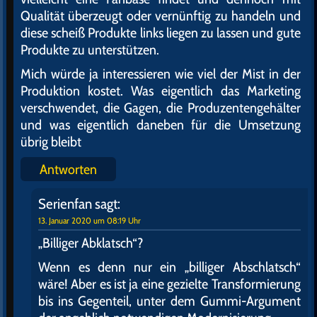
Qualität überzeugt oder vernünftig zu handeln und
diese scheiß Produkte links liegen zu lassen und gute
Produkte zu unterstützen.
Mich würde ja interessieren wie viel der Mist in der
Produktion kostet. Was eigentlich das Marketing
verschwendet, die Gagen, die Produzentengehälter
und was eigentlich daneben für die Umsetzung
übrig bleibt
Antworten
Serienfan
sagt:
13. Januar 2020 um 08:19 Uhr
„Billiger Abklatsch“?
Wenn es denn nur ein „billiger Abschlatsch“
wäre! Aber es ist ja eine gezielte Transformierung
bis ins Gegenteil, unter dem Gummi-Argument