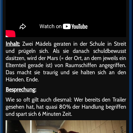
Inhalt:
Zwei Mädels geraten in der Schule in Streit
und prügeln sich. Als sie danach schuldbewusst
dasitzen, wird der Mars (= der Ort, an dem jeweils ein
Elternteil gerade ist) von Raumschiffen angegriffen.
Das macht sie traurig und sie halten sich an den
Händen. Ende.
Besprechung:
Wie so oft gilt auch diesmal: Wer bereits den Trailer
gesehen hat, hat quasi 80% der Handlung begriffen
und spart sich 6 Minuten Zeit.