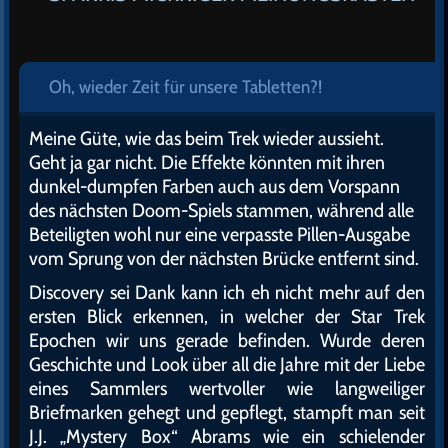
Oh, wieder Zeit für unsere Tabletten?!
Meine Güte, wie das beim Trek wieder aussieht.
Geht ja gar nicht. Die Effekte könnten mit ihren
dunkel-dumpfen Farben auch aus dem Vorspann
des nächsten Doom-Spiels stammen, während alle
Beteiligten wohl nur eine verpasste Pillen-Ausgabe
vom Sprung von der nächsten Brücke entfernt sind.
Discovery sei Dank kann ich eh nicht mehr auf den
ersten Blick erkennen, in welcher der Star Trek
Epochen wir uns gerade befinden. Wurde deren
Geschichte und Look über all die Jahre mit der Liebe
eines Sammlers wertvoller wie langweiliger
Briefmarken gehegt und gepflegt, stampft man seit
J.J. „Mystery Box“ Abrams wie ein schielender