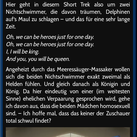
Hier geht in diesem Short Trek also um zwei
Nichtschwimmer, die davon träumen, Delphinen
auf‘s Maul zu schlagen – und das für eine sehr lange
Zeit.
Oh, we can be heroes just for one day.
Oh, we can be heroes just for one day.
I, I will be king.
And you, you will be queen.
Angeheizt durch das Meeressäuger-Massaker wollen
sich die beiden Nichtschwimmer exakt zweimal als
Helden fühlen. Und gleich danach als Königin und
König. Da hier eindeutig von einer (im weitesten
Sinne) ehelichen Verpaarung gesprochen wird, gehe
ich davon aus, dass die beiden Mädchen homosexuell
sind. – Ich hoffe mal, dass das keiner der Zuschauer
total schwul findet?