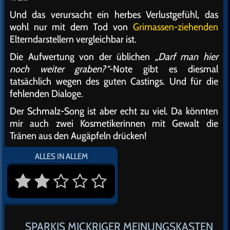
Und das verursacht ein herbes Verlustgefühl, das
wohl nur mit dem Tod von
Grimassen-ziehenden
Elterndarstellern vergleichbar ist.
Die Aufwertung von der üblichen
„Darf man hier
noch weiter graben?“
-Note gibt es diesmal
tatsächlich wegen des guten Castings. Und für die
fehlenden Dialoge.
Der Schmalz-Song ist aber echt zu viel. Da könnten
mir auch zwei Kosmetikerinnen mit Gewalt die
Tränen aus den Augäpfeln drücken!
ALLES IN ALLEM
SPARKIS MICKRIGER MEINUNGSKASTEN