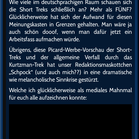
Wie viele im deutschprachigen Raum schauen sich
die Short Treks schließlich an? Mehr als FÜNF?
Glücklicherweise hat sich der Aufwand für diesen
Meinungskasten in Grenzen gehalten. Man wäre ja
auch schön dooof, wenn man dafür jetzt ein
Arbeitsfass aufmachen würde.
Übrigens, diese Picard-Werbe-Vorschau der Short-
Treks und der allgemeine Verfall durch das
Kurtzman-Trek hat unser Redaktionsmaskottchen
„Schpock“ (und auch mich??) in eine dramatische
wie melancholische Sinnkrise gestürzt.
Welche ich glücklicherweise als mediales Mahnmal
für euch alle aufzeichnen konnte: