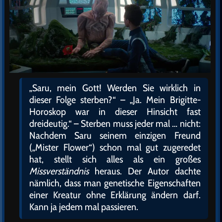
„Saru, mein Gott! Werden Sie wirklich in
dieser Folge sterben?“ – „Ja. Mein Brigitte-
Horoskop war in dieser Hinsicht fast
dreideutig.“ – Sterben muss jeder mal … nicht:
Nachdem Saru seinem einzigen Freund
(„Mister Flower“) schon mal gut zugeredet
hat, stellt sich alles als ein großes
Missverständnis
heraus. Der Autor dachte
nämlich, dass man genetische Eigenschaften
einer Kreatur ohne Erklärung ändern darf.
Kann ja jedem mal passieren.