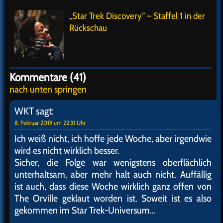
„Star Trek Discovery“ – Staffel 1 in der
Rückschau
Kommentare (41)
nach unten springen
WKT
sagt:
8. Februar 2019 um 22:31 Uhr
Ich weiß nicht, ich hoffe jede Woche, aber irgendwie
wird es nicht wirklich besser.
Sicher, die Folge war wenigstens oberflächlich
unterhaltsam, aber mehr halt auch nicht. Auffällig
ist auch, dass diese Woche wirklich ganz offen von
The Orville geklaut worden ist. Soweit ist es also
gekommen im Star Trek-Universum…