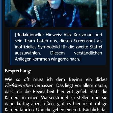
[Redaktioneller Hinweis: Alex Kurtzman und
sein Team baten uns, diesen Screenshot als
inoffizielles Symbolbild für die zweite Staffel
auszuwählen. Diesem verständlichen
Anliegen kommen wir gerne nach.]
Besprechung:
Wie so oft muss ich dem Beginn ein dickes
Fleißsternchen
verpassen. Das liegt vor allem daran,
dass mir die Regiearbeit hier gut gefiel. Statt die
Kamera in einen Wasserstrudel zu stellen und sie
dann kräftig anzustoßen, gibt es hier recht ruhige
Kamerafahrten. Und die geben einem tatsächlich das