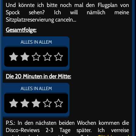
Und könnte ich bitte noch mal den Flugplan von
Spock sehen? Ich will nämlich meine
Sitzplatzreservierung canceln…
Gesamtfolge:
ALLES IN ALLEM
Die 20 Minuten in der Mitte:
ALLES IN ALLEM
P.S.: In den nächsten beiden Wochen kommen die
Disco-Reviews 2-3 Tage später. Ich verreise