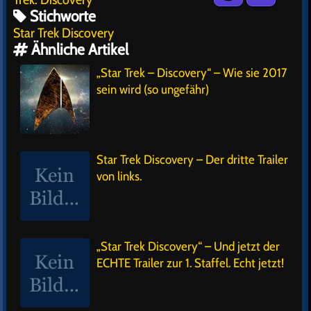
Stichworte
Star Trek Discovery
Ähnliche Artikel
„Star Trek – Discovery“ – Wie sie 2017
sein wird (so ungefähr)
Star Trek Discovery – Der dritte Trailer
von links.
„Star Trek Discovery“ – Und jetzt der
ECHTE Trailer zur 1. Staffel. Echt jetzt!