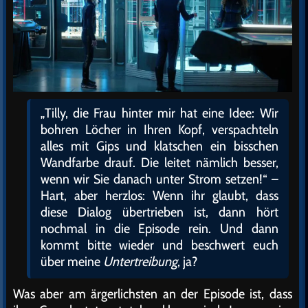
„Tilly, die Frau hinter mir hat eine Idee: Wir
bohren Löcher in Ihren Kopf, verspachteln
alles mit Gips und klatschen ein bisschen
Wandfarbe drauf. Die leitet nämlich besser,
wenn wir Sie danach unter Strom setzen!“ –
Hart, aber herzlos: Wenn ihr glaubt, dass
diese Dialog übertrieben ist, dann hört
nochmal in die Episode rein. Und dann
kommt bitte wieder und beschwert euch
über meine
Untertreibung
, ja?
Was aber am ärgerlichsten an der Episode ist, dass