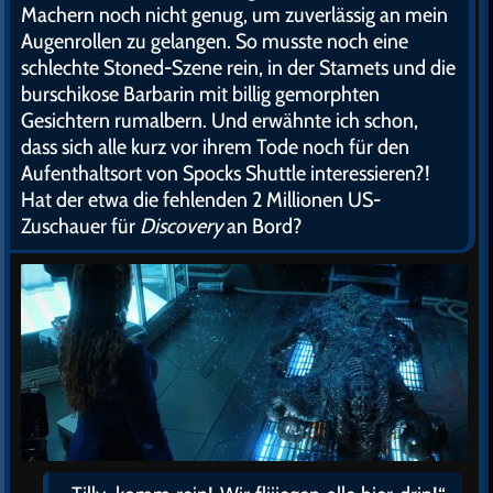
Machern noch nicht genug, um zuverlässig an mein
Augenrollen zu gelangen. So musste noch eine
schlechte Stoned-Szene rein, in der Stamets und die
burschikose Barbarin mit billig gemorphten
Gesichtern rumalbern. Und erwähnte ich schon,
dass sich alle kurz vor ihrem Tode noch für den
Aufenthaltsort von Spocks Shuttle interessieren?!
Hat der etwa die fehlenden 2 Millionen US-
Zuschauer für
Discovery
an Bord?