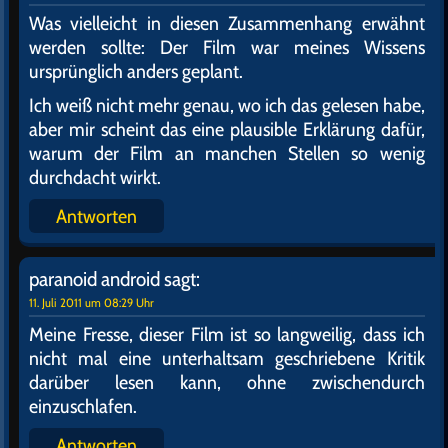
Was vielleicht in diesen Zusammenhang erwähnt
werden sollte: Der Film war meines Wissens
ursprünglich anders geplant.
Ich weiß nicht mehr genau, wo ich das gelesen habe,
aber mir scheint das eine plausible Erklärung dafür,
warum der Film an manchen Stellen so wenig
durchdacht wirkt.
Antworten
paranoid android
sagt:
11. Juli 2011 um 08:29 Uhr
Meine Fresse, dieser Film ist so langweilig, dass ich
nicht mal eine unterhaltsam geschriebene Kritik
darüber lesen kann, ohne zwischendurch
einzuschlafen.
Antworten