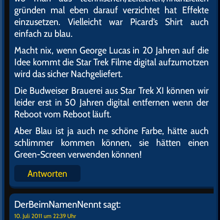
gründen mal eben darauf verzichtet hat Effekte
einzusetzen. Vielleicht war Picard’s Shirt auch
einfach zu blau.
Macht nix, wenn George Lucas in 20 Jahren auf die
Idee kommt die Star Trek Filme digital aufzumotzen
wird das sicher Nachgeliefert.
Die Budweiser Brauerei aus Star Trek XI können wir
leider erst in 50 Jahren digital entfernen wenn der
Reboot vom Reboot läuft.
Aber Blau ist ja auch ne schöne Farbe, hätte auch
schlimmer kommen können, sie hätten einen
Green-Screen verwenden können!
Antworten
DerBeimNamenNennt
sagt:
10. Juli 2011 um 22:39 Uhr