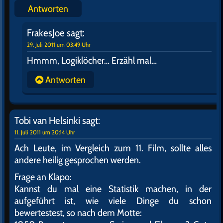
Antworten
FrakesJoe
sagt:
29. Juli 2011 um 03:49 Uhr
Hmmm, Logiklöcher… Erzähl mal…
Antworten
Tobi van Helsinki
sagt:
11. Juli 2011 um 20:14 Uhr
Ach Leute, im Vergleich zum 11. Film, sollte alles
andere heilig gesprochen werden.
Frage an Klapo:
Kannst du mal eine Statistik machen, in der
aufgeführt ist, wie viele Dinge du schon
bewertestest, so nach dem Motte: