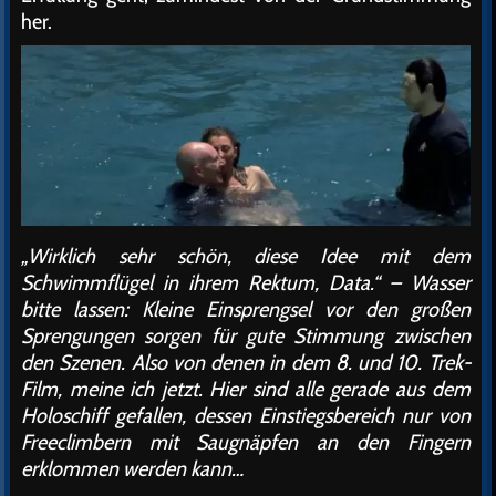
her.
„Wirklich sehr schön, diese Idee mit dem
Schwimmflügel in ihrem Rektum, Data.“ – Wasser
bitte lassen: Kleine Einsprengsel vor den großen
Sprengungen sorgen für gute Stimmung zwischen
den Szenen. Also von denen in dem 8. und 10. Trek-
Film, meine ich jetzt. Hier sind alle gerade aus dem
Holoschiff gefallen, dessen Einstiegsbereich nur von
Freeclimbern mit Saugnäpfen an den Fingern
erklommen werden kann…