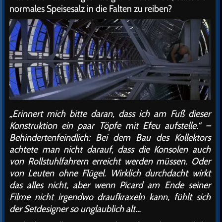
normales Speisesalz in die Falten zu reiben?
„Erinnert mich bitte daran, dass ich am Fuß dieser
Konstruktion ein paar Töpfe mit Efeu aufstelle.“ –
Behindertenfeindlich: Bei dem Bau des Kollektors
achtete man nicht darauf, dass die Konsolen auch
von Rollstuhlfahrern erreicht werden müssen. Oder
von Leuten ohne Flügel. Wirklich durchdacht wirkt
das alles nicht, aber wenn Picard am Ende seiner
Filme nicht irgendwo draufkraxeln kann, fühlt sich
der Setdesigner so unglaublich alt…