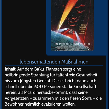
lebenserhaltenden Maßnahmen
Inhalt:
Auf dem Ba’ku-Planeten sorgt eine
heilbringende Strahlung für faltenfreie Gesundheit
bis zum Jüngsten Gericht. Dieses bricht dann auch
schnell über die 600 Personen starke Gesellschaft
herein, als Picard herausbekommt, dass seine
Vorgesetzten – zusammen mit den fiesen Son’a – die
Bewohner heimlich evakuieren wollen.