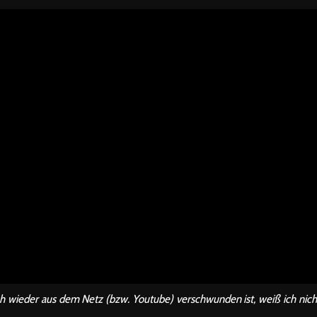
ch wieder aus dem Netz (bzw. Youtube) verschwunden ist, weiß ich nich