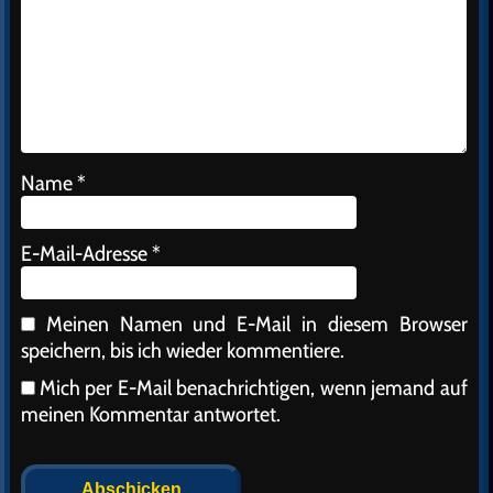
Name
*
E-Mail-Adresse
*
Meinen Namen und E-Mail in diesem Browser
speichern, bis ich wieder kommentiere.
Mich per E-Mail benachrichtigen, wenn jemand auf
meinen Kommentar antwortet.