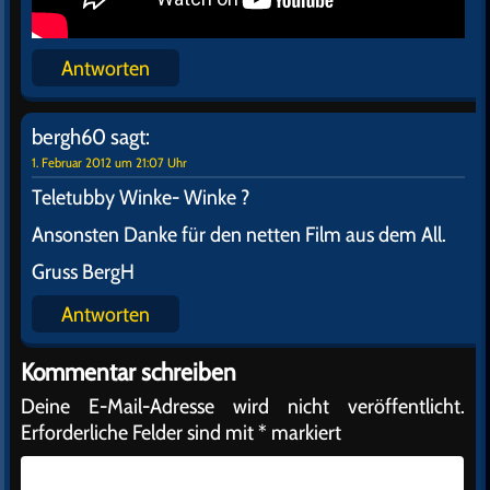
Antworten
bergh60
sagt:
1. Februar 2012 um 21:07 Uhr
Teletubby Winke- Winke ?
Ansonsten Danke für den netten Film aus dem All.
Gruss BergH
Antworten
Kommentar schreiben
Deine E-Mail-Adresse wird nicht veröffentlicht.
Erforderliche Felder sind mit
*
markiert