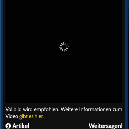
Vollbild wird empfohlen. Weitere Informationen zum
Video
gibt es hier
.
Artikel
Weitersagen!