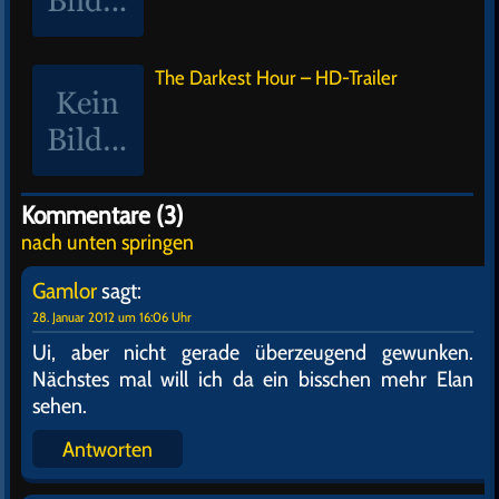
The Darkest Hour – HD-Trailer
Kommentare (3)
nach unten springen
Gamlor
sagt:
28. Januar 2012 um 16:06 Uhr
Ui, aber nicht gerade überzeugend gewunken.
Nächstes mal will ich da ein bisschen mehr Elan
sehen.
Antworten