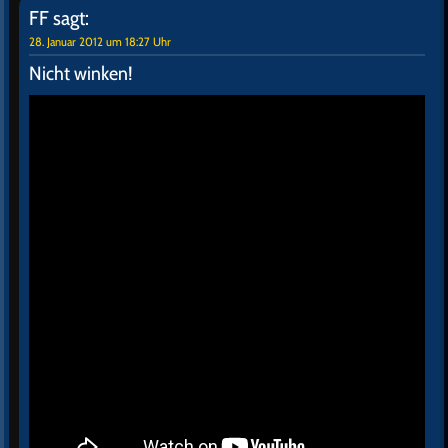
FF
sagt:
28. Januar 2012 um 18:27 Uhr
Nicht winken!