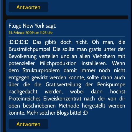
Antworten
Flüge New York
sagt:
25. Februar 2009 um 11:23 Uhr
:D:D:D:D Das gibt’s doch nicht. Oh man, die
Brustmilchpumpe! Die sollte man gratis unter der
Bevölkerung verteilen und an allen Viehchern mit
potenzieller Milchproduktion installieren. Wenn
dem Strukturproblem damit immer noch nicht
entgegen gewirkt werden konnte, sollte dann auch
über die die Gratisverteilung der Penispumpe
nachgedacht werden, wobei dann höchst
Proteinreiches Eiweiskonzentrat nach der von dir
oben beschriebenen Methode hergestellt werden
könnte. Mehr solcher Blogs bitte! :D
Antworten