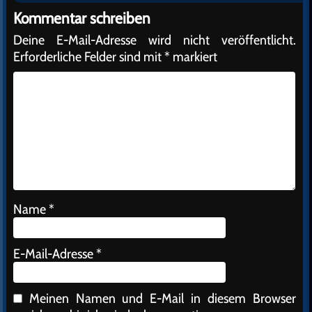
Kommentar schreiben
Deine E-Mail-Adresse wird nicht veröffentlicht.
Erforderliche Felder sind mit
*
markiert
Name
*
E-Mail-Adresse
*
Meinen Namen und E-Mail in diesem Browser