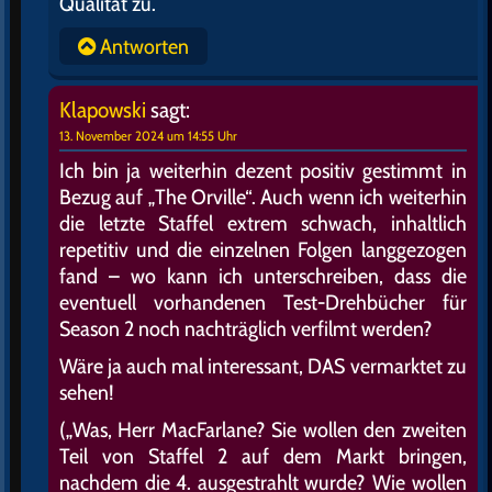
Qualität zu.
Antworten
Klapowski
sagt:
13. November 2024 um 14:55 Uhr
Ich bin ja weiterhin dezent positiv gestimmt in
Bezug auf „The Orville“. Auch wenn ich weiterhin
die letzte Staffel extrem schwach, inhaltlich
repetitiv und die einzelnen Folgen langgezogen
fand – wo kann ich unterschreiben, dass die
eventuell vorhandenen Test-Drehbücher für
Season 2 noch nachträglich verfilmt werden?
Wäre ja auch mal interessant, DAS vermarktet zu
sehen!
(„Was, Herr MacFarlane? Sie wollen den zweiten
Teil von Staffel 2 auf dem Markt bringen,
nachdem die 4. ausgestrahlt wurde? Wie wollen