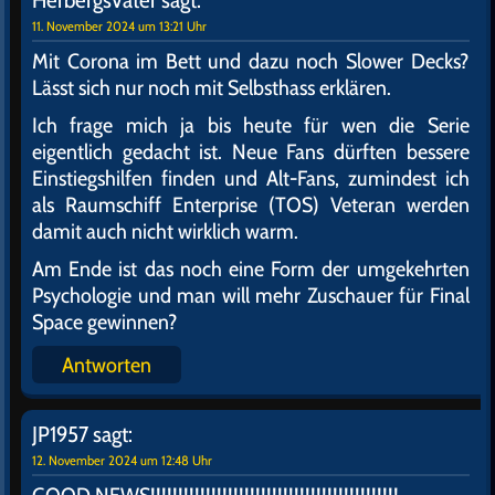
HerbergsVater
sagt:
11. November 2024 um 13:21 Uhr
Mit Corona im Bett und dazu noch Slower Decks?
Lässt sich nur noch mit Selbsthass erklären.
Ich frage mich ja bis heute für wen die Serie
eigentlich gedacht ist. Neue Fans dürften bessere
Einstiegshilfen finden und Alt-Fans, zumindest ich
als Raumschiff Enterprise (TOS) Veteran werden
damit auch nicht wirklich warm.
Am Ende ist das noch eine Form der umgekehrten
Psychologie und man will mehr Zuschauer für Final
Space gewinnen?
Antworten
JP1957
sagt:
12. November 2024 um 12:48 Uhr