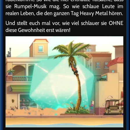
sie Rumpel-Musik mag. So wie schlaue Leute im
realen Leben, die den ganzen Tag Heavy Metal hören.
Und stellt euch mal vor, wie viel schlauer sie OHNE
diese Gewohnheit erst wären!