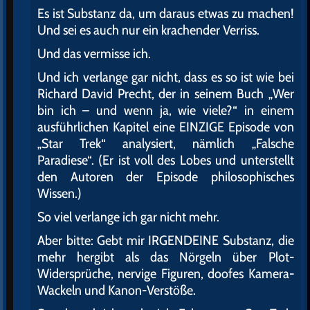
Es ist Substanz da, um daraus etwas zu machen!
Und sei es auch nur ein krachender Verriss.
Und das vermisse ich.
Und ich verlange gar nicht, dass es so ist wie bei
Richard David Precht, der in seinem Buch „Wer
bin ich – und wenn ja, wie viele?“ in einem
ausführlichen Kapitel eine EINZIGE Episode von
„Star Trek“ analysiert, nämlich „Falsche
Paradiese“. (Er ist voll des Lobes und unterstellt
den Autoren der Episode philosophisches
Wissen.)
So viel verlange ich gar nicht mehr.
Aber bitte: Gebt mir IRGENDEINE Substanz, die
mehr hergibt als das Nörgeln über Plot-
Widersprüche, nervige Figuren, doofes Kamera-
Wackeln und Kanon-Verstöße.