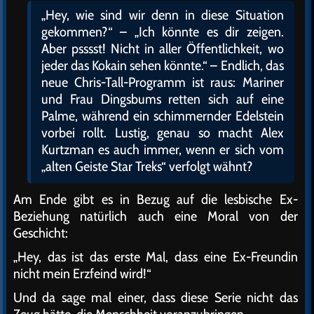
„Hey, wie sind wir denn in diese Situation
gekommen?“ – „Ich könnte es dir zeigen.
Aber psssst! Nicht in aller Öffentlichkeit, wo
jeder das Kokain sehen könnte.“ – Endlich, das
neue Chris-Tall-Programm ist raus: Mariner
und Frau Dingsbums retten sich auf eine
Palme, während ein schimmernder Edelstein
vorbei rollt. Lustig, genau so macht Alex
Kurtzman es auch immer, wenn er sich vom
„alten Geiste Star Treks“ verfolgt wähnt?
Am Ende gibt es in Bezug auf die lesbische Ex-
Beziehung natürlich auch eine Moral von der
Geschicht:
„Hey, das ist das erste Mal, dass eine Ex-Freundin
nicht mein Erzfeind wird!“
Und da sage mal einer, dass diese Serie nicht das