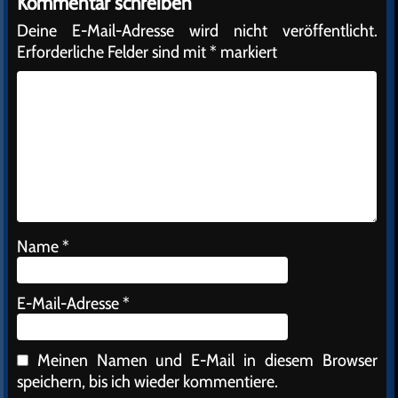
Kommentar schreiben
Deine E-Mail-Adresse wird nicht veröffentlicht.
Erforderliche Felder sind mit
*
markiert
Name
*
E-Mail-Adresse
*
Meinen Namen und E-Mail in diesem Browser
speichern, bis ich wieder kommentiere.