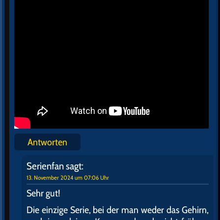
Antworten
Serienfan
sagt:
13. November 2024 um 07:06 Uhr
Sehr gut!
Die einzige Serie, bei der man weder das Gehirn,