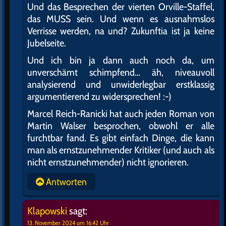
Und das Besprechen der vierten Orville-Staffel,
das MUSS sein. Und wenn es ausnahmslos
Verrisse werden, na und? Zukunftia ist ja keine
Jubelseite.
Und ich bin ja dann auch noch da, um
unverschämt schimpfend… äh, niveauvoll
analysierend und unwiderlegbar erstklassig
argumentierend zu widersprechen! :-)
Marcel Reich-Ranicki hat auch jeden Roman von
Martin Walser besprochen, obwohl er alle
furchtbar fand. Es gibt einfach Dinge, die kann
man als ernstzunehmender Kritiker (und auch als
nicht ernstzunehmender) nicht ignorieren.
Antworten
Klapowski
sagt:
13. November 2024 um 16:42 Uhr