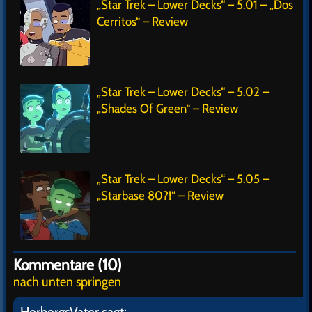
„Star Trek – Lower Decks“ – 5.01 – „Dos
Cerritos“ – Review
„Star Trek – Lower Decks“ – 5.02 –
„Shades Of Green“ – Review
„Star Trek – Lower Decks“ – 5.05 –
„Starbase 80?!“ – Review
Kommentare (10)
nach unten springen