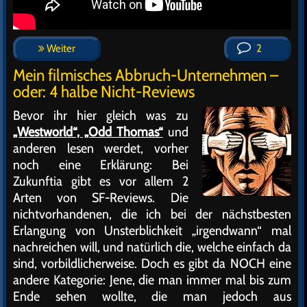
Weiter
2
Mein filmisches Abbruch-Unternehmen –
oder: 4 halbe Nicht-Reviews
Bevor ihr hier gleich was zu
„Westworld“, „Odd Thomas“
und
anderen lesen werdet, vorher
noch eine Erklärung: Bei
Zukunftia gibt es vor allem 2
Arten von SF-Reviews. Die
nichtvorhandenen, die ich bei der nächstbesten
Erlangung von Unsterblichkeit „irgendwann“ mal
nachreichen will, und natürlich die, welche einfach da
sind, vorbildlicherweise. Doch es gibt da NOCH eine
andere Kategorie: Jene, die man immer mal bis zum
Ende sehen wollte, die man jedoch aus