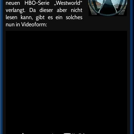
neuen HBO-Serie „Westworld“
verlangt. Da dieser aber nicht
lesen kann, gibt es ein solches
nun in Videoform: