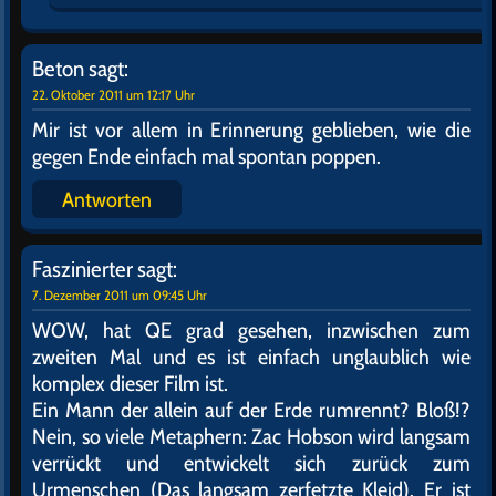
Beton
sagt:
22. Oktober 2011 um 12:17 Uhr
Mir ist vor allem in Erinnerung geblieben, wie die
gegen Ende einfach mal spontan poppen.
Antworten
Faszinierter
sagt:
7. Dezember 2011 um 09:45 Uhr
WOW, hat QE grad gesehen, inzwischen zum
zweiten Mal und es ist einfach unglaublich wie
komplex dieser Film ist.
Ein Mann der allein auf der Erde rumrennt? Bloß!?
Nein, so viele Metaphern: Zac Hobson wird langsam
verrückt und entwickelt sich zurück zum
Urmenschen (Das langsam zerfetzte Kleid). Er ist