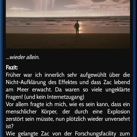
…wieder allein.
Fazit:
Früher war ich innerlich sehr aufgewühlt über die
Nicht-Aufklärung des Effektes und dass Zac lebend
am Meer erwacht. Da waren so viele ungeklärte
Fragen! (und kein Internetzugang)
Vor allem fragte ich mich, wie es sein kann, dass ein
menschlicher Körper, der durch eine Explosion
zerstört sein müsste, nun plötzlich wieder unversehrt
ist?
Wie gelangte Zac von der Forschungsfacility zum