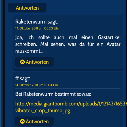
Antworten
Raketenwurm
sagt:
14. Oktober 2011 um 08:20 Uhr
Joa, ich sollte auch mal einen Gastartikel
schreiben. Mal sehen, was da für ein Avatar
rauskommt…
Antworten
ff
sagt:
14. Oktober 2011 um 10:04 Uhr
Bei Raketenwurm bestimmt sowas:
http://media.giantbomb.com/uploads/1/12143/165
vibrator_crop_thumb.jpg
Antworten