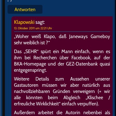
Antworten
Klapowski
sagt:
13. Oktober 2011 um 22:21 Uhr
„Woher weiß Klapo, daß Janeways Gameboy
sehr weiblich ist ?“
Das „SEHR“ spürt ein Mann einfach, wenn es
ihm bei Recherchen über Facebook, auf der
BKA-Homepage und der GEZ-Datenbank quasi
entgegenspringt.
Weitere Details zum Aussehen unserer
Gastautoren müssen wir aber natürlich aus
nachvollziehbaren Gründen verweigern (= wir
alle könnten beim Abgleich „Klischee /
erfreuliche Wirklichkeit“ einfach verpuffen).
Außerdem arbeitet die Autorin nebenbei als