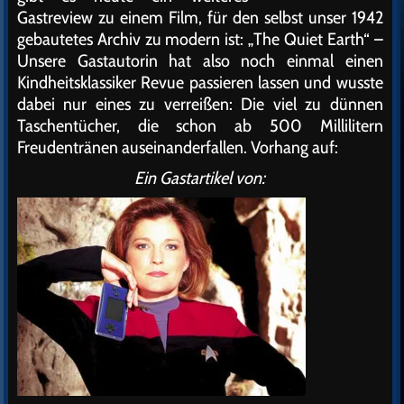
Gastreview zu einem Film, für den selbst unser 1942
gebautetes Archiv zu modern ist: „The Quiet Earth“ –
Unsere Gastautorin hat also noch einmal einen
Kindheitsklassiker Revue passieren lassen und wusste
dabei nur eines zu verreißen: Die viel zu dünnen
Taschentücher, die schon ab 500 Millilitern
Freudentränen auseinanderfallen. Vorhang auf:
Ein Gastartikel von: