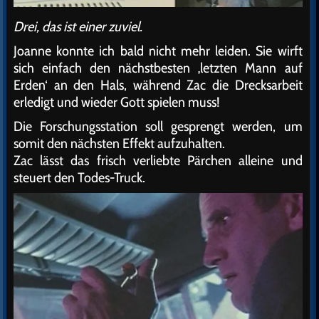
Drei, das ist einer zuviel.
Joanne konnte ich bald nicht mehr leiden. Sie wirft
sich einfach den nächstbesten ‚letzten Mann auf
Erden‘ an den Hals, während Zac die Drecksarbeit
erledigt und wieder Gott spielen muss!
Die Forschungsstation soll gesprengt werden, um
somit den nächsten Effekt aufzuhalten.
Zac lässt das frisch verliebte Pärchen alleine und
steuert den Todes-Truck.