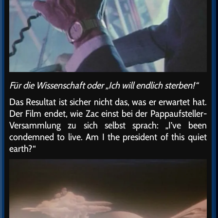
Für die Wissenschaft oder „Ich will endlich sterben!“
Das Resultat ist sicher nicht das, was er erwartet hat.
Der Film endet, wie Zac einst bei der Pappaufsteller-
Versammlung zu sich selbst sprach: „I’ve been
condemned to live. Am I the president of this quiet
earth?“