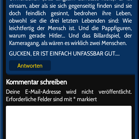
einsam, aber als sie sich gegenseitig finden sind sie
doch feindlich gesinnt, bedrohen ihre Leben,
obwohl sie die drei letzten Lebenden sind: Wie
leichtfertig der Mensch ist. Und die Pappfiguren,
warum gerade Hitler… Und das Billardspiel, der
Kameragang, als wären es wirklich zwei Menschen.
GUCKEN, ER IST EINFACH UNFASSBAR GUT….
Antworten
Kommentar schreiben
Deine E-Mail-Adresse wird nicht veröffentlicht.
Erforderliche Felder sind mit
*
markiert