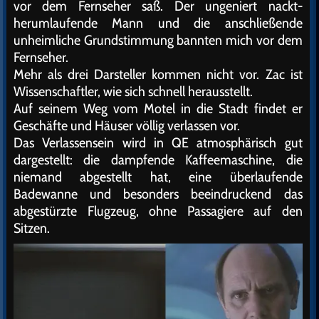
vor dem Fernseher saß. Der ungeniert nackt-
herumlaufende Mann und die anschließende
unheimliche Grundstimmung bannten mich vor dem
Fernseher.
Mehr als drei Darsteller kommen nicht vor. Zac ist
Wissenschaftler, wie sich schnell herausstellt.
Auf seinem Weg vom Motel in die Stadt findet er
Geschäfte und Häuser völlig verlassen vor.
Das Verlassensein wird in QE atmosphärisch gut
dargestellt: die dampfende Kaffeemaschine, die
niemand abgestellt hat, eine überlaufende
Badewanne und besonders beeindruckend das
abgestürzte Flugzeug, ohne Passagiere auf den
Sitzen.