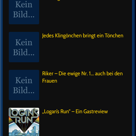
Jedes Klingönchen bringt ein Tönchen
Riker – Die ewige Nr. 1… auch bei den
Frauen
„Logan’s Run“ – Ein Gastreview