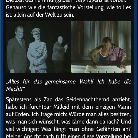
Genauso wie die fantastische Vorstellung, wie toll es
ist, allein auf der Welt zu sein.
„Alles für das gemeinsame Wohl! Ich habe die
Macht!“
Spätestens als Zac das Seidennachthemd anzieht,
habe ich furchtbar Mitleid mit dem einzigen Mann
auf Erden. Ich frage mich: Würde man alles besitzen,
was man sich wünscht, was käme dann danach? Und
viel wichtiger: Was fängt man ohne Gefährten an?
Meiner Ansicht nach trifft einen diese Vorstellung bei