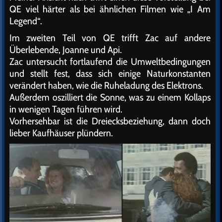
QE viel härter als bei ähnlichen Filmen wie „I Am
Legend“.
Im zweiten Teil von QE trifft Zac auf andere
Überlebende, Joanne und Api.
Zac untersucht fortlaufend die Umweltbedingungen
und stellt fest, dass sich einige Naturkonstanten
verändert haben, wie die Ruheladung des Elektrons.
Außerdem oszilliert die Sonne, was zu einem Kollaps
in wenigen Tagen führen wird.
Vorhersehbar ist die Dreiecksbeziehung, dann doch
lieber Kaufhäuser plündern.