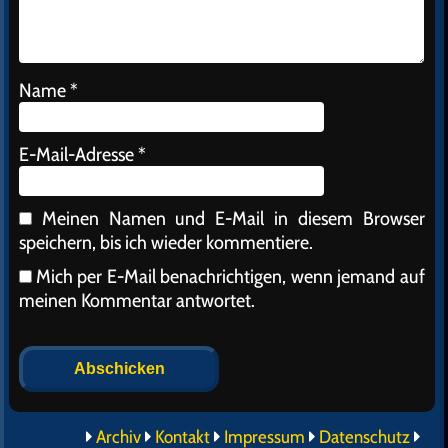
Name
*
E-Mail-Adresse
*
Meinen Namen und E-Mail in diesem Browser
speichern, bis ich wieder kommentiere.
Mich per E-Mail benachrichtigen, wenn jemand auf
meinen Kommentar antwortet.
Alternative:
Archiv
Kontakt
Impressum
Datenschutz