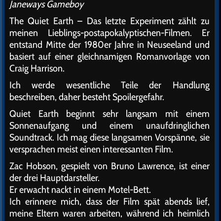
Janeways Gameboy
The Quiet Earth – Das letzte Experiment zählt zu
meinen Lieblings-postapokalyptischen-Filmen. Er
entstand Mitte der 1980er Jahre in Neuseeland und
basiert auf einer gleichnamigen Romanvorlage von
Craig Harrison.
Ich werde wesentliche Teile der Handlung
beschreiben, daher besteht Spoilergefahr.
Quiet Earth beginnt sehr langsam mit einem
Sonnenaufgang und einem unaufdringlichen
Soundtrack. Ich mag diese langsamen Vorspänne, sie
versprachen meist einen interessanten Film.
Zac Hobson, gespielt von Bruno Lawrence, ist einer
der drei Hauptdarsteller.
Er erwacht nackt in einem Motel-Bett.
Ich erinnere mich, dass der Film spät abends lief,
meine Eltern waren arbeiten, während ich heimlich