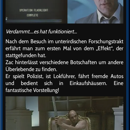
Verdammt….es hat funktioniert…
Nach dem Besuch im unterirdischen Forschungstrakt
erfährt man zum ersten Mal von dem „Effekt“, der
stattgefunden hat.
Zac hinterlässt verschiedene Botschaften um andere
Überlebende zu finden.
Er spielt Polizist, ist Lokführer, fährt fremde Autos
und bedient sich in Einkaufshäusern. Eine
fantastische Vorstellung!